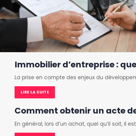
Immobilier d’entreprise : quel
La prise en compte des enjeux du développem
LIRE LA SUITE
Comment obtenir un acte de
En général, lors d’un achat, quel qu’il soit, i