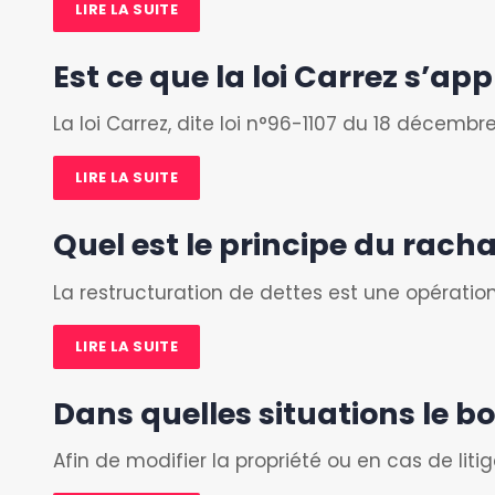
LIRE LA SUITE
Est ce que la loi Carrez s’a
La loi Carrez, dite loi n°96-1107 du 18 décem
LIRE LA SUITE
Quel est le principe du racha
La restructuration de dettes est une opératio
LIRE LA SUITE
Dans quelles situations le bo
Afin de modifier la propriété ou en cas de liti