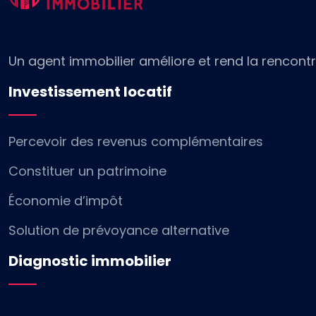
Un agent immobilier améliore et rend la rencontre
Investissement locatif
Percevoir des revenus complémentaires
Constituer un patrimoine
Économie d’impôt
Solution de prévoyance alternative
Diagnostic immobilier