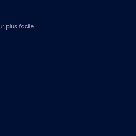
r plus facile.