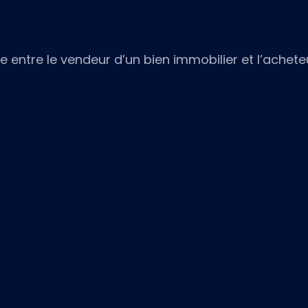
 entre le vendeur d’un bien immobilier et l’acheteu