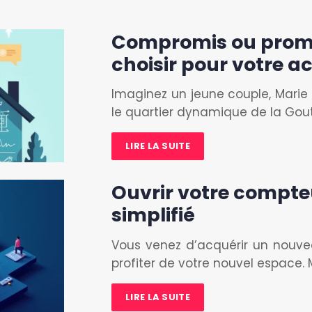
Compromis ou promes
choisir pour votre a
Imaginez un jeune couple, Marie 
le quartier dynamique de la Gout
LIRE LA SUITE
Ouvrir votre compteu
simplifié
Vous venez d’acquérir un nouv
profiter de votre nouvel espace.
LIRE LA SUITE