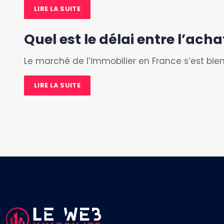
LIRE LA SUITE
Quel est le délai entre l’acha
Le marché de l’immobilier en France s’est bie
LIRE LA SUITE