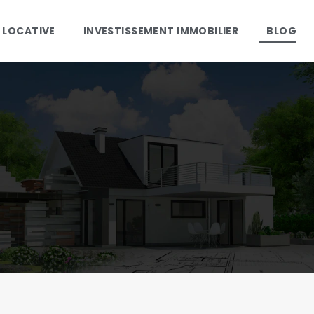
 LOCATIVE
INVESTISSEMENT IMMOBILIER
BLOG