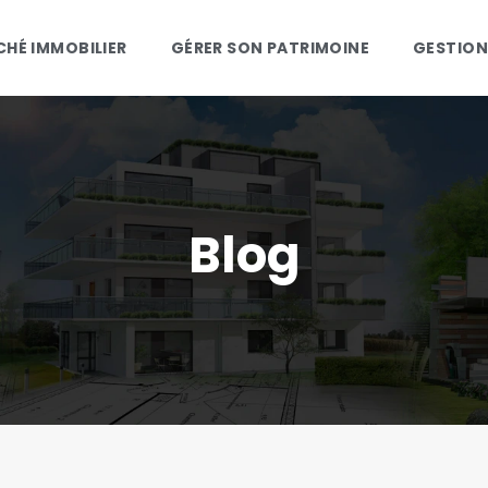
HÉ IMMOBILIER
GÉRER SON PATRIMOINE
GESTION
Blog