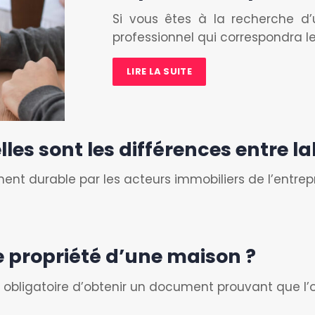
Si vous êtes à la recherche d’u
professionnel qui correspondra l
LIRE LA SUITE
les sont les différences entre lab
ent durable par les acteurs immobiliers de l’entre
 propriété d’une maison ?
l est obligatoire d’obtenir un document prouvant que l