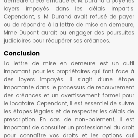
demeure a été efficace et M. Durand a payé les
loyers impayés dans les délais impartis.
Cependant, si M. Durand avait refusé de payer
ou de répondre à la lettre de mise en demeure,
Mme Dupont aurait pu engager des poursuites
judiciaires pour récupérer ses créances.
Conclusion
La lettre de mise en demeure est un outil
important pour les propriétaires qui font face à
des loyers impayés. Il s’agit d’une étape
importante dans le processus de recouvrement
des créances et un avertissement formel pour
le locataire. Cependant, il est essentiel de suivre
les étapes légales et de respecter les délais de
prescription. En cas de non-paiement, il est
important de consulter un professionnel du droit
pour connaître vos droits et les options qui