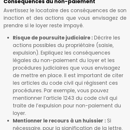
Conséquences du non-paiement
Avertissez le locataire des conséquences de son
inaction et des actions que vous envisagez de
prendre si le loyer reste impayé.
Risque de poursuite judiciaire :
Décrire les
actions possibles du propriétaire (saisie,
expulsion). Expliquez les conséquences
légales du non-paiement du loyer et les
procédures judiciaires que vous envisagez
de mettre en place. Il est important de citer
les articles du code civil qui régissent ces
procédures. Par exemple, vous pouvez
mentionner l’article 1243 du code civil qui
traite de l’expulsion pour non-paiement du
loyer.
Mentionner le recours à un huissier :
Si
nécessaire, pour la signification de la lettre.