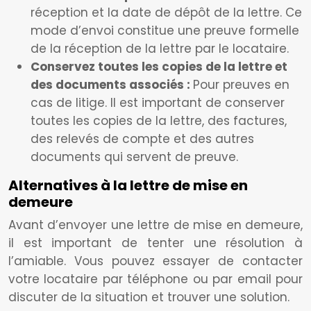
réception et la date de dépôt de la lettre. Ce
mode d’envoi constitue une preuve formelle
de la réception de la lettre par le locataire.
Conservez toutes les copies de la lettre et
des documents associés :
Pour preuves en
cas de litige. Il est important de conserver
toutes les copies de la lettre, des factures,
des relevés de compte et des autres
documents qui servent de preuve.
Alternatives à la lettre de mise en
demeure
Avant d’envoyer une lettre de mise en demeure,
il est important de tenter une résolution à
l’amiable. Vous pouvez essayer de contacter
votre locataire par téléphone ou par email pour
discuter de la situation et trouver une solution.