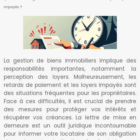
impayés ?
La gestion de biens immobiliers implique des
responsabilités importantes, notamment la
perception des loyers. Malheureusement, les
retards de paiement et les loyers impayés sont
des situations fréquentes pour les propriétaires.
Face à ces difficultés, il est crucial de prendre
des mesures pour protéger vos intérêts et
récupérer vos créances. La lettre de mise en
demeure est un outil juridique incontournable
pour informer votre locataire de son obligation