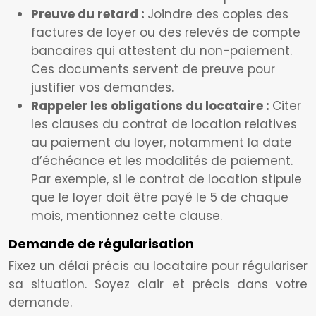
Preuve du retard :
Joindre des copies des
factures de loyer ou des relevés de compte
bancaires qui attestent du non-paiement.
Ces documents servent de preuve pour
justifier vos demandes.
Rappeler les obligations du locataire :
Citer
les clauses du contrat de location relatives
au paiement du loyer, notamment la date
d’échéance et les modalités de paiement.
Par exemple, si le contrat de location stipule
que le loyer doit être payé le 5 de chaque
mois, mentionnez cette clause.
Demande de régularisation
Fixez un délai précis au locataire pour régulariser
sa situation. Soyez clair et précis dans votre
demande.