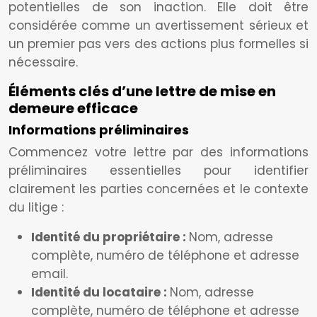
potentielles de son inaction. Elle doit être
considérée comme un avertissement sérieux et
un premier pas vers des actions plus formelles si
nécessaire.
Éléments clés d’une lettre de mise en
demeure efficace
Informations préliminaires
Commencez votre lettre par des informations
préliminaires essentielles pour identifier
clairement les parties concernées et le contexte
du litige :
Identité du propriétaire :
Nom, adresse
complète, numéro de téléphone et adresse
email.
Identité du locataire :
Nom, adresse
complète, numéro de téléphone et adresse