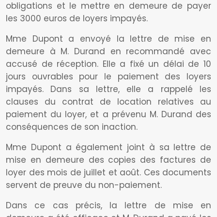
obligations et le mettre en demeure de payer
les 3000 euros de loyers impayés.
Mme Dupont a envoyé la lettre de mise en
demeure à M. Durand en recommandé avec
accusé de réception. Elle a fixé un délai de 10
jours ouvrables pour le paiement des loyers
impayés. Dans sa lettre, elle a rappelé les
clauses du contrat de location relatives au
paiement du loyer, et a prévenu M. Durand des
conséquences de son inaction.
Mme Dupont a également joint à sa lettre de
mise en demeure des copies des factures de
loyer des mois de juillet et août. Ces documents
servent de preuve du non-paiement.
Dans ce cas précis, la lettre de mise en