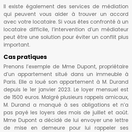
Il existe également des services de médiation
qui peuvent vous aider à trouver un accord
avec votre locataire. Si vous êtes confronté à un
locataire difficile, l’intervention d’un médiateur
peut être une solution pour éviter un conflit plus
important.
Cas pratiques
Prenons l’exemple de Mme Dupont, propriétaire
d’un appartement situé dans un immeuble à
Paris. Elle a loué son appartement à M. Durand
depuis le 1er janvier 2023. Le loyer mensuel est
de 1500 euros. Malgré plusieurs rappels amicaux,
M. Durand a manqué à ses obligations et n’a
pas payé les loyers des mois de juillet et août.
Mme Dupont a décidé de lui envoyer une lettre
de mise en demeure pour lui rappeler ses