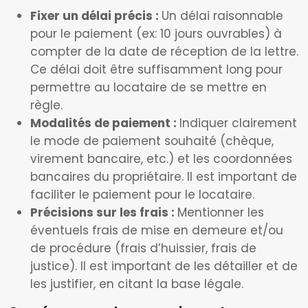
Fixer un délai précis :
Un délai raisonnable
pour le paiement (ex: 10 jours ouvrables) à
compter de la date de réception de la lettre.
Ce délai doit être suffisamment long pour
permettre au locataire de se mettre en
règle.
Modalités de paiement :
Indiquer clairement
le mode de paiement souhaité (chèque,
virement bancaire, etc.) et les coordonnées
bancaires du propriétaire. Il est important de
faciliter le paiement pour le locataire.
Précisions sur les frais :
Mentionner les
éventuels frais de mise en demeure et/ou
de procédure (frais d’huissier, frais de
justice). Il est important de les détailler et de
les justifier, en citant la base légale.