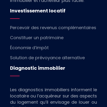
immobilier et l’acheteur plus facile.
Investissement locatif
Percevoir des revenus complémentaires
Constituer un patrimoine
Économie d’impôt
Solution de prévoyance alternative
Diagnostic immobilier
Les diagnostics immobiliers informent le
locataire ou l’acquéreur sur des aspects
du logement qu’il envisage de louer ou