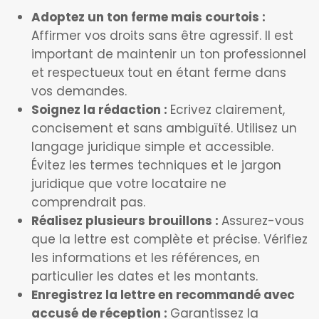
Adoptez un ton ferme mais courtois :
Affirmer vos droits sans être agressif. Il est
important de maintenir un ton professionnel
et respectueux tout en étant ferme dans
vos demandes.
Soignez la rédaction :
Ecrivez clairement,
concisement et sans ambiguïté. Utilisez un
langage juridique simple et accessible.
Évitez les termes techniques et le jargon
juridique que votre locataire ne
comprendrait pas.
Réalisez plusieurs brouillons :
Assurez-vous
que la lettre est complète et précise. Vérifiez
les informations et les références, en
particulier les dates et les montants.
Enregistrez la lettre en recommandé avec
accusé de réception :
Garantissez la