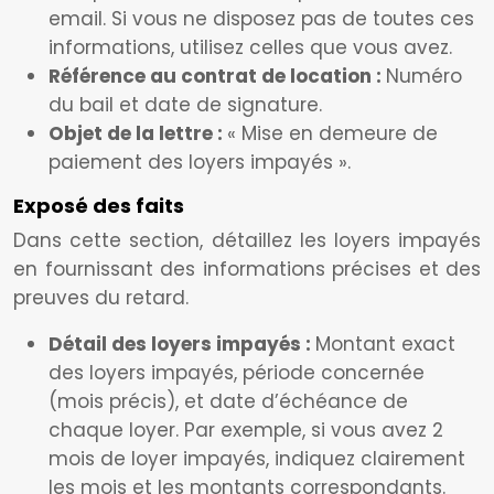
email. Si vous ne disposez pas de toutes ces
informations, utilisez celles que vous avez.
Référence au contrat de location :
Numéro
du bail et date de signature.
Objet de la lettre :
« Mise en demeure de
paiement des loyers impayés ».
Exposé des faits
Dans cette section, détaillez les loyers impayés
en fournissant des informations précises et des
preuves du retard.
Détail des loyers impayés :
Montant exact
des loyers impayés, période concernée
(mois précis), et date d’échéance de
chaque loyer. Par exemple, si vous avez 2
mois de loyer impayés, indiquez clairement
les mois et les montants correspondants.