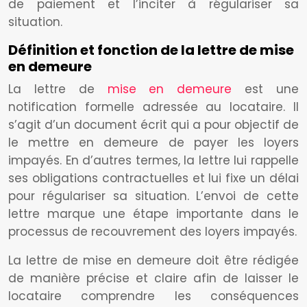
de paiement et l’inciter à régulariser sa
situation.
Définition et fonction de la lettre de mise
en demeure
La lettre de
mise en demeure
est une
notification formelle adressée au locataire. Il
s’agit d’un document écrit qui a pour objectif de
le mettre en demeure de payer les loyers
impayés. En d’autres termes, la lettre lui rappelle
ses obligations contractuelles et lui fixe un délai
pour régulariser sa situation. L’envoi de cette
lettre marque une étape importante dans le
processus de recouvrement des loyers impayés.
La lettre de mise en demeure doit être rédigée
de manière précise et claire afin de laisser le
locataire comprendre les conséquences