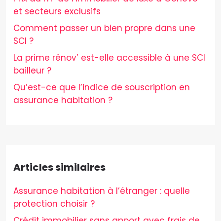
et secteurs exclusifs
Comment passer un bien propre dans une
SCI ?
La prime rénov’ est-elle accessible à une SCI
bailleur ?
Qu’est-ce que l’indice de souscription en
assurance habitation ?
Articles similaires
Assurance habitation à l’étranger : quelle
protection choisir ?
Crédit immobilier sans apport avec frais de