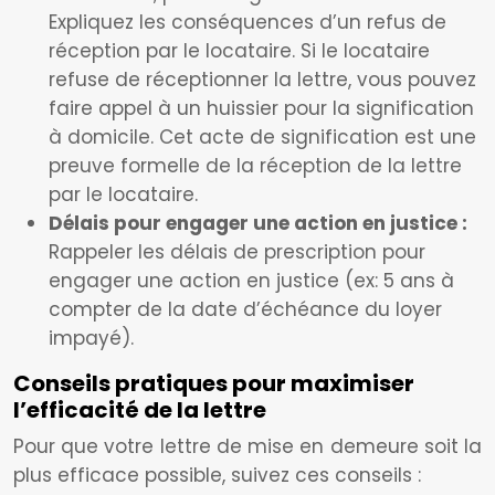
Expliquez les conséquences d’un refus de
réception par le locataire. Si le locataire
refuse de réceptionner la lettre, vous pouvez
faire appel à un huissier pour la signification
à domicile. Cet acte de signification est une
preuve formelle de la réception de la lettre
par le locataire.
Délais pour engager une action en justice :
Rappeler les délais de prescription pour
engager une action en justice (ex: 5 ans à
compter de la date d’échéance du loyer
impayé).
Conseils pratiques pour maximiser
l’efficacité de la lettre
Pour que votre lettre de mise en demeure soit la
plus efficace possible, suivez ces conseils :