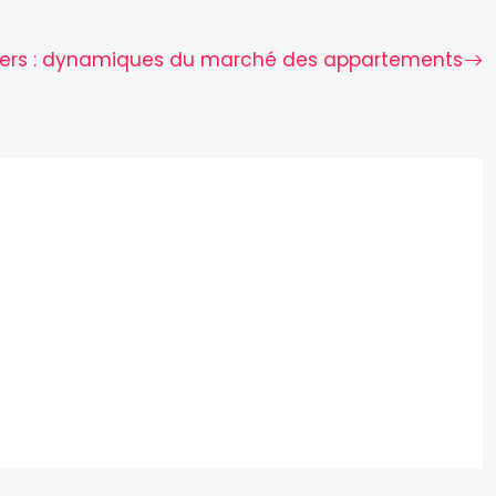
tiers : dynamiques du marché des appartements