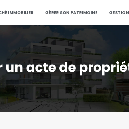
HÉ IMMOBILIER
GÉRER SON PATRIMOINE
GESTION
un acte de proprié