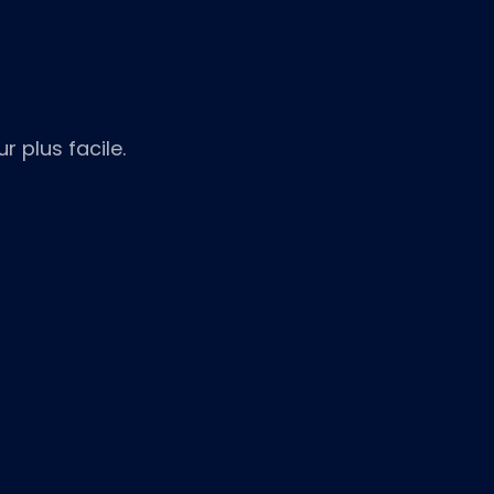
r plus facile.