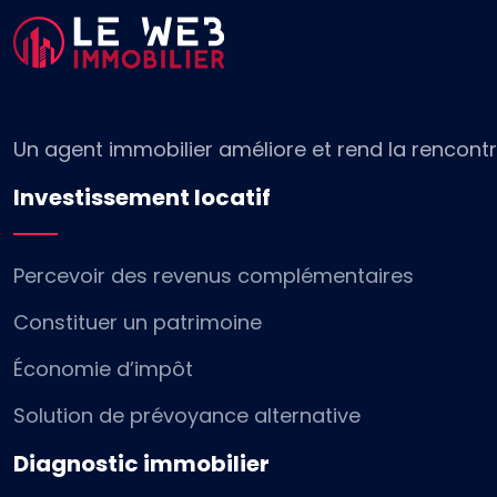
Un agent immobilier améliore et rend la rencontre
Investissement locatif
Percevoir des revenus complémentaires
Constituer un patrimoine
Économie d’impôt
Solution de prévoyance alternative
Diagnostic immobilier