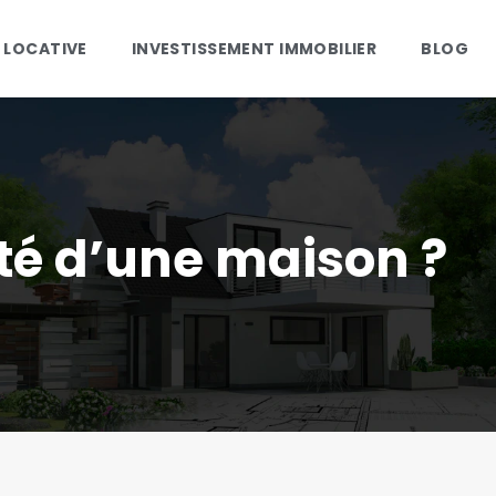
 LOCATIVE
INVESTISSEMENT IMMOBILIER
BLOG
té d’une maison ?