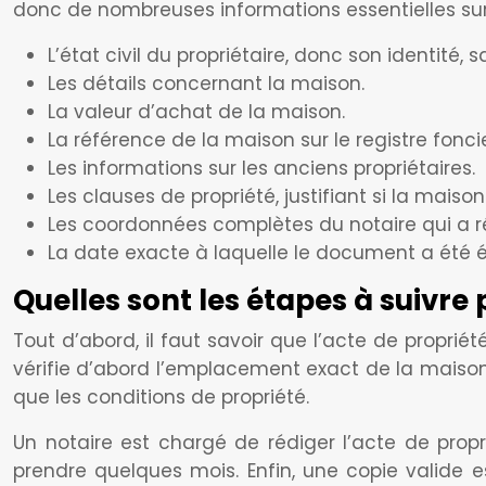
donc de nombreuses informations essentielles sur l
L’état civil du propriétaire, donc son identité,
Les détails concernant la maison.
La valeur d’achat de la maison.
La référence de la maison sur le registre foncie
Les informations sur les anciens propriétaires.
Les clauses de propriété, justifiant si la mais
Les coordonnées complètes du notaire qui a ré
La date exacte à laquelle le document a été ét
Quelles sont les étapes à suivre
Tout d’abord, il faut savoir que l’acte de propri
vérifie d’abord l’emplacement exact de la maison.
que les conditions de propriété.
Un notaire est chargé de rédiger l’acte de propr
prendre quelques mois. Enfin, une copie valide es