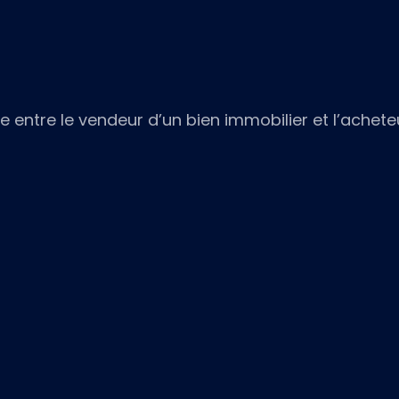
 entre le vendeur d’un bien immobilier et l’acheteu