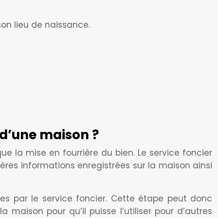
 son lieu de naissance.
é d’une maison ?
e la mise en fourrière du bien. Le service foncier
ères informations enregistrées sur la maison ainsi
ies par le service foncier. Cette étape peut donc
 maison pour qu’il puisse l’utiliser pour d’autres