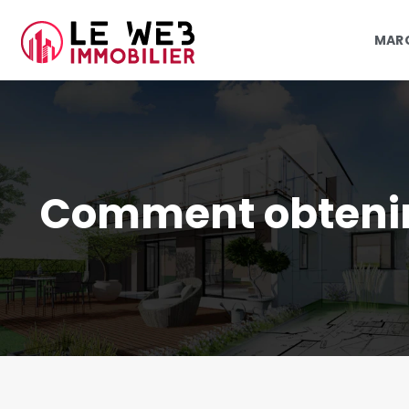
MARC
Comment obtenir 