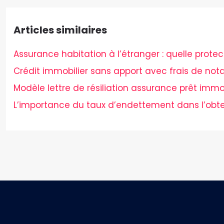
Articles similaires
Assurance habitation à l’étranger : quelle protect
Crédit immobilier sans apport avec frais de nota
Modèle lettre de résiliation assurance prêt immob
L’importance du taux d’endettement dans l’obte