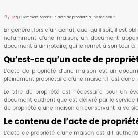
/
Blog
/ Comment obtenir un acte de propriété d’une maison ?
En général, lors d’un achat, quel qu’il soit, il est
notamment d’une maison, un document appelé ac
document à un notaire, qui le remet à son tour à l
Qu’est-ce qu’un acte de proprié
L’acte de propriété d’une maison est un docume
pleinement propriétaire d’une maison. Il est donc 
Le titre de propriété est nécessaire pour un év
document authentique est délivré par le service f
de propriété d’une maison en conservant la versio
Le contenu de l’acte de propriét
L’acte de propriété d’une maison est dit authenti