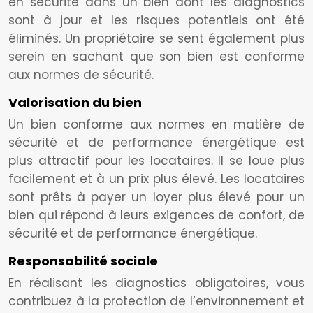
en sécurité dans un bien dont les diagnostics
sont à jour et les risques potentiels ont été
éliminés. Un propriétaire se sent également plus
serein en sachant que son bien est conforme
aux normes de sécurité.
Valorisation du bien
Un bien conforme aux normes en matière de
sécurité et de performance énergétique est
plus attractif pour les locataires. Il se loue plus
facilement et à un prix plus élevé. Les locataires
sont prêts à payer un loyer plus élevé pour un
bien qui répond à leurs exigences de confort, de
sécurité et de performance énergétique.
Responsabilité sociale
En réalisant les diagnostics obligatoires, vous
contribuez à la protection de l’environnement et