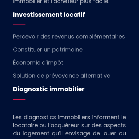
immobilier et l’acheteur plus facile.
Investissement locatif
Percevoir des revenus complémentaires
Constituer un patrimoine
Économie d’impôt
Solution de prévoyance alternative
Diagnostic immobilier
Les diagnostics immobiliers informent le
locataire ou l’acquéreur sur des aspects
du logement qu’il envisage de louer ou