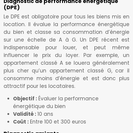
Diagnostic de performance énergétique
(DPE)
Le DPE est obligatoire pour tous les biens mis en
location. Il évalue la performance énergétique
du bien et classe sa consommation d’énergie
sur une échelle de A à G. Un DPE récent est
indispensable pour louer, et peut même
influencer le prix du loyer. Par exemple, un
appartement classé A se louera généralement
plus cher qu’un appartement classé G, car il
consomme moins d’énergie et est donc plus
attractif pour les locataires.
Objectif :
Évaluer la performance
énergétique du bien
Validité :
10 ans
Coût :
Entre 100 et 300 euros