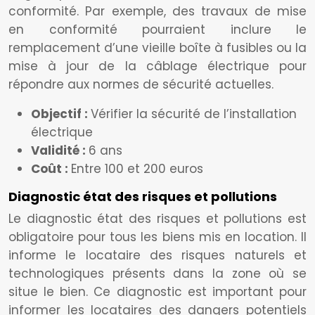
conformité. Par exemple, des travaux de mise
en conformité pourraient inclure le
remplacement d’une vieille boîte à fusibles ou la
mise à jour de la câblage électrique pour
répondre aux normes de sécurité actuelles.
Objectif :
Vérifier la sécurité de l’installation
électrique
Validité :
6 ans
Coût :
Entre 100 et 200 euros
Diagnostic état des risques et pollutions
Le diagnostic état des risques et pollutions est
obligatoire pour tous les biens mis en location. Il
informe le locataire des risques naturels et
technologiques présents dans la zone où se
situe le bien. Ce diagnostic est important pour
informer les locataires des dangers potentiels