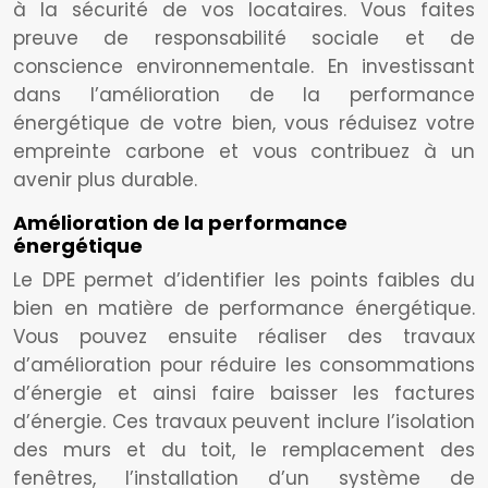
à la sécurité de vos locataires. Vous faites
preuve de responsabilité sociale et de
conscience environnementale. En investissant
dans l’amélioration de la performance
énergétique de votre bien, vous réduisez votre
empreinte carbone et vous contribuez à un
avenir plus durable.
Amélioration de la performance
énergétique
Le DPE permet d’identifier les points faibles du
bien en matière de performance énergétique.
Vous pouvez ensuite réaliser des travaux
d’amélioration pour réduire les consommations
d’énergie et ainsi faire baisser les factures
d’énergie. Ces travaux peuvent inclure l’isolation
des murs et du toit, le remplacement des
fenêtres, l’installation d’un système de