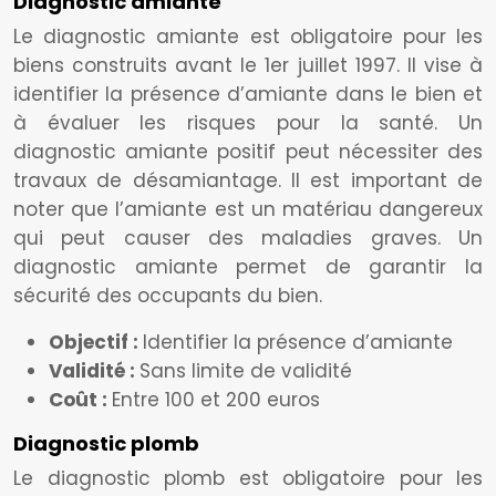
Diagnostic amiante
Le diagnostic amiante est obligatoire pour les
biens construits avant le 1er juillet 1997. Il vise à
identifier la présence d’amiante dans le bien et
à évaluer les risques pour la santé. Un
diagnostic amiante positif peut nécessiter des
travaux de désamiantage. Il est important de
noter que l’amiante est un matériau dangereux
qui peut causer des maladies graves. Un
diagnostic amiante permet de garantir la
sécurité des occupants du bien.
Objectif :
Identifier la présence d’amiante
Validité :
Sans limite de validité
Coût :
Entre 100 et 200 euros
Diagnostic plomb
Le diagnostic plomb est obligatoire pour les