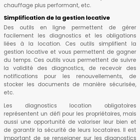
chauffage plus performant, etc.
Simplification de la gestion locative
Des outils en ligne permettent de gérer
facilement les diagnostics et les obligations
liées à la location. Ces outils simplifient la
gestion locative et vous permettent de gagner
du temps. Ces outils vous permettent de suivre
la validité des diagnostics, de recevoir des
notifications pour les renouvellements, de
stocker les documents de manière sécurisée,
etc.
Les diagnostics location obligatoires
représentent un défi pour les propriétaires, mais
aussi une opportunité de valoriser leur bien et
de garantir la sécurité de leurs locataires. Il est
important de se renseigner sur les diagnostics