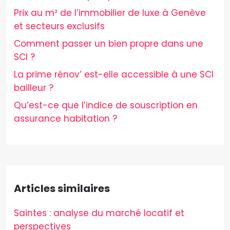
Prix au m² de l’immobilier de luxe à Genève
et secteurs exclusifs
Comment passer un bien propre dans une
SCI ?
La prime rénov’ est-elle accessible à une SCI
bailleur ?
Qu’est-ce que l’indice de souscription en
assurance habitation ?
Articles similaires
Saintes : analyse du marché locatif et
perspectives