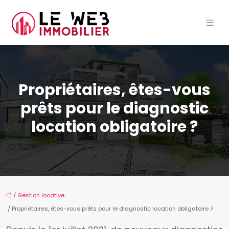
Propriétaires, êtes-vous
prêts pour le diagnostic
location obligatoire ?
/
Gestion locative
/ Propriétaires, êtes-vous prêts pour le diagnostic location obligatoire ?