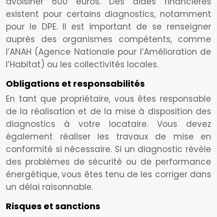
avoisiner 600 euros. Des aides financières
existent pour certains diagnostics, notamment
pour le DPE. Il est important de se renseigner
auprès des organismes compétents, comme
l’ANAH (Agence Nationale pour l’Amélioration de
l’Habitat) ou les collectivités locales.
Obligations et responsabilités
En tant que propriétaire, vous êtes responsable
de la réalisation et de la mise à disposition des
diagnostics à votre locataire. Vous devez
également réaliser les travaux de mise en
conformité si nécessaire. Si un diagnostic révèle
des problèmes de sécurité ou de performance
énergétique, vous êtes tenu de les corriger dans
un délai raisonnable.
Risques et sanctions