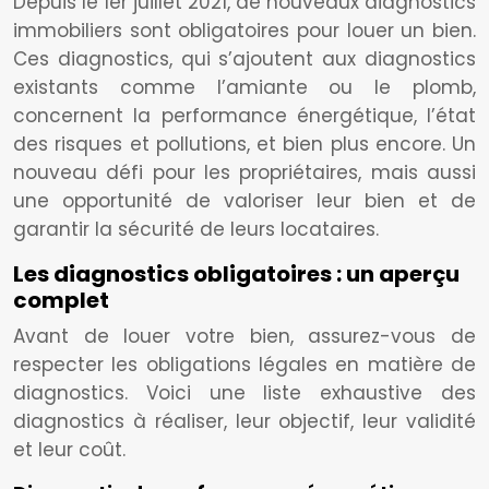
Depuis le 1er juillet 2021, de nouveaux diagnostics
immobiliers sont obligatoires pour louer un bien.
Ces diagnostics, qui s’ajoutent aux diagnostics
existants comme l’amiante ou le plomb,
concernent la performance énergétique, l’état
des risques et pollutions, et bien plus encore. Un
nouveau défi pour les propriétaires, mais aussi
une opportunité de valoriser leur bien et de
garantir la sécurité de leurs locataires.
Les diagnostics obligatoires : un aperçu
complet
Avant de louer votre bien, assurez-vous de
respecter les obligations légales en matière de
diagnostics. Voici une liste exhaustive des
diagnostics à réaliser, leur objectif, leur validité
et leur coût.