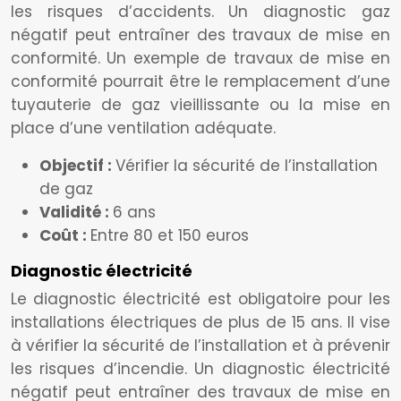
les risques d’accidents. Un diagnostic gaz
négatif peut entraîner des travaux de mise en
conformité. Un exemple de travaux de mise en
conformité pourrait être le remplacement d’une
tuyauterie de gaz vieillissante ou la mise en
place d’une ventilation adéquate.
Objectif :
Vérifier la sécurité de l’installation
de gaz
Validité :
6 ans
Coût :
Entre 80 et 150 euros
Diagnostic électricité
Le diagnostic électricité est obligatoire pour les
installations électriques de plus de 15 ans. Il vise
à vérifier la sécurité de l’installation et à prévenir
les risques d’incendie. Un diagnostic électricité
négatif peut entraîner des travaux de mise en