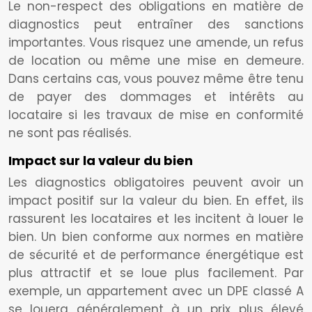
Le non-respect des obligations en matière de
diagnostics peut entraîner des sanctions
importantes. Vous risquez une amende, un refus
de location ou même une mise en demeure.
Dans certains cas, vous pouvez même être tenu
de payer des dommages et intérêts au
locataire si les travaux de mise en conformité
ne sont pas réalisés.
Impact sur la valeur du bien
Les diagnostics obligatoires peuvent avoir un
impact positif sur la valeur du bien. En effet, ils
rassurent les locataires et les incitent à louer le
bien. Un bien conforme aux normes en matière
de sécurité et de performance énergétique est
plus attractif et se loue plus facilement. Par
exemple, un appartement avec un DPE classé A
se louera généralement à un prix plus élevé