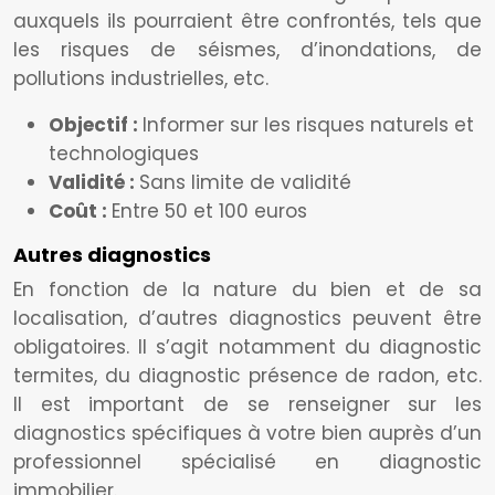
auxquels ils pourraient être confrontés, tels que
les risques de séismes, d’inondations, de
pollutions industrielles, etc.
Objectif :
Informer sur les risques naturels et
technologiques
Validité :
Sans limite de validité
Coût :
Entre 50 et 100 euros
Autres diagnostics
En fonction de la nature du bien et de sa
localisation, d’autres diagnostics peuvent être
obligatoires. Il s’agit notamment du diagnostic
termites, du diagnostic présence de radon, etc.
Il est important de se renseigner sur les
diagnostics spécifiques à votre bien auprès d’un
professionnel spécialisé en diagnostic
immobilier.