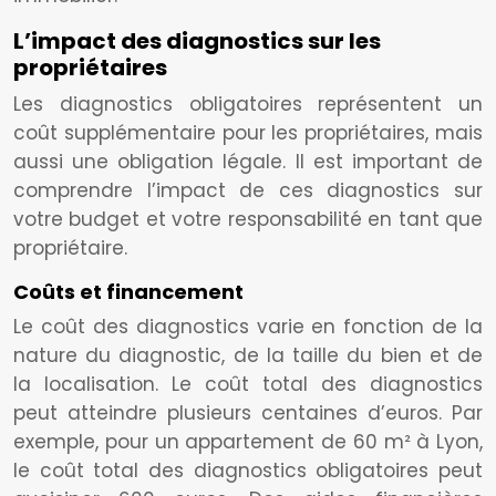
L’impact des diagnostics sur les
propriétaires
Les diagnostics obligatoires représentent un
coût supplémentaire pour les propriétaires, mais
aussi une obligation légale. Il est important de
comprendre l’impact de ces diagnostics sur
votre budget et votre responsabilité en tant que
propriétaire.
Coûts et financement
Le coût des diagnostics varie en fonction de la
nature du diagnostic, de la taille du bien et de
la localisation. Le coût total des diagnostics
peut atteindre plusieurs centaines d’euros. Par
exemple, pour un appartement de 60 m² à Lyon,
le coût total des diagnostics obligatoires peut