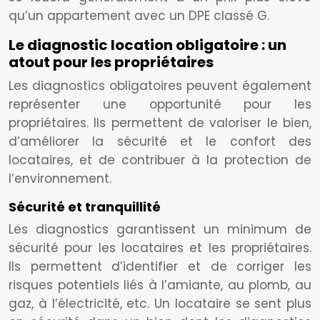
qu’un appartement avec un DPE classé G.
Le diagnostic location obligatoire : un
atout pour les propriétaires
Les diagnostics obligatoires peuvent également
représenter une opportunité pour les
propriétaires. Ils permettent de valoriser le bien,
d’améliorer la sécurité et le confort des
locataires, et de contribuer à la protection de
l’environnement.
Sécurité et tranquillité
Les diagnostics garantissent un minimum de
sécurité pour les locataires et les propriétaires.
Ils permettent d’identifier et de corriger les
risques potentiels liés à l’amiante, au plomb, au
gaz, à l’électricité, etc. Un locataire se sent plus