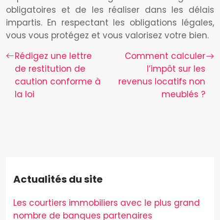
obligatoires et de les réaliser dans les délais
impartis. En respectant les obligations légales,
vous vous protégez et vous valorisez votre bien.
Rédigez une lettre
Comment calculer
de restitution de
l’impôt sur les
caution conforme à
revenus locatifs non
la loi
meublés ?
Actualités du site
Les courtiers immobiliers avec le plus grand
nombre de banques partenaires