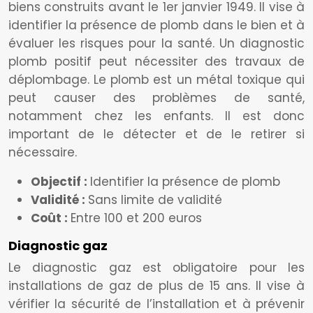
biens construits avant le 1er janvier 1949. Il vise à
identifier la présence de plomb dans le bien et à
évaluer les risques pour la santé. Un diagnostic
plomb positif peut nécessiter des travaux de
déplombage. Le plomb est un métal toxique qui
peut causer des problèmes de santé,
notamment chez les enfants. Il est donc
important de le détecter et de le retirer si
nécessaire.
Objectif :
Identifier la présence de plomb
Validité :
Sans limite de validité
Coût :
Entre 100 et 200 euros
Diagnostic gaz
Le diagnostic gaz est obligatoire pour les
installations de gaz de plus de 15 ans. Il vise à
vérifier la sécurité de l’installation et à prévenir