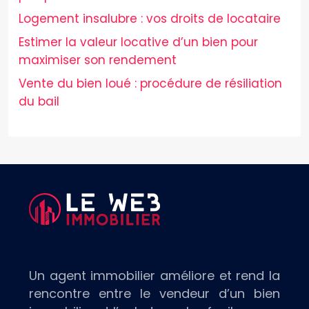
Logement insalubre : vos droits de locataire
Estimer la valeur locative d’un bien pour
maximiser son rendement
Vente du bien loué : procédure de résiliation
du bail
Un agent immobilier améliore et rend la
rencontre entre le vendeur d’un bien