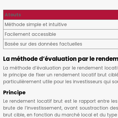
Atouts
Méthode simple et intuitive
Facilement accessible
Basée sur des données factuelles
La méthode d’évaluation par le rendeme
La méthode d’évaluation par le rendement locatif b
le principe de fixer un rendement locatif brut cib
particulièrement utile pour les investisseurs qui s
Principe
Le rendement locatif brut est le rapport entre les 
brute de l’investissement, avant soustraction des
brut cible, en fonction du marché local et du type 