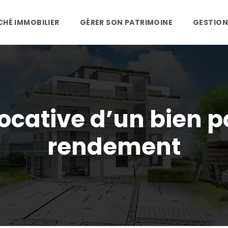
HÉ IMMOBILIER
GÉRER SON PATRIMOINE
GESTION
 locative d’un bien 
rendement