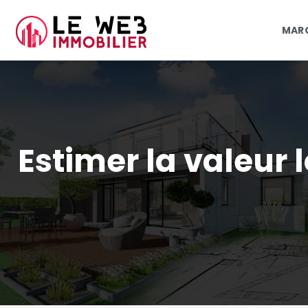
MARC
Estimer la valeur