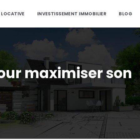
 LOCATIVE
INVESTISSEMENT IMMOBILIER
BLOG
pour maximiser son