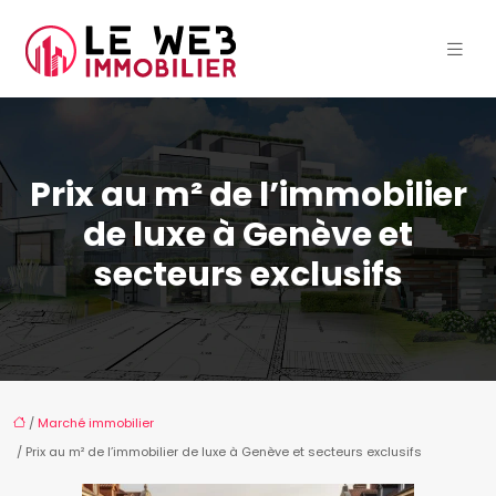
Prix au m² de l’immobilier
de luxe à Genève et
secteurs exclusifs
/
Marché immobilier
/ Prix au m² de l’immobilier de luxe à Genève et secteurs exclusifs