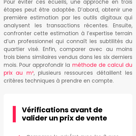
Pour éviter ces écueils, une approche en trois
étapes peut être adoptée. D’abord, obtenir une
première estimation par les outils digitaux qui
analysent les transactions récentes. Ensuite,
confronter cette estimation à l’expertise terrain
d’un professionnel qui connaît les subtilités du
quartier visé. Enfin, comparer avec au moins
trois biens similaires vendus dans les six derniers
mois. Pour approfondir la
méthode de calcul du
prix au m²
, plusieurs ressources détaillent les
critères techniques à prendre en compte.
Vérifications avant de
valider un prix de vente