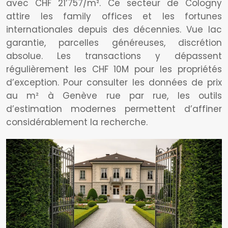
avec CHF 21’757/m². Ce secteur de Cologny
attire les family offices et les fortunes
internationales depuis des décennies. Vue lac
garantie, parcelles généreuses, discrétion
absolue. Les transactions y dépassent
régulièrement les CHF 10M pour les propriétés
d’exception. Pour consulter les données de prix
au m² à Genève rue par rue, les outils
d’estimation modernes permettent d’affiner
considérablement la recherche.