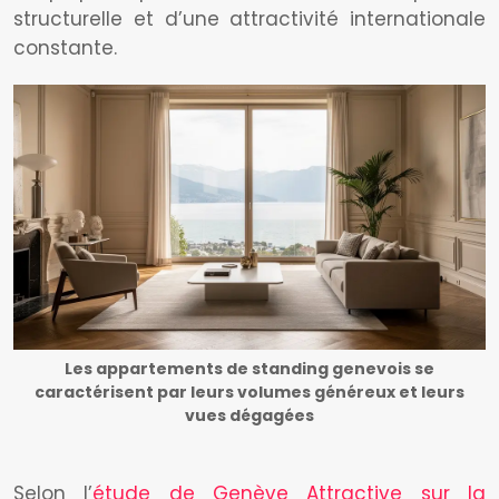
structurelle et d’une attractivité internationale
constante.
Les appartements de standing genevois se
caractérisent par leurs volumes généreux et leurs
vues dégagées
Selon l’
étude de Genève Attractive sur la