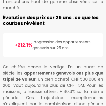
transactions haut de gamme observées sur le
marché.
Évolution des prix sur 25 ans : ce que les
courbes révèlent
Progression des appartements
+212.1%
genevois sur 25 ans
Ce chiffre donne le vertige. En un quart de
siècle, les
appartements genevois ont plus que
triplé de valeur
. Un bien acheté CHF 500’000 en
2001 vaut aujourd’hui plus de CHF 1.5M. Pour les
maisons, la hausse atteint +140.3% sur la même
période. Ces trajectoires exceptionnelles
s’expliquent par la combinaison d’une pénurie