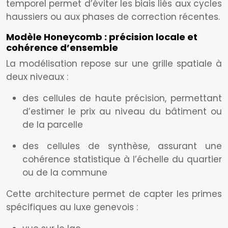
temporel permet d’éviter les biais liés aux cycles
haussiers ou aux phases de correction récentes.
Modèle Honeycomb : précision locale et
cohérence d’ensemble
La modélisation repose sur une grille spatiale à
deux niveaux :
des cellules de haute précision, permettant
d’estimer le prix au niveau du bâtiment ou
de la parcelle
des cellules de synthèse, assurant une
cohérence statistique à l’échelle du quartier
ou de la commune
Cette architecture permet de capter les primes
spécifiques au luxe genevois :