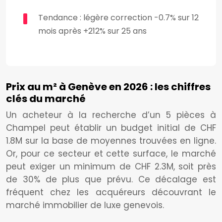
Tendance : légère correction -0.7% sur 12
mois après +212% sur 25 ans
Prix au m² à Genève en 2026 : les chiffres
clés du marché
Un acheteur à la recherche d’un 5 pièces à
Champel peut établir un budget initial de CHF
1.8M sur la base de moyennes trouvées en ligne.
Or, pour ce secteur et cette surface, le marché
peut exiger un minimum de CHF 2.3M, soit près
de 30% de plus que prévu. Ce décalage est
fréquent chez les acquéreurs découvrant le
marché immobilier de luxe genevois.