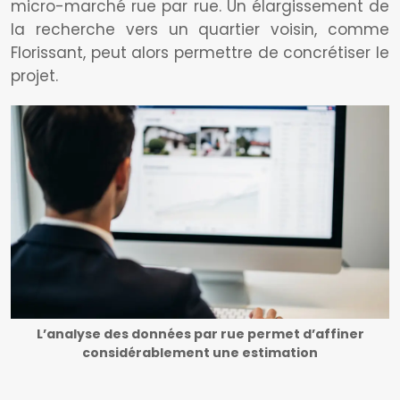
micro-marché rue par rue. Un élargissement de
la recherche vers un quartier voisin, comme
Florissant, peut alors permettre de concrétiser le
projet.
L’analyse des données par rue permet d’affiner
considérablement une estimation