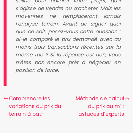
solide pour calibrer votre projet, qu’il
s’agisse de vendre ou d’acheter. Mais les
moyennes ne remplaceront jamais
l’analyse terrain. Avant de signer quoi
que ce soit, posez-vous cette question :
ai-je comparé le prix demandé avec au
moins trois transactions récentes sur la
même rue ? Si la réponse est non, vous
n’êtes pas encore prêt à négocier en
position de force.
Comprendre les
Méthode de calcul
variations du prix du
du prix au m² :
terrain à bâtir
astuces d’experts