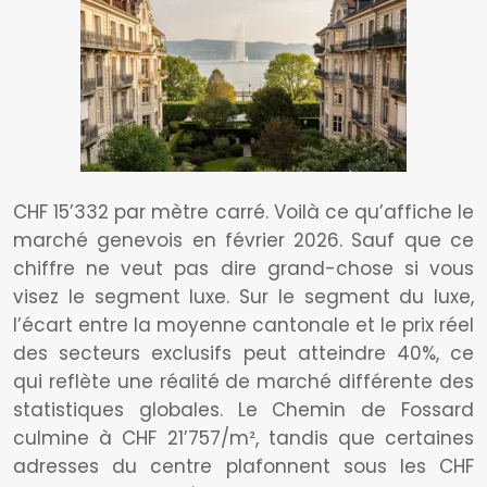
CHF 15’332 par mètre carré. Voilà ce qu’affiche le
marché genevois en février 2026. Sauf que ce
chiffre ne veut pas dire grand-chose si vous
visez le segment luxe. Sur le segment du luxe,
l’écart entre la moyenne cantonale et le prix réel
des secteurs exclusifs peut atteindre 40%, ce
qui reflète une réalité de marché différente des
statistiques globales. Le Chemin de Fossard
culmine à CHF 21’757/m², tandis que certaines
adresses du centre plafonnent sous les CHF