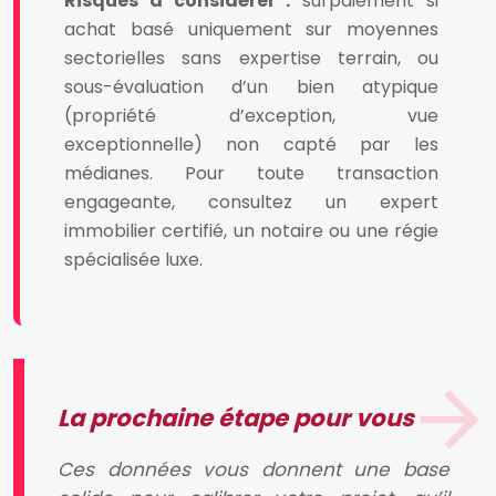
Risques à considérer :
surpaiement si
achat basé uniquement sur moyennes
sectorielles sans expertise terrain, ou
sous-évaluation d’un bien atypique
(propriété d’exception, vue
exceptionnelle) non capté par les
médianes. Pour toute transaction
engageante, consultez un expert
immobilier certifié, un notaire ou une régie
spécialisée luxe.
La prochaine étape pour vous
Ces données vous donnent une base