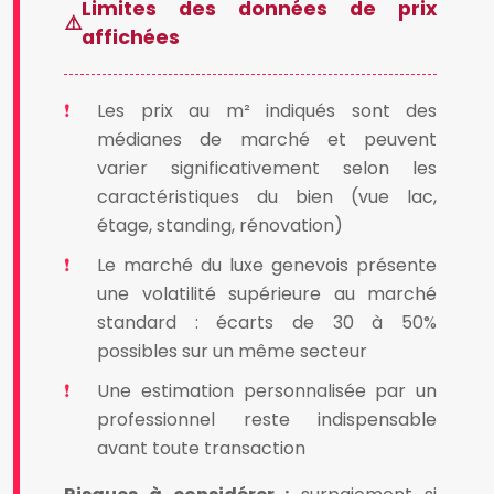
Limites des données de prix
affichées
Les prix au m² indiqués sont des
médianes de marché et peuvent
varier significativement selon les
caractéristiques du bien (vue lac,
étage, standing, rénovation)
Le marché du luxe genevois présente
une volatilité supérieure au marché
standard : écarts de 30 à 50%
possibles sur un même secteur
Une estimation personnalisée par un
professionnel reste indispensable
avant toute transaction