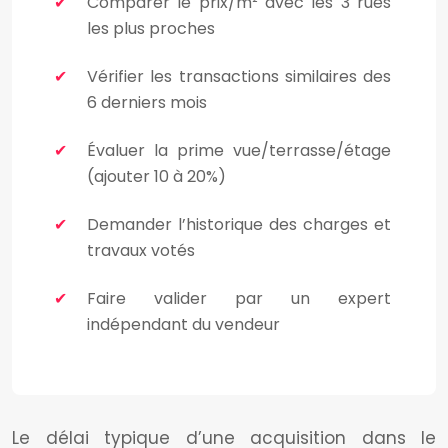
Comparer le prix/m² avec les 3 rues
les plus proches
Vérifier les transactions similaires des
6 derniers mois
Évaluer la prime vue/terrasse/étage
(ajouter 10 à 20%)
Demander l’historique des charges et
travaux votés
Faire valider par un expert
indépendant du vendeur
Le délai typique d’une acquisition dans le