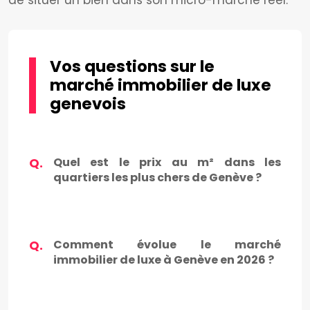
Vos questions sur le
marché immobilier de luxe
genevois
Quel est le prix au m² dans les
quartiers les plus chers de Genève ?
Comment évolue le marché
immobilier de luxe à Genève en 2026 ?