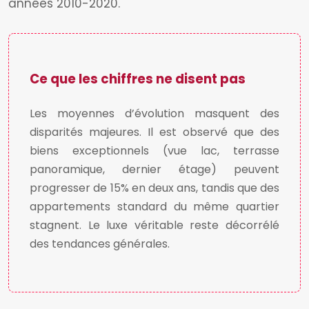
années 2010-2020.
Ce que les chiffres ne disent pas
Les moyennes d’évolution masquent des
disparités majeures. Il est observé que des
biens exceptionnels (vue lac, terrasse
panoramique, dernier étage) peuvent
progresser de 15% en deux ans, tandis que des
appartements standard du même quartier
stagnent. Le luxe véritable reste décorrélé
des tendances générales.