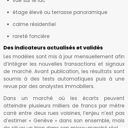
vue sur le lac
étage élevé ou terrasse panoramique
calme résidentiel
rareté foncière
Des indicateurs actualisés et validés
Les modèles sont mis à jour mensuellement afin
d’intégrer les nouvelles transactions et signaux
de marché. Avant publication, les résultats sont
soumis à des tests automatiques puis à une
revue par des analystes immobiliers.
Dans un marché où les écarts peuvent
atteindre plusieurs milliers de francs par mètre
carré entre deux rues voisines, l’enjeu n’est pas
d’estimer « Genève » dans son ensemble, mais
de situer un bien dans son micro-marché réel.