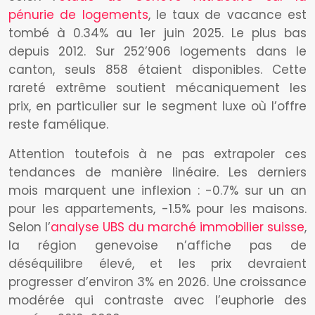
pénurie de logements
, le taux de vacance est
tombé à 0.34% au 1er juin 2025. Le plus bas
depuis 2012. Sur 252’906 logements dans le
canton, seuls 858 étaient disponibles. Cette
rareté extrême soutient mécaniquement les
prix, en particulier sur le segment luxe où l’offre
reste famélique.
Attention toutefois à ne pas extrapoler ces
tendances de manière linéaire. Les derniers
mois marquent une inflexion : -0.7% sur un an
pour les appartements, -1.5% pour les maisons.
Selon l’
analyse UBS du marché immobilier suisse
,
la région genevoise n’affiche pas de
déséquilibre élevé, et les prix devraient
progresser d’environ 3% en 2026. Une croissance
modérée qui contraste avec l’euphorie des