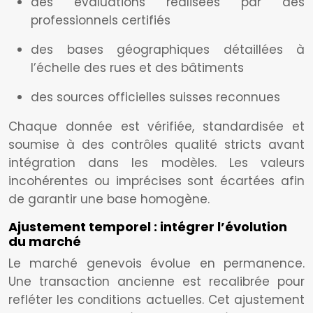
des évaluations réalisées par des
professionnels certifiés
des bases géographiques détaillées à
l’échelle des rues et des bâtiments
des sources officielles suisses reconnues
Chaque donnée est vérifiée, standardisée et
soumise à des contrôles qualité stricts avant
intégration dans les modèles. Les valeurs
incohérentes ou imprécises sont écartées afin
de garantir une base homogène.
Ajustement temporel : intégrer l’évolution
du marché
Le marché genevois évolue en permanence.
Une transaction ancienne est recalibrée pour
refléter les conditions actuelles. Cet ajustement