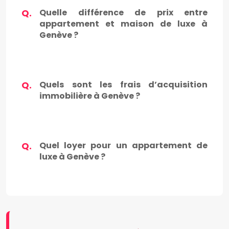
Quelle différence de prix entre
appartement et maison de luxe à
Genève ?
Quels sont les frais d’acquisition
immobilière à Genève ?
Quel loyer pour un appartement de
luxe à Genève ?