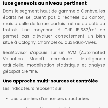
luxe genevois au niveau pertinent
Dans le segment haut de gamme à Genève, les
écarts ne se jouent pas à l’échelle du canton,
mais à celle de la rue, parfois même du côté du
trottoir. Une moyenne à CHF 15’332/m² ne
permet pas d’évaluer correctement un bien
situé à Cologny, Champel ou aux Eaux-Vives.
RealAdvisor s’appuie sur un AVM (Automated
Valuation Model) combinant intelligence
artificielle, modélisation statistique et analyse
géospatiale fine.
Une approche multi-sources et contrôlée
Les indicateurs reposent sur :
des données d’annonces structurées