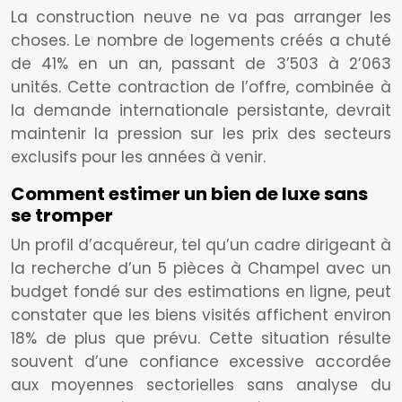
La construction neuve ne va pas arranger les
choses. Le nombre de logements créés a chuté
de 41% en un an, passant de 3’503 à 2’063
unités. Cette contraction de l’offre, combinée à
la demande internationale persistante, devrait
maintenir la pression sur les prix des secteurs
exclusifs pour les années à venir.
Comment estimer un bien de luxe sans
se tromper
Un profil d’acquéreur, tel qu’un cadre dirigeant à
la recherche d’un 5 pièces à Champel avec un
budget fondé sur des estimations en ligne, peut
constater que les biens visités affichent environ
18% de plus que prévu. Cette situation résulte
souvent d’une confiance excessive accordée
aux moyennes sectorielles sans analyse du