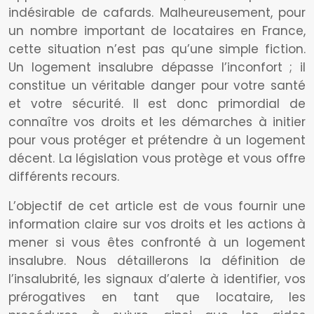
indésirable de cafards. Malheureusement, pour
un nombre important de locataires en France,
cette situation n’est pas qu’une simple fiction.
Un logement insalubre dépasse l’inconfort ; il
constitue un véritable danger pour votre santé
et votre sécurité. Il est donc primordial de
connaître vos droits et les démarches à initier
pour vous protéger et prétendre à un logement
décent. La législation vous protège et vous offre
différents recours.
L’objectif de cet article est de vous fournir une
information claire sur vos droits et les actions à
mener si vous êtes confronté à un logement
insalubre. Nous détaillerons la définition de
l’insalubrité, les signaux d’alerte à identifier, vos
prérogatives en tant que locataire, les