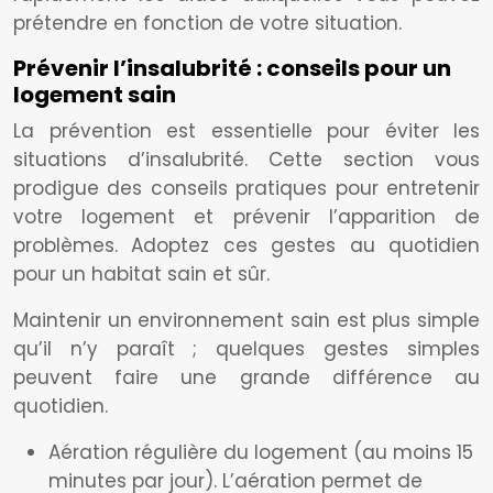
prétendre en fonction de votre situation.
Prévenir l’insalubrité : conseils pour un
logement sain
La prévention est essentielle pour éviter les
situations d’insalubrité. Cette section vous
prodigue des conseils pratiques pour entretenir
votre logement et prévenir l’apparition de
problèmes. Adoptez ces gestes au quotidien
pour un habitat sain et sûr.
Maintenir un environnement sain est plus simple
qu’il n’y paraît ; quelques gestes simples
peuvent faire une grande différence au
quotidien.
Aération régulière du logement (au moins 15
minutes par jour). L’aération permet de