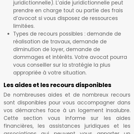
juridictionnelle). L’aide juridictionnelle peut
prendre en charge tout ou partie des frais
d’avocat si vous disposez de ressources
limitées.
Types de recours possibles : demande de
réalisation de travaux, demande de
diminution de loyer, demande de
dommages et intérêts. Votre avocat pourra
vous conseiller sur la stratégie la plus
appropriée à votre situation.
Les aides et les recours disponibles
De nombreuses aides et de nombreux recours
sont disponibles pour vous accompagner dans
vos démarches face à un logement insalubre.
Cette section vous informe sur les aides
financières, les assistances juridiques et les
associations qui peuvent vous apporter un