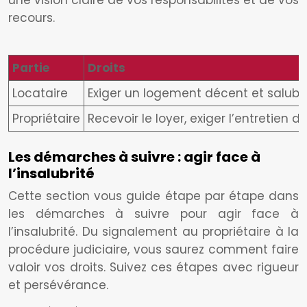
une vision claire de vos responsabilités et de vos
recours.
Partie
Droits
Locataire
Exiger un logement décent et salubr
Propriétaire
Recevoir le loyer, exiger l’entretien 
Les démarches à suivre : agir face à
l’insalubrité
Cette section vous guide étape par étape dans
les démarches à suivre pour agir face à
l’insalubrité. Du signalement au propriétaire à la
procédure judiciaire, vous saurez comment faire
valoir vos droits. Suivez ces étapes avec rigueur
et persévérance.