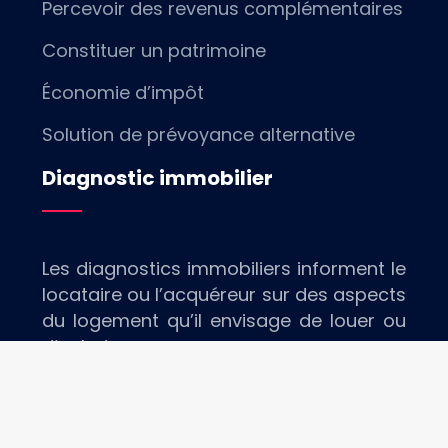
Percevoir des revenus complémentaires
Constituer un patrimoine
Économie d’impôt
Solution de prévoyance alternative
Diagnostic immobilier
Les diagnostics immobiliers informent le
locataire ou l’acquéreur sur des aspects
du logement qu’il envisage de louer ou
d’acheter.
Toutes les informations immobilières.