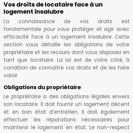
Vos droits de locataire face à un
logement insalubre
La connaissance de vos droits est
fondamentale pour vous protéger et agir avec
efficacité face à un logement insalubre. Cette
section vous détaille les obligations de votre
propriétaire et les recours dont vous disposez en
tant que locataire. La loi est de votre côté, à
condition de connaître vos droits et de les faire
valoir.
Obligations du propriétaire
Le propriétaire a des obligations légales envers
son locataire. Il doit fournir un logement décent
et en bon état d’entretien. Il doit également
effectuer les réparations nécessaires pour
maintenir le logement en état. Le non-respect