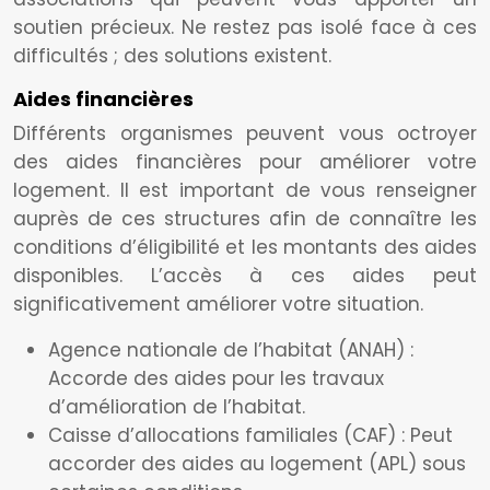
soutien précieux. Ne restez pas isolé face à ces
difficultés ; des solutions existent.
Aides financières
Différents organismes peuvent vous octroyer
des aides financières pour améliorer votre
logement. Il est important de vous renseigner
auprès de ces structures afin de connaître les
conditions d’éligibilité et les montants des aides
disponibles. L’accès à ces aides peut
significativement améliorer votre situation.
Agence nationale de l’habitat (ANAH) :
Accorde des aides pour les travaux
d’amélioration de l’habitat.
Caisse d’allocations familiales (CAF) : Peut
accorder des aides au logement (APL) sous