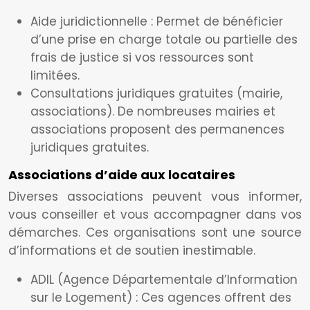
Aide juridictionnelle : Permet de bénéficier
d’une prise en charge totale ou partielle des
frais de justice si vos ressources sont
limitées.
Consultations juridiques gratuites (mairie,
associations). De nombreuses mairies et
associations proposent des permanences
juridiques gratuites.
Associations d’aide aux locataires
Diverses associations peuvent vous informer,
vous conseiller et vous accompagner dans vos
démarches. Ces organisations sont une source
d’informations et de soutien inestimable.
ADIL (Agence Départementale d’Information
sur le Logement) : Ces agences offrent des