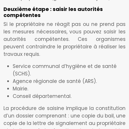
Deuxième étape : saisir les autorités
compétentes
Si le propriétaire ne réagit pas ou ne prend pas
les mesures nécessaires, vous pouvez saisir les
autorités compétentes. Ces organismes
peuvent contraindre le propriétaire à réaliser les
travaux requis.
Service communal d’hygiène et de santé
(SCHS).
Agence régionale de santé (ARS).
Mairie.
Conseil départemental.
La procédure de saisine implique la constitution
d’un dossier comprenant : une copie du bail, une
copie de la lettre de signalement au propriétaire