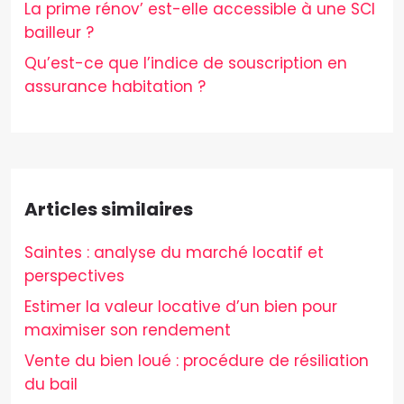
La prime rénov’ est-elle accessible à une SCI
bailleur ?
Qu’est-ce que l’indice de souscription en
assurance habitation ?
Articles similaires
Saintes : analyse du marché locatif et
perspectives
Estimer la valeur locative d’un bien pour
maximiser son rendement
Vente du bien loué : procédure de résiliation
du bail