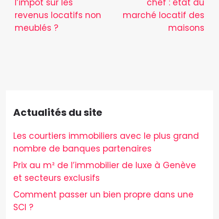
l’impôt sur les
chef : état du
revenus locatifs non
marché locatif des
meublés ?
maisons
Actualités du site
Les courtiers immobiliers avec le plus grand
nombre de banques partenaires
Prix au m² de l’immobilier de luxe à Genève
et secteurs exclusifs
Comment passer un bien propre dans une
SCI ?