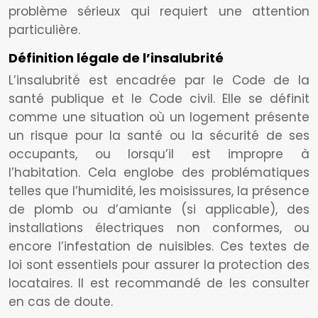
problème sérieux qui requiert une attention
particulière.
Définition légale de l’insalubrité
L’insalubrité est encadrée par le Code de la
santé publique et le Code civil. Elle se définit
comme une situation où un logement présente
un risque pour la santé ou la sécurité de ses
occupants, ou lorsqu’il est impropre à
l’habitation. Cela englobe des problématiques
telles que l’humidité, les moisissures, la présence
de plomb ou d’amiante (si applicable), des
installations électriques non conformes, ou
encore l’infestation de nuisibles. Ces textes de
loi sont essentiels pour assurer la protection des
locataires. Il est recommandé de les consulter
en cas de doute.