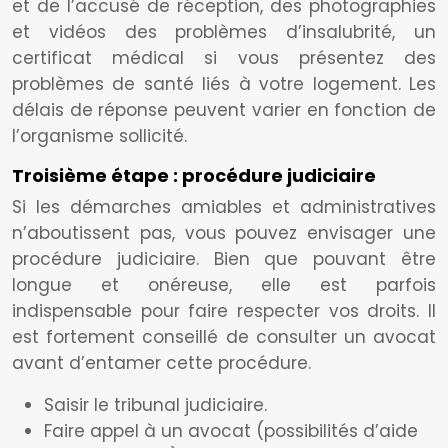
et de l’accusé de réception, des photographies
et vidéos des problèmes d’insalubrité, un
certificat médical si vous présentez des
problèmes de santé liés à votre logement. Les
délais de réponse peuvent varier en fonction de
l’organisme sollicité.
Troisième étape : procédure judiciaire
Si les démarches amiables et administratives
n’aboutissent pas, vous pouvez envisager une
procédure judiciaire. Bien que pouvant être
longue et onéreuse, elle est parfois
indispensable pour faire respecter vos droits. Il
est fortement conseillé de consulter un avocat
avant d’entamer cette procédure.
Saisir le tribunal judiciaire.
Faire appel à un avocat (possibilités d’aide