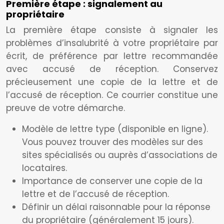
Première étape : signalement au
propriétaire
La première étape consiste à signaler les
problèmes d’insalubrité à votre propriétaire par
écrit, de préférence par lettre recommandée
avec accusé de réception. Conservez
précieusement une copie de la lettre et de
l’accusé de réception. Ce courrier constitue une
preuve de votre démarche.
Modèle de lettre type (disponible en ligne).
Vous pouvez trouver des modèles sur des
sites spécialisés ou auprès d’associations de
locataires.
Importance de conserver une copie de la
lettre et de l’accusé de réception.
Définir un délai raisonnable pour la réponse
du propriétaire (généralement 15 jours).