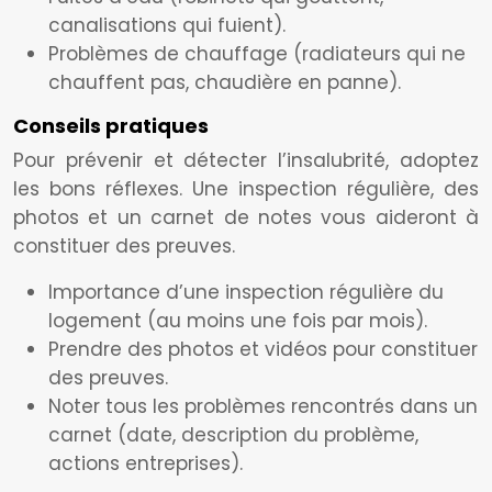
canalisations qui fuient).
Problèmes de chauffage (radiateurs qui ne
chauffent pas, chaudière en panne).
Conseils pratiques
Pour prévenir et détecter l’insalubrité, adoptez
les bons réflexes. Une inspection régulière, des
photos et un carnet de notes vous aideront à
constituer des preuves.
Importance d’une inspection régulière du
logement (au moins une fois par mois).
Prendre des photos et vidéos pour constituer
des preuves.
Noter tous les problèmes rencontrés dans un
carnet (date, description du problème,
actions entreprises).