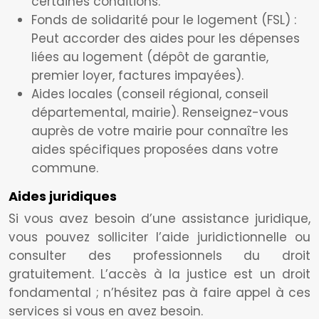
certaines conditions.
Fonds de solidarité pour le logement (FSL) :
Peut accorder des aides pour les dépenses
liées au logement (dépôt de garantie,
premier loyer, factures impayées).
Aides locales (conseil régional, conseil
départemental, mairie). Renseignez-vous
auprès de votre mairie pour connaître les
aides spécifiques proposées dans votre
commune.
Aides juridiques
Si vous avez besoin d’une assistance juridique,
vous pouvez solliciter l’aide juridictionnelle ou
consulter des professionnels du droit
gratuitement. L’accès à la justice est un droit
fondamental ; n’hésitez pas à faire appel à ces
services si vous en avez besoin.