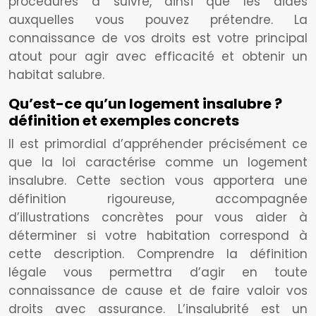
procédures à suivre, ainsi que les aides
auxquelles vous pouvez prétendre. La
connaissance de vos droits est votre principal
atout pour agir avec efficacité et obtenir un
habitat salubre.
Qu’est-ce qu’un logement insalubre ?
définition et exemples concrets
Il est primordial d’appréhender précisément ce
que la loi caractérise comme un logement
insalubre. Cette section vous apportera une
définition rigoureuse, accompagnée
d’illustrations concrètes pour vous aider à
déterminer si votre habitation correspond à
cette description. Comprendre la définition
légale vous permettra d’agir en toute
connaissance de cause et de faire valoir vos
droits avec assurance. L’insalubrité est un