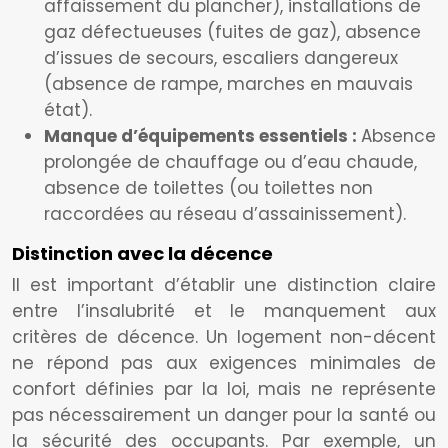
affaissement du plancher), installations de
gaz défectueuses (fuites de gaz), absence
d’issues de secours, escaliers dangereux
(absence de rampe, marches en mauvais
état).
Manque d’équipements essentiels :
Absence
prolongée de chauffage ou d’eau chaude,
absence de toilettes (ou toilettes non
raccordées au réseau d’assainissement).
Distinction avec la décence
Il est important d’établir une distinction claire
entre l’insalubrité et le manquement aux
critères de décence. Un logement non-décent
ne répond pas aux exigences minimales de
confort définies par la loi, mais ne représente
pas nécessairement un danger pour la santé ou
la sécurité des occupants. Par exemple, un