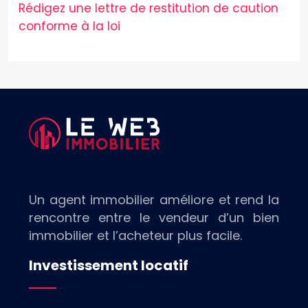
Rédigez une lettre de restitution de caution
conforme à la loi
Un agent immobilier améliore et rend la
rencontre entre le vendeur d’un bien
immobilier et l’acheteur plus facile.
Investissement locatif