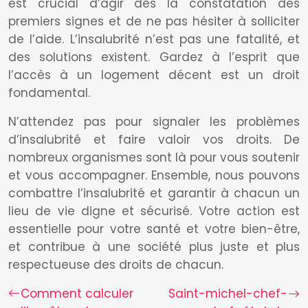
est crucial d’agir dès la constatation des
premiers signes et de ne pas hésiter à solliciter
de l’aide. L’insalubrité n’est pas une fatalité, et
des solutions existent. Gardez à l’esprit que
l’accès à un logement décent est un droit
fondamental.
N’attendez pas pour signaler les problèmes
d’insalubrité et faire valoir vos droits. De
nombreux organismes sont là pour vous soutenir
et vous accompagner. Ensemble, nous pouvons
combattre l’insalubrité et garantir à chacun un
lieu de vie digne et sécurisé. Votre action est
essentielle pour votre santé et votre bien-être,
et contribue à une société plus juste et plus
respectueuse des droits de chacun.
Comment calculer
Saint-michel-chef-