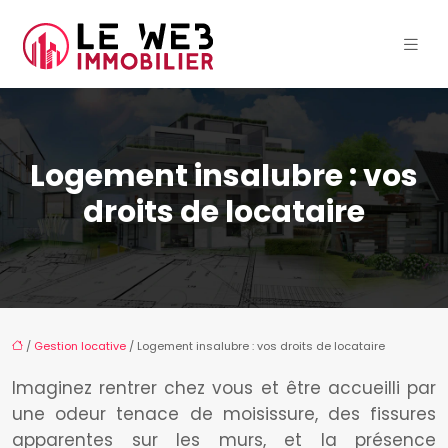
Logement insalubre : vos
droits de locataire
/
Gestion locative
/ Logement insalubre : vos droits de locataire
Imaginez rentrer chez vous et être accueilli par
une odeur tenace de moisissure, des fissures
apparentes sur les murs, et la présence