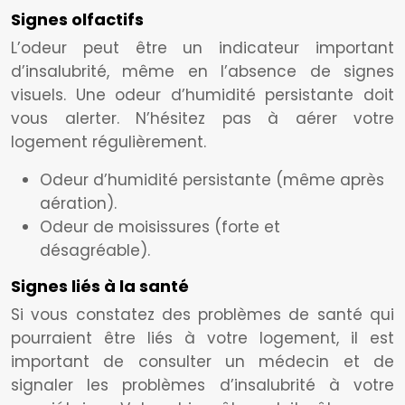
Signes olfactifs
L’odeur peut être un indicateur important
d’insalubrité, même en l’absence de signes
visuels. Une odeur d’humidité persistante doit
vous alerter. N’hésitez pas à aérer votre
logement régulièrement.
Odeur d’humidité persistante (même après
aération).
Odeur de moisissures (forte et
désagréable).
Signes liés à la santé
Si vous constatez des problèmes de santé qui
pourraient être liés à votre logement, il est
important de consulter un médecin et de
signaler les problèmes d’insalubrité à votre