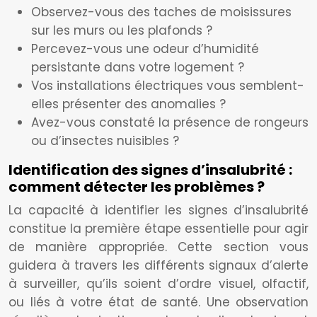
Observez-vous des taches de moisissures
sur les murs ou les plafonds ?
Percevez-vous une odeur d’humidité
persistante dans votre logement ?
Vos installations électriques vous semblent-
elles présenter des anomalies ?
Avez-vous constaté la présence de rongeurs
ou d’insectes nuisibles ?
Identification des signes d’insalubrité :
comment détecter les problèmes ?
La capacité à identifier les signes d’insalubrité
constitue la première étape essentielle pour agir
de manière appropriée. Cette section vous
guidera à travers les différents signaux d’alerte
à surveiller, qu’ils soient d’ordre visuel, olfactif,
ou liés à votre état de santé. Une observation