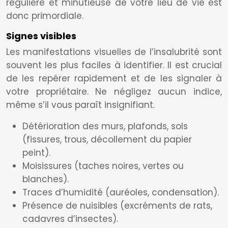
régulière et minutieuse de votre lieu de vie est
donc primordiale.
Signes visibles
Les manifestations visuelles de l’insalubrité sont
souvent les plus faciles à identifier. Il est crucial
de les repérer rapidement et de les signaler à
votre propriétaire. Ne négligez aucun indice,
même s’il vous paraît insignifiant.
Détérioration des murs, plafonds, sols
(fissures, trous, décollement du papier
peint).
Moisissures (taches noires, vertes ou
blanches).
Traces d’humidité (auréoles, condensation).
Présence de nuisibles (excréments de rats,
cadavres d’insectes).