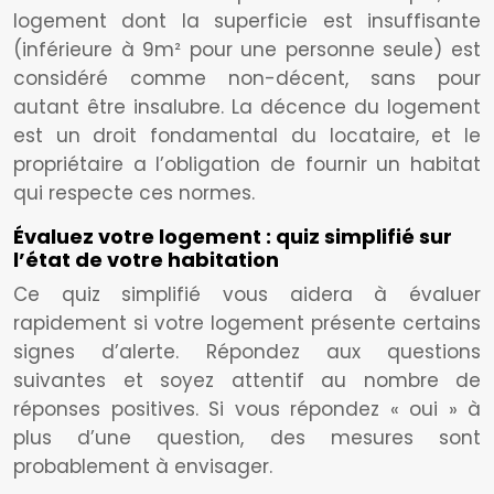
logement dont la superficie est insuffisante
(inférieure à 9m² pour une personne seule) est
considéré comme non-décent, sans pour
autant être insalubre. La décence du logement
est un droit fondamental du locataire, et le
propriétaire a l’obligation de fournir un habitat
qui respecte ces normes.
Évaluez votre logement : quiz simplifié sur
l’état de votre habitation
Ce quiz simplifié vous aidera à évaluer
rapidement si votre logement présente certains
signes d’alerte. Répondez aux questions
suivantes et soyez attentif au nombre de
réponses positives. Si vous répondez « oui » à
plus d’une question, des mesures sont
probablement à envisager.