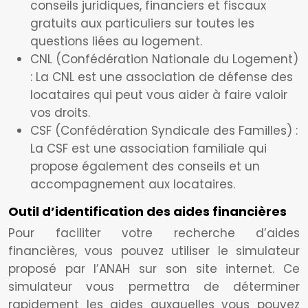
conseils juridiques, financiers et fiscaux
gratuits aux particuliers sur toutes les
questions liées au logement.
CNL (Confédération Nationale du Logement)
: La CNL est une association de défense des
locataires qui peut vous aider à faire valoir
vos droits.
CSF (Confédération Syndicale des Familles) :
La CSF est une association familiale qui
propose également des conseils et un
accompagnement aux locataires.
Outil d’identification des aides financières
Pour faciliter votre recherche d’aides
financières, vous pouvez utiliser le simulateur
proposé par l’ANAH sur son site internet. Ce
simulateur vous permettra de déterminer
rapidement les aides auxquelles vous pouvez