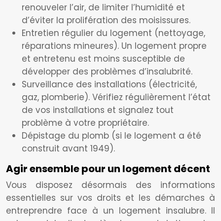
renouveler l’air, de limiter l’humidité et
d’éviter la prolifération des moisissures.
Entretien régulier du logement (nettoyage,
réparations mineures). Un logement propre
et entretenu est moins susceptible de
développer des problèmes d’insalubrité.
Surveillance des installations (électricité,
gaz, plomberie). Vérifiez régulièrement l’état
de vos installations et signalez tout
problème à votre propriétaire.
Dépistage du plomb (si le logement a été
construit avant 1949).
Agir ensemble pour un logement décent
Vous disposez désormais des informations
essentielles sur vos droits et les démarches à
entreprendre face à un logement insalubre. Il