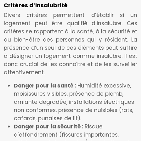
Critères d’insalubrité
Divers critères permettent d’établir si un
logement peut être qualifié d’insalubre. Ces
critères se rapportent à la santé, à la sécurité et
au bien-être des personnes qui y résident. La
présence d’un seul de ces éléments peut suffire
à désigner un logement comme insalubre. Il est
donc crucial de les connaître et de les surveiller
attentivement.
Danger pour la santé :
Humidité excessive,
moisissures visibles, présence de plomb,
amiante dégradée, installations électriques
non conformes, présence de nuisibles (rats,
cafards, punaises de lit).
Danger pour la sécurité :
Risque
d’effondrement (fissures importantes,