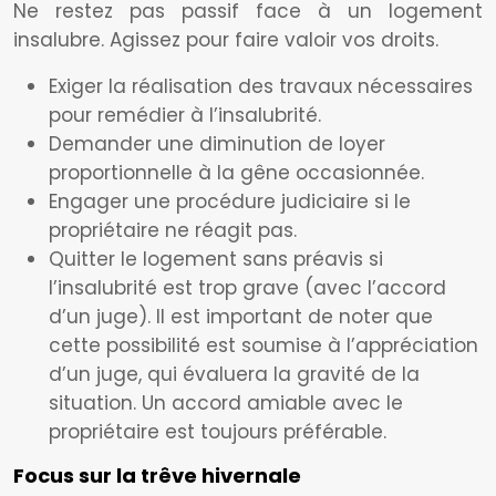
Ne restez pas passif face à un logement
insalubre. Agissez pour faire valoir vos droits.
Exiger la réalisation des travaux nécessaires
pour remédier à l’insalubrité.
Demander une diminution de loyer
proportionnelle à la gêne occasionnée.
Engager une procédure judiciaire si le
propriétaire ne réagit pas.
Quitter le logement sans préavis si
l’insalubrité est trop grave (avec l’accord
d’un juge). Il est important de noter que
cette possibilité est soumise à l’appréciation
d’un juge, qui évaluera la gravité de la
situation. Un accord amiable avec le
propriétaire est toujours préférable.
Focus sur la trêve hivernale