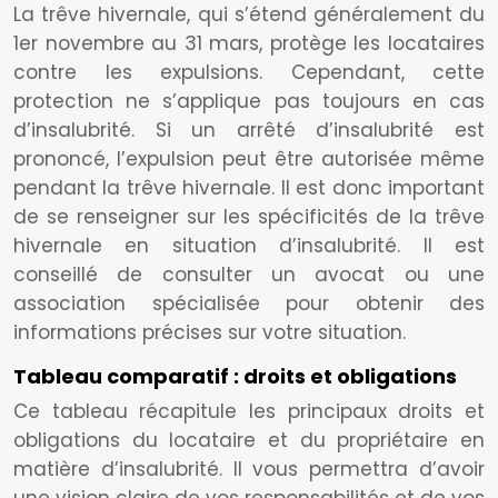
La trêve hivernale, qui s’étend généralement du
1er novembre au 31 mars, protège les locataires
contre les expulsions. Cependant, cette
protection ne s’applique pas toujours en cas
d’insalubrité. Si un arrêté d’insalubrité est
prononcé, l’expulsion peut être autorisée même
pendant la trêve hivernale. Il est donc important
de se renseigner sur les spécificités de la trêve
hivernale en situation d’insalubrité. Il est
conseillé de consulter un avocat ou une
association spécialisée pour obtenir des
informations précises sur votre situation.
Tableau comparatif : droits et obligations
Ce tableau récapitule les principaux droits et
obligations du locataire et du propriétaire en
matière d’insalubrité. Il vous permettra d’avoir