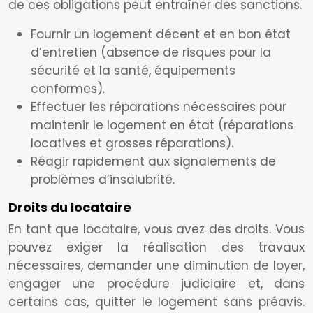
de ces obligations peut entraîner des sanctions.
Fournir un logement décent et en bon état
d’entretien (absence de risques pour la
sécurité et la santé, équipements
conformes).
Effectuer les réparations nécessaires pour
maintenir le logement en état (réparations
locatives et grosses réparations).
Réagir rapidement aux signalements de
problèmes d’insalubrité.
Droits du locataire
En tant que locataire, vous avez des droits. Vous
pouvez exiger la réalisation des travaux
nécessaires, demander une diminution de loyer,
engager une procédure judiciaire et, dans
certains cas, quitter le logement sans préavis.