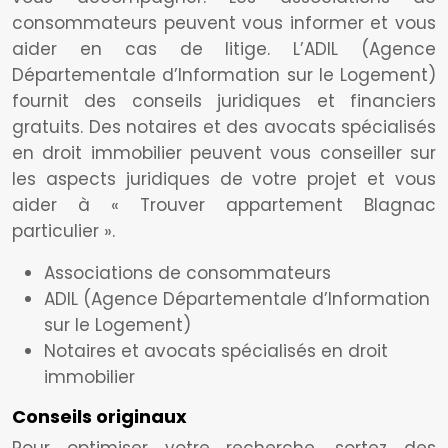
consommateurs peuvent vous informer et vous
aider en cas de litige. L’ADIL (Agence
Départementale d’Information sur le Logement)
fournit des conseils juridiques et financiers
gratuits. Des notaires et des avocats spécialisés
en droit immobilier peuvent vous conseiller sur
les aspects juridiques de votre projet et vous
aider à « Trouver appartement Blagnac
particulier ».
Associations de consommateurs
ADIL (Agence Départementale d’Information
sur le Logement)
Notaires et avocats spécialisés en droit
immobilier
Conseils originaux