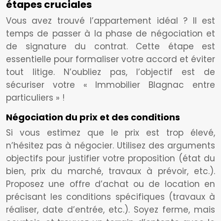
étapes cruciales
Vous avez trouvé l’appartement idéal ? Il est
temps de passer à la phase de négociation et
de signature du contrat. Cette étape est
essentielle pour formaliser votre accord et éviter
tout litige. N’oubliez pas, l’objectif est de
sécuriser votre « Immobilier Blagnac entre
particuliers » !
Négociation du prix et des conditions
Si vous estimez que le prix est trop élevé,
n’hésitez pas à négocier. Utilisez des arguments
objectifs pour justifier votre proposition (état du
bien, prix du marché, travaux à prévoir, etc.).
Proposez une offre d’achat ou de location en
précisant les conditions spécifiques (travaux à
réaliser, date d’entrée, etc.). Soyez ferme, mais