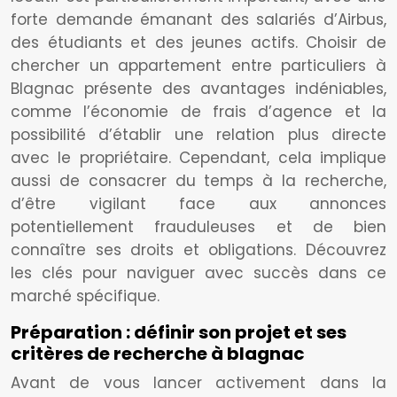
forte demande émanant des salariés d’Airbus,
des étudiants et des jeunes actifs. Choisir de
chercher un appartement entre particuliers à
Blagnac présente des avantages indéniables,
comme l’économie de frais d’agence et la
possibilité d’établir une relation plus directe
avec le propriétaire. Cependant, cela implique
aussi de consacrer du temps à la recherche,
d’être vigilant face aux annonces
potentiellement frauduleuses et de bien
connaître ses droits et obligations. Découvrez
les clés pour naviguer avec succès dans ce
marché spécifique.
Préparation : définir son projet et ses
critères de recherche à blagnac
Avant de vous lancer activement dans la