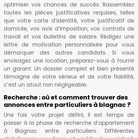
optimiser vos chances de succès. Rassemblez
toutes les pièces justificatives requises, telles
que votre carte d’identité, votre justificatif de
domicile, vos avis d’imposition, vos contrats de
travail et vos bulletins de salaire. Rédigez une
lettre de motivation personnalisée pour vous
démarquer des autres candidats. Si vous
envisagez une location, préparez-vous à fournir
un garant. Un dossier complet et bien présenté
témoigne de votre sérieux et de votre fiabilité,
c’est un atout non négligeable.
Recherche : où et comment trouver des
annonces entre particuliers à blagnac ?
Une fois votre projet défini, il est temps de
passer à la phase de recherche d’appartement
à Blagnac entre particuliers. Différentes