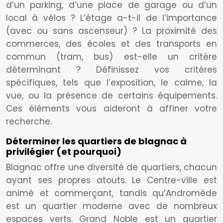
d’un parking, d’une place de garage ou d’un
local à vélos ? L’étage a-t-il de l’importance
(avec ou sans ascenseur) ? La proximité des
commerces, des écoles et des transports en
commun (tram, bus) est-elle un critère
déterminant ? Définissez vos critères
spécifiques, tels que l’exposition, le calme, la
vue, ou la présence de certains équipements.
Ces éléments vous aideront à affiner votre
recherche.
Déterminer les quartiers de blagnac à
privilégier (et pourquoi)
Blagnac offre une diversité de quartiers, chacun
ayant ses propres atouts. Le Centre-ville est
animé et commerçant, tandis qu’Andromède
est un quartier moderne avec de nombreux
espaces verts. Grand Noble est un quartier