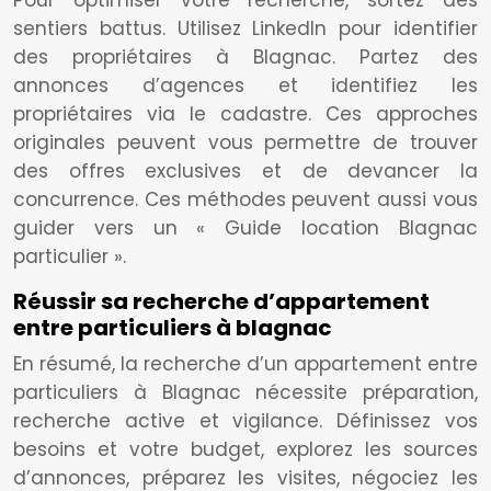
Pour optimiser votre recherche, sortez des
sentiers battus. Utilisez LinkedIn pour identifier
des propriétaires à Blagnac. Partez des
annonces d’agences et identifiez les
propriétaires via le cadastre. Ces approches
originales peuvent vous permettre de trouver
des offres exclusives et de devancer la
concurrence. Ces méthodes peuvent aussi vous
guider vers un « Guide location Blagnac
particulier ».
Réussir sa recherche d’appartement
entre particuliers à blagnac
En résumé, la recherche d’un appartement entre
particuliers à Blagnac nécessite préparation,
recherche active et vigilance. Définissez vos
besoins et votre budget, explorez les sources
d’annonces, préparez les visites, négociez les