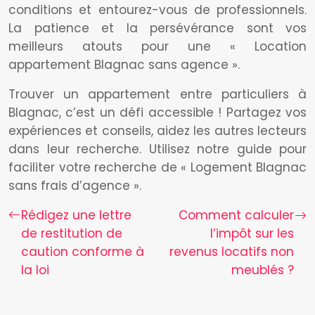
conditions et entourez-vous de professionnels.
La patience et la persévérance sont vos
meilleurs atouts pour une « Location
appartement Blagnac sans agence ».
Trouver un appartement entre particuliers à
Blagnac, c’est un défi accessible ! Partagez vos
expériences et conseils, aidez les autres lecteurs
dans leur recherche. Utilisez notre guide pour
faciliter votre recherche de « Logement Blagnac
sans frais d’agence ».
Rédigez une lettre
Comment calculer
de restitution de
l’impôt sur les
caution conforme à
revenus locatifs non
la loi
meublés ?