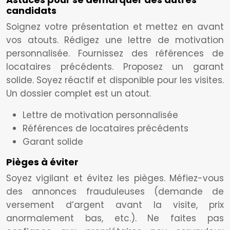
candidats
Soignez votre présentation et mettez en avant
vos atouts. Rédigez une lettre de motivation
personnalisée. Fournissez des références de
locataires précédents. Proposez un garant
solide. Soyez réactif et disponible pour les visites.
Un dossier complet est un atout.
Lettre de motivation personnalisée
Références de locataires précédents
Garant solide
Pièges à éviter
Soyez vigilant et évitez les pièges. Méfiez-vous
des annonces frauduleuses (demande de
versement d’argent avant la visite, prix
anormalement bas, etc.). Ne faites pas