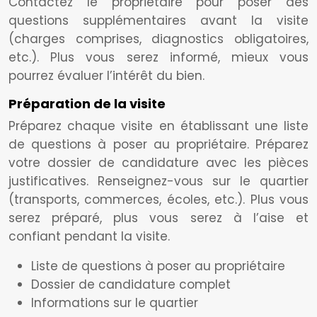
Contactez le propriétaire pour poser des
questions supplémentaires avant la visite
(charges comprises, diagnostics obligatoires,
etc.). Plus vous serez informé, mieux vous
pourrez évaluer l’intérêt du bien.
Préparation de la visite
Préparez chaque visite en établissant une liste
de questions à poser au propriétaire. Préparez
votre dossier de candidature avec les pièces
justificatives. Renseignez-vous sur le quartier
(transports, commerces, écoles, etc.). Plus vous
serez préparé, plus vous serez à l’aise et
confiant pendant la visite.
Liste de questions à poser au propriétaire
Dossier de candidature complet
Informations sur le quartier