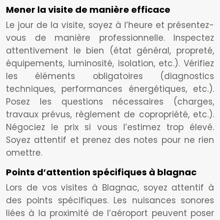
Mener la visite de manière efficace
Le jour de la visite, soyez à l’heure et présentez-
vous de manière professionnelle. Inspectez
attentivement le bien (état général, propreté,
équipements, luminosité, isolation, etc.). Vérifiez
les éléments obligatoires (diagnostics
techniques, performances énergétiques, etc.).
Posez les questions nécessaires (charges,
travaux prévus, règlement de copropriété, etc.).
Négociez le prix si vous l’estimez trop élevé.
Soyez attentif et prenez des notes pour ne rien
omettre.
Points d’attention spécifiques à blagnac
Lors de vos visites à Blagnac, soyez attentif à
des points spécifiques. Les nuisances sonores
liées à la proximité de l’aéroport peuvent poser