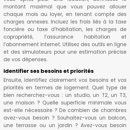
montant maximal que vous pouvez allouer
chaque mois au loyer, en tenant compte des
charges annexes. Incluez les frais liés à la taxe
foncière ou taxe d’habitation, les charges de
copropriété, l’assurance habitation et
l’abonnement internet. Utilisez des outils en ligne
et des simulateurs pour une estimation précise
de vos dépenses.
Identifier ses besoins et priorités
Ensuite, identifiez clairement vos besoins et vos
priorités en termes de logement. Quel type de
bien recherchez-vous : un studio, un T2, un T3,
une maison ? Quelle superficie minimale vous
est-elle nécessaire ? De combien de chambres
avez-vous besoin ? Souhaitez-vous un balcon,
une terrasse ou un jardin ? Avez-vous besoin