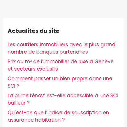
Actualités du site
Les courtiers immobiliers avec le plus grand
nombre de banques partenaires
Prix au m² de l’immobilier de luxe à Genève
et secteurs exclusifs
Comment passer un bien propre dans une
SCI ?
La prime rénov’ est-elle accessible à une SCI
bailleur ?
Qu’est-ce que l’indice de souscription en
assurance habitation ?