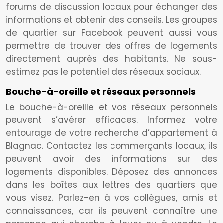
forums de discussion locaux pour échanger des
informations et obtenir des conseils. Les groupes
de quartier sur Facebook peuvent aussi vous
permettre de trouver des offres de logements
directement auprès des habitants. Ne sous-
estimez pas le potentiel des réseaux sociaux.
Bouche-à-oreille et réseaux personnels
Le bouche-à-oreille et vos réseaux personnels
peuvent s’avérer efficaces. Informez votre
entourage de votre recherche d’appartement à
Blagnac. Contactez les commerçants locaux, ils
peuvent avoir des informations sur des
logements disponibles. Déposez des annonces
dans les boîtes aux lettres des quartiers que
vous visez. Parlez-en à vos collègues, amis et
connaissances, car ils peuvent connaître une