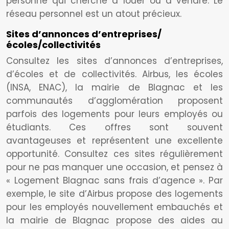
personne qui cherche à louer ou à vendre. Le
réseau personnel est un atout précieux.
Sites d’annonces d’entreprises/
écoles/collectivités
Consultez les sites d’annonces d’entreprises,
d’écoles et de collectivités. Airbus, les écoles
(INSA, ENAC), la mairie de Blagnac et les
communautés d’agglomération proposent
parfois des logements pour leurs employés ou
étudiants. Ces offres sont souvent
avantageuses et représentent une excellente
opportunité. Consultez ces sites régulièrement
pour ne pas manquer une occasion, et pensez à
« Logement Blagnac sans frais d’agence ». Par
exemple, le site d’Airbus propose des logements
pour les employés nouvellement embauchés et
la mairie de Blagnac propose des aides au