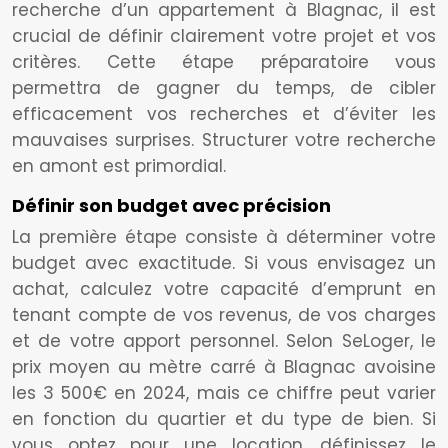
recherche d’un appartement à Blagnac, il est
crucial de définir clairement votre projet et vos
critères. Cette étape préparatoire vous
permettra de gagner du temps, de cibler
efficacement vos recherches et d’éviter les
mauvaises surprises. Structurer votre recherche
en amont est primordial.
Définir son budget avec précision
La première étape consiste à déterminer votre
budget avec exactitude. Si vous envisagez un
achat, calculez votre capacité d’emprunt en
tenant compte de vos revenus, de vos charges
et de votre apport personnel. Selon SeLoger, le
prix moyen au mètre carré à Blagnac avoisine
les 3 500€ en 2024, mais ce chiffre peut varier
en fonction du quartier et du type de bien. Si
vous optez pour une location, définissez le