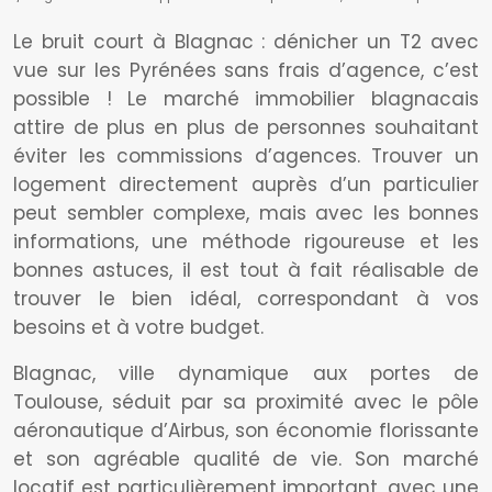
Le bruit court à Blagnac : dénicher un T2 avec
vue sur les Pyrénées sans frais d’agence, c’est
possible ! Le marché immobilier blagnacais
attire de plus en plus de personnes souhaitant
éviter les commissions d’agences. Trouver un
logement directement auprès d’un particulier
peut sembler complexe, mais avec les bonnes
informations, une méthode rigoureuse et les
bonnes astuces, il est tout à fait réalisable de
trouver le bien idéal, correspondant à vos
besoins et à votre budget.
Blagnac, ville dynamique aux portes de
Toulouse, séduit par sa proximité avec le pôle
aéronautique d’Airbus, son économie florissante
et son agréable qualité de vie. Son marché
locatif est particulièrement important, avec une