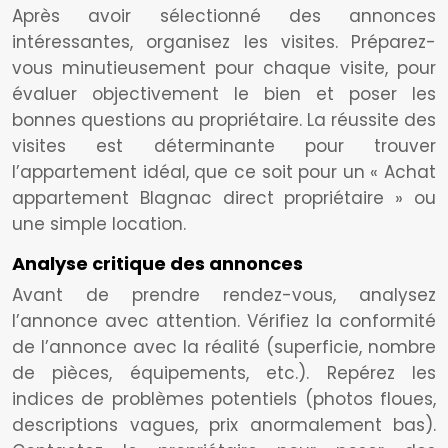
Après avoir sélectionné des annonces
intéressantes, organisez les visites. Préparez-
vous minutieusement pour chaque visite, pour
évaluer objectivement le bien et poser les
bonnes questions au propriétaire. La réussite des
visites est déterminante pour trouver
l’appartement idéal, que ce soit pour un « Achat
appartement Blagnac direct propriétaire » ou
une simple location.
Analyse critique des annonces
Avant de prendre rendez-vous, analysez
l’annonce avec attention. Vérifiez la conformité
de l’annonce avec la réalité (superficie, nombre
de pièces, équipements, etc.). Repérez les
indices de problèmes potentiels (photos floues,
descriptions vagues, prix anormalement bas).