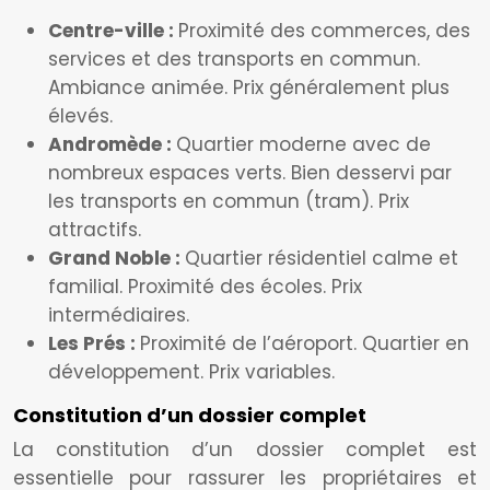
Centre-ville :
Proximité des commerces, des
services et des transports en commun.
Ambiance animée. Prix généralement plus
élevés.
Andromède :
Quartier moderne avec de
nombreux espaces verts. Bien desservi par
les transports en commun (tram). Prix
attractifs.
Grand Noble :
Quartier résidentiel calme et
familial. Proximité des écoles. Prix
intermédiaires.
Les Prés :
Proximité de l’aéroport. Quartier en
développement. Prix variables.
Constitution d’un dossier complet
La constitution d’un dossier complet est
essentielle pour rassurer les propriétaires et