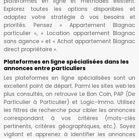
plateformes en ligne et méthodes existent.
Explorez toutes les options disponibles et
adaptez votre stratégie à vos besoins et
priorités. Pensez « Appartement Blagnac
particulier », « Location appartement Blagnac
sans agence » et « Achat appartement Blagnac
direct propriétaire ».
Plateformes en ligne spécialisées dans les
annonces entre particuliers
Les plateformes en ligne spécialisées sont un
excellent point de départ. Parmi les sites web les
plus consultés, on retrouve Le Bon Coin, PAP (De
Particulier à Particulier) et Logic-Immo. Utilisez
les filtres de recherche pour cibler les annonces
correspondant à vos critères (mots-clés
pertinents, critères géographiques, etc.). Soyez
vigilant et apprenez à identifier les annonces