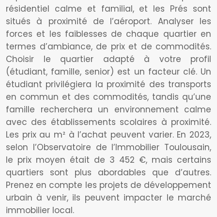
résidentiel calme et familial, et les Prés sont
situés à proximité de l’aéroport. Analyser les
forces et les faiblesses de chaque quartier en
termes d’ambiance, de prix et de commodités.
Choisir le quartier adapté à votre profil
(étudiant, famille, senior) est un facteur clé. Un
étudiant privilégiera la proximité des transports
en commun et des commodités, tandis qu’une
famille recherchera un environnement calme
avec des établissements scolaires à proximité.
Les prix au m² à l’achat peuvent varier. En 2023,
selon l’Observatoire de l’Immobilier Toulousain,
le prix moyen était de 3 452 €, mais certains
quartiers sont plus abordables que d’autres.
Prenez en compte les projets de développement
urbain à venir, ils peuvent impacter le marché
immobilier local.