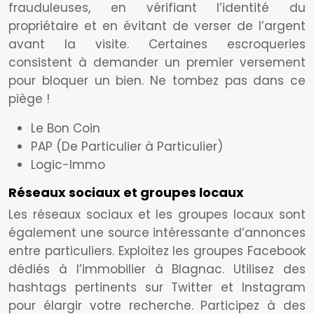
frauduleuses, en vérifiant l’identité du
propriétaire et en évitant de verser de l’argent
avant la visite. Certaines escroqueries
consistent à demander un premier versement
pour bloquer un bien. Ne tombez pas dans ce
piège !
Le Bon Coin
PAP (De Particulier à Particulier)
Logic-Immo
Réseaux sociaux et groupes locaux
Les réseaux sociaux et les groupes locaux sont
également une source intéressante d’annonces
entre particuliers. Exploitez les groupes Facebook
dédiés à l’immobilier à Blagnac. Utilisez des
hashtags pertinents sur Twitter et Instagram
pour élargir votre recherche. Participez à des