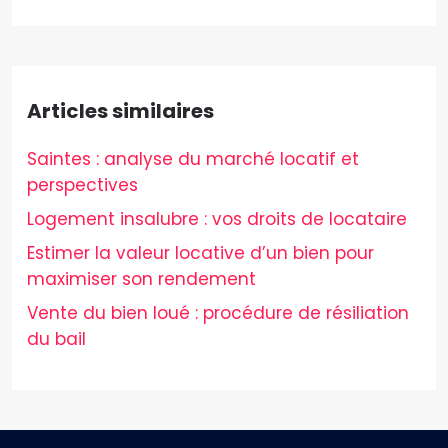
Articles similaires
Saintes : analyse du marché locatif et
perspectives
Logement insalubre : vos droits de locataire
Estimer la valeur locative d’un bien pour
maximiser son rendement
Vente du bien loué : procédure de résiliation
du bail