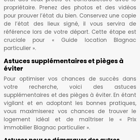
propriétaire. Prenez des photos et des vidéos
pour prouver l’état du bien. Conservez une copie
de l’état des lieux signé, il vous servira de
référence lors de votre départ. Cette étape est
cruciale pour « Guide location Blagnac
particulier ».
Astuces supplémentaires et pièges à
éviter
Pour optimiser vos chances de succès dans
votre recherche, voici des astuces
supplémentaires et des pièges à éviter. En étant
vigilant et en adoptant les bonnes pratiques,
vous maximiserez vos chances de trouver le
logement idéal et de maîtriser le « Prix
immobilier Blagnac particulier ».
Astuces pour se démarquer des autres