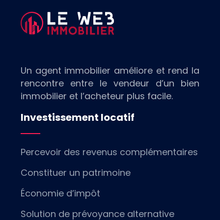
Un agent immobilier améliore et rend la
rencontre entre le vendeur d’un bien
immobilier et l’acheteur plus facile.
Investissement locatif
Percevoir des revenus complémentaires
Constituer un patrimoine
Économie d’impôt
Solution de prévoyance alternative