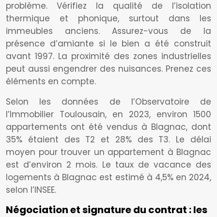
problème. Vérifiez la qualité de l’isolation
thermique et phonique, surtout dans les
immeubles anciens. Assurez-vous de la
présence d’amiante si le bien a été construit
avant 1997. La proximité des zones industrielles
peut aussi engendrer des nuisances. Prenez ces
éléments en compte.
Selon les données de l’Observatoire de
l’Immobilier Toulousain, en 2023, environ 1500
appartements ont été vendus à Blagnac, dont
35% étaient des T2 et 28% des T3. Le délai
moyen pour trouver un appartement à Blagnac
est d’environ 2 mois. Le taux de vacance des
logements à Blagnac est estimé à 4,5% en 2024,
selon l’INSEE.
Négociation et signature du contrat : les