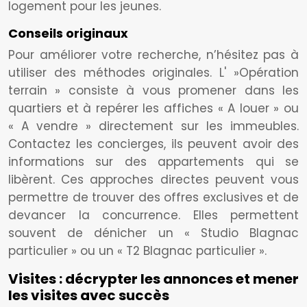
logement pour les jeunes.
Conseils originaux
Pour améliorer votre recherche, n’hésitez pas à
utiliser des méthodes originales. L' »Opération
terrain » consiste à vous promener dans les
quartiers et à repérer les affiches « A louer » ou
« A vendre » directement sur les immeubles.
Contactez les concierges, ils peuvent avoir des
informations sur des appartements qui se
libèrent. Ces approches directes peuvent vous
permettre de trouver des offres exclusives et de
devancer la concurrence. Elles permettent
souvent de dénicher un « Studio Blagnac
particulier » ou un « T2 Blagnac particulier ».
Visites : décrypter les annonces et mener
les visites avec succès