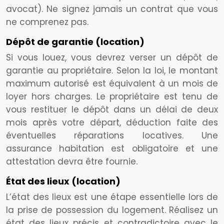
avocat). Ne signez jamais un contrat que vous
ne comprenez pas.
Dépôt de garantie (location)
Si vous louez, vous devrez verser un dépôt de
garantie au propriétaire. Selon la loi, le montant
maximum autorisé est équivalent à un mois de
loyer hors charges. Le propriétaire est tenu de
vous restituer le dépôt dans un délai de deux
mois après votre départ, déduction faite des
éventuelles réparations locatives. Une
assurance habitation est obligatoire et une
attestation devra être fournie.
État des lieux (location)
L’état des lieux est une étape essentielle lors de
la prise de possession du logement. Réalisez un
état des lieux précis et contradictoire avec le