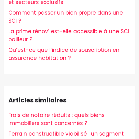
et secteurs exclusifs
Comment passer un bien propre dans une
SCI ?
La prime rénov’ est-elle accessible à une SCI
bailleur ?
Qu’est-ce que l’indice de souscription en
assurance habitation ?
Articles similaires
Frais de notaire réduits : quels biens
immobiliers sont concernés ?
Terrain constructible viabilisé : un segment