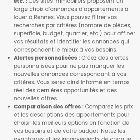
etc. :
Ces sites immobiliers proposent un
large choix d’annonces d’appartements à
louer à Rennes. Vous pouvez filtrer vos
recherches par critères (nombre de pièces,
superficie, budget, quartier, etc.) pour affiner
vos résultats et identifier les annonces qui
correspondent le mieux à vos besoins.
Alertes personnalisées :
Créez des alertes
personnalisées pour ne pas manquer les
nouvelles annonces correspondant à vos
critères. Vous serez ainsi informé en temps
réel des dernières opportunités et des
nouvelles offres.
Comparaison des offres :
Comparez les prix
et les descriptions des appartements pour
choisir les meilleurs options en fonction de
vos besoins et de votre budget. Notez les
avantages et les inconvénients de chaque