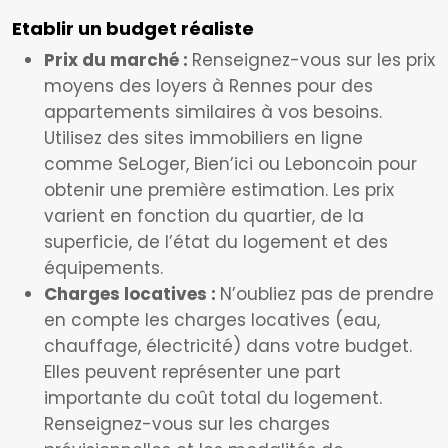
Etablir un budget réaliste
Prix du marché :
Renseignez-vous sur les prix
moyens des loyers à Rennes pour des
appartements similaires à vos besoins.
Utilisez des sites immobiliers en ligne
comme SeLoger, Bien’ici ou Leboncoin pour
obtenir une première estimation. Les prix
varient en fonction du quartier, de la
superficie, de l’état du logement et des
équipements.
Charges locatives :
N’oubliez pas de prendre
en compte les charges locatives (eau,
chauffage, électricité) dans votre budget.
Elles peuvent représenter une part
importante du coût total du logement.
Renseignez-vous sur les charges