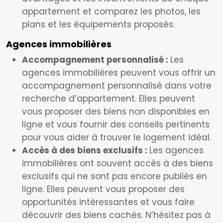
appartement et comparez les photos, les
plans et les équipements proposés.
Agences immobilières
Accompagnement personnalisé :
Les
agences immobilières peuvent vous offrir un
accompagnement personnalisé dans votre
recherche d’appartement. Elles peuvent
vous proposer des biens non disponibles en
ligne et vous fournir des conseils pertinents
pour vous aider à trouver le logement idéal.
Accès à des biens exclusifs :
Les agences
immobilières ont souvent accès à des biens
exclusifs qui ne sont pas encore publiés en
ligne. Elles peuvent vous proposer des
opportunités intéressantes et vous faire
découvrir des biens cachés. N’hésitez pas à