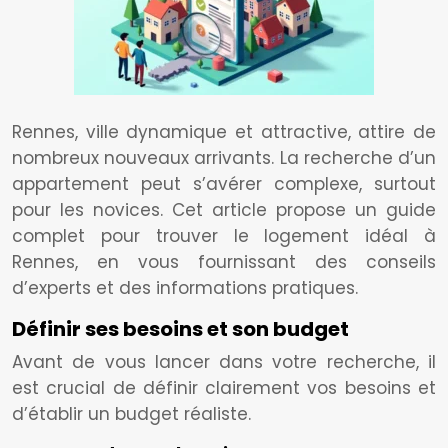
Rennes, ville dynamique et attractive, attire de
nombreux nouveaux arrivants. La recherche d’un
appartement peut s’avérer complexe, surtout
pour les novices. Cet article propose un guide
complet pour trouver le logement idéal à
Rennes, en vous fournissant des conseils
d’experts et des informations pratiques.
Définir ses besoins et son budget
Avant de vous lancer dans votre recherche, il
est crucial de définir clairement vos besoins et
d’établir un budget réaliste.