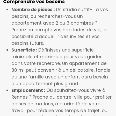
Comprendre vos besoins
Nombre de pièces :
Un studio suffit-il à vos
besoins, ou recherchez-vous un
appartement avec 2 ou 3 chambres ?
Prenez en compte vos habitudes de vie, la
possibilité d’accueillir des invités et vos
besoins futurs.
Superficie :
Définissez une superficie
minimale et maximale pour vous guider
dans votre recherche. Un appartement de
30 m² peut convenir à un célibataire, tandis
qu’une famille avec un enfant aura besoin
d’un appartement plus grand.
Emplacement :
Où souhaitez-vous vivre à
Rennes ? Proche du centre-ville pour profiter
de ses animations, à proximité de votre
travail pour réduire vos temps de trajet, ou