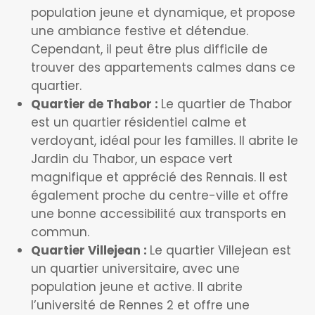
population jeune et dynamique, et propose
une ambiance festive et détendue.
Cependant, il peut être plus difficile de
trouver des appartements calmes dans ce
quartier.
Quartier de Thabor :
Le quartier de Thabor
est un quartier résidentiel calme et
verdoyant, idéal pour les familles. Il abrite le
Jardin du Thabor, un espace vert
magnifique et apprécié des Rennais. Il est
également proche du centre-ville et offre
une bonne accessibilité aux transports en
commun.
Quartier Villejean :
Le quartier Villejean est
un quartier universitaire, avec une
population jeune et active. Il abrite
l’université de Rennes 2 et offre une