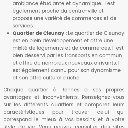
ambiance étudiante et dynamique. Il est
également proche du centre-ville et
propose une variété de commerces et de
services.
Quartier de Cleunay :
Le quartier de Cleunay
est en plein développement et offre une
mixité de logements et de commerces. Il est
bien desservi par les transports en commun
et attire de nombreux nouveaux arrivants. Il
est également connu pour son dynamisme
et son offre culturelle riche.
Chaque quartier à Rennes a ses propres
avantages et inconvénients. Renseignez-vous
sur les différents quartiers et comparez leurs
caractéristiques pour trouver celui qui
correspond le mieux à vos besoins et à votre
style de vie. Vous pouvez consulter des sites