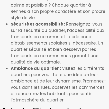
calme et paisible ? Chaque quartier à
Rennes a son propre caractère et son propre
style de vie.
Sécurité et accessibilité :
Renseignez-vous
sur la sécurité du quartier, l’accessibilité aux
transports en commun et la présence
d’établissements scolaires si nécessaire. Un
quartier sécurisé et bien desservi par les
transports en commun vous garantit une
qualité de vie optimale.
Ambiance du quartier :
Visitez les différents
quartiers pour vous faire une idée de leur
ambiance et de leur dynamisme. Promenez-
vous dans les rues, observez les commerces,
et rencontrez les habitants pour sentir
l’atmosphère du quartier.