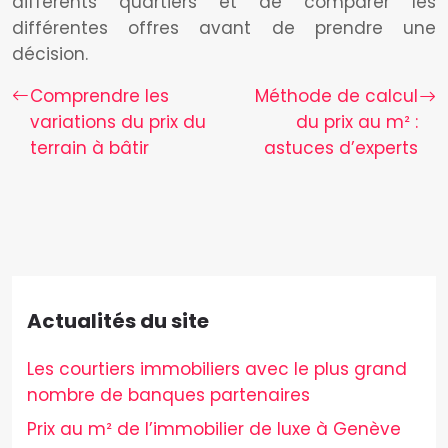
différents quartiers et de comparer les
différentes offres avant de prendre une
décision.
Comprendre les
Méthode de calcul
variations du prix du
du prix au m² :
terrain à bâtir
astuces d’experts
Actualités du site
Les courtiers immobiliers avec le plus grand
nombre de banques partenaires
Prix au m² de l’immobilier de luxe à Genève