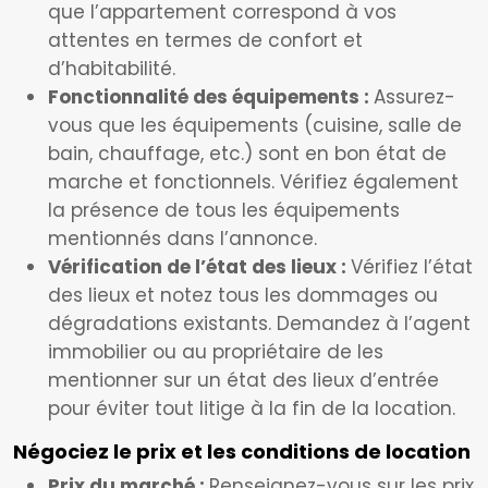
que l’appartement correspond à vos
attentes en termes de confort et
d’habitabilité.
Fonctionnalité des équipements :
Assurez-
vous que les équipements (cuisine, salle de
bain, chauffage, etc.) sont en bon état de
marche et fonctionnels. Vérifiez également
la présence de tous les équipements
mentionnés dans l’annonce.
Vérification de l’état des lieux :
Vérifiez l’état
des lieux et notez tous les dommages ou
dégradations existants. Demandez à l’agent
immobilier ou au propriétaire de les
mentionner sur un état des lieux d’entrée
pour éviter tout litige à la fin de la location.
Négociez le prix et les conditions de location
Prix du marché :
Renseignez-vous sur les prix