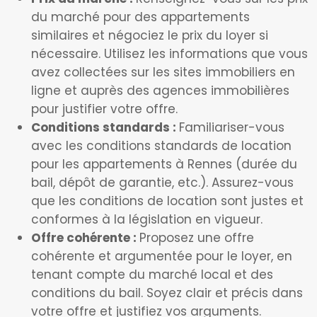
du marché pour des appartements
similaires et négociez le prix du loyer si
nécessaire. Utilisez les informations que vous
avez collectées sur les sites immobiliers en
ligne et auprès des agences immobilières
pour justifier votre offre.
Conditions standards :
Familiariser-vous
avec les conditions standards de location
pour les appartements à Rennes (durée du
bail, dépôt de garantie, etc.). Assurez-vous
que les conditions de location sont justes et
conformes à la législation en vigueur.
Offre cohérente :
Proposez une offre
cohérente et argumentée pour le loyer, en
tenant compte du marché local et des
conditions du bail. Soyez clair et précis dans
votre offre et justifiez vos arguments.