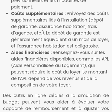
prévisionnelles et les modalités de
paiement.
Coûts supplémentaires :
Prévoyez des coûts
supplémentaires liés à l’installation (dépôt
de garantie, assurance habitation, frais
d’agence, etc.). Le dépôt de garantie est
généralement équivalent à un mois de loyer,
et l’assurance habitation est obligatoire.
Aides financières :
Renseignez-vous sur les
aides financières disponibles, comme les APL
(Aide Personnalisée au Logement), qui
peuvent réduire le coût du loyer. Le montant
de l’APL dépend de vos revenus et de la
composition de votre foyer.
Des outils en ligne dédiés à la simulation de
budget peuvent vous aider à évaluer votre
capacité de remboursement et à ajuster vos