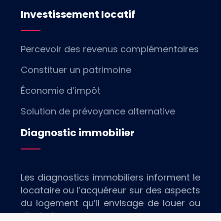
Investissement locatif
Percevoir des revenus complémentaires
Constituer un patrimoine
Économie d’impôt
Solution de prévoyance alternative
Diagnostic immobilier
Les diagnostics immobiliers informent le
locataire ou l’acquéreur sur des aspects
du logement qu’il envisage de louer ou
d’acheter.