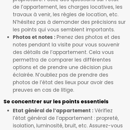
de l’appartement, les charges locatives, les
travaux à venir, les règles de location, etc.
N’hésitez pas à demander des précisions sur
les points qui vous semblent importants.
Photos et notes :
Prenez des photos et des
notes pendant la visite pour vous souvenir
des détails de l’appartement. Cela vous
permettra de comparer les différentes
options et de prendre une décision plus
éclairée. N’oubliez pas de prendre des
photos de l’état des lieux pour avoir des
preuves en cas de litige.
Se concentrer sur les points essentiels
Etat général de l’appartement :
Vérifiez
l’état général de l’appartement : propreté,
isolation, luminosité, bruit, etc. Assurez-vous