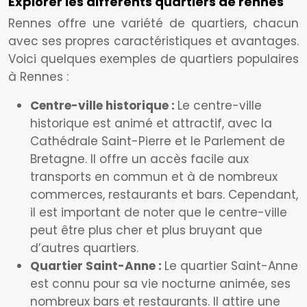
Explorer les différents quartiers de rennes
Rennes offre une variété de quartiers, chacun
avec ses propres caractéristiques et avantages.
Voici quelques exemples de quartiers populaires
à Rennes :
Centre-ville historique :
Le centre-ville
historique est animé et attractif, avec la
Cathédrale Saint-Pierre et le Parlement de
Bretagne. Il offre un accès facile aux
transports en commun et à de nombreux
commerces, restaurants et bars. Cependant,
il est important de noter que le centre-ville
peut être plus cher et plus bruyant que
d’autres quartiers.
Quartier Saint-Anne :
Le quartier Saint-Anne
est connu pour sa vie nocturne animée, ses
nombreux bars et restaurants. Il attire une