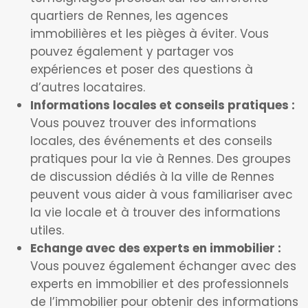
quartiers de Rennes, les agences
immobilières et les pièges à éviter. Vous
pouvez également y partager vos
expériences et poser des questions à
d’autres locataires.
Informations locales et conseils pratiques :
Vous pouvez trouver des informations
locales, des événements et des conseils
pratiques pour la vie à Rennes. Des groupes
de discussion dédiés à la ville de Rennes
peuvent vous aider à vous familiariser avec
la vie locale et à trouver des informations
utiles.
Echange avec des experts en immobilier :
Vous pouvez également échanger avec des
experts en immobilier et des professionnels
de l’immobilier pour obtenir des informations