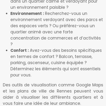
dans un quartier calme et verdoyant pour
un environnement paisible ?
Environnement :
Recherchez-vous un
environnement verdoyant avec des parcs et
des espaces verts ? Ou préférez-vous un
quartier animé avec une forte
concentration de commerces et d’activités
?
Confort :
Avez-vous des besoins spécifiques
en termes de confort ? Balcon, terrasse,
parking, ascenseur, cuisine équipée ?
Déterminez les éléments qui sont essentiels
pour vous.
Des outils de visualisation comme Google Maps
et les plans de ville de Rennes peuvent vous
aider à visualiser les différents quartiers et à
vous faire une idée de leur ambiance.