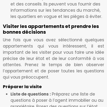
et des conseils. Ils peuvent vous fournir des
informations sur les tendances du marché,
les quartiers en vogue et les pièges à éviter.
Visiter les appartements et prendre les
bonnes décisions
Une fois que vous avez sélectionné quelques
appartements qui vous intéressent, il est
important de les visiter pour vous faire une idée
précise de leur état et de leur conformité à vos
attentes. Prenez le temps de bien observer
l’appartement et de poser toutes les questions
qui vous préoccupent.
Préparer la visite
Liste de questions :
Préparez une liste de
questions à poser à l’agent immobilier ou au
propriétaire. Posez des questions sur l’état