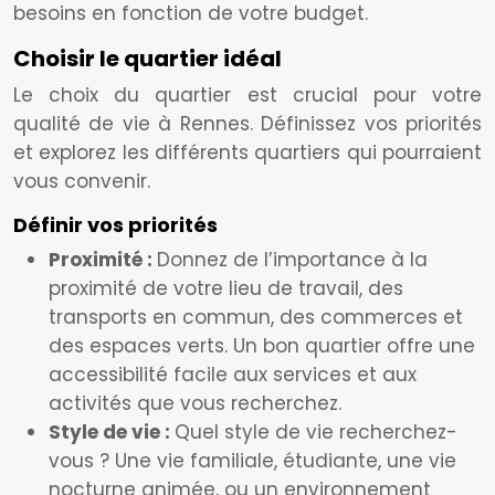
besoins en fonction de votre budget.
Choisir le quartier idéal
Le choix du quartier est crucial pour votre
qualité de vie à Rennes. Définissez vos priorités
et explorez les différents quartiers qui pourraient
vous convenir.
Définir vos priorités
Proximité :
Donnez de l’importance à la
proximité de votre lieu de travail, des
transports en commun, des commerces et
des espaces verts. Un bon quartier offre une
accessibilité facile aux services et aux
activités que vous recherchez.
Style de vie :
Quel style de vie recherchez-
vous ? Une vie familiale, étudiante, une vie
nocturne animée, ou un environnement