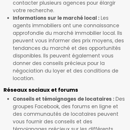
contacter plusieurs agences pour élargir
votre recherche.
Informations sur le marché local :
Les
agents immobiliers ont une connaissance
approfondie du marché immobilier local. Ils
peuvent vous informer des prix moyens, des
tendances du marché et des opportunités
disponibles. Ils peuvent également vous
donner des conseils précieux pour la
négociation du loyer et des conditions de
location.
Réseaux sociaux et forums
Conseils et témoignages de locataires :
Des
groupes Facebook, des forums en ligne et
des communautés de locataires peuvent
vous fournir des conseils et des
témoignages précieux sur les différents