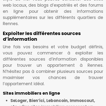
web locaux, des blogs d’expatriés et des forums
en ligne pour obtenir des informations
supplémentaires sur les différents quartiers de
Rennes.
Exploiter les différentes sources
d’information
Une fois vos besoins et votre budget définis,
vous pouvez commencer à exploiter les
différentes sources d’information disponibles
pour trouver un appartement à Rennes.
N’hésitez pas à combiner plusieurs sources pour
maximiser vos chances de trouver
l’appartement idéal.
Sites immobiliers en ligne
SeLoger, Bien’ici, Leboncoin, Immoscout,