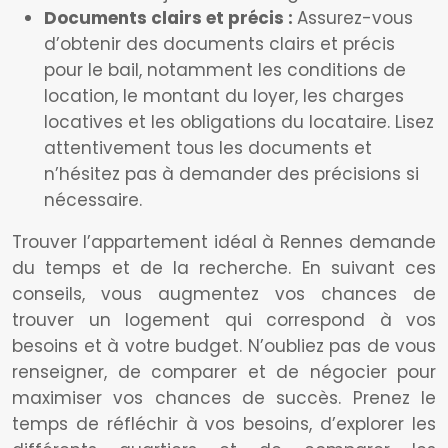
Documents clairs et précis :
Assurez-vous
d’obtenir des documents clairs et précis
pour le bail, notamment les conditions de
location, le montant du loyer, les charges
locatives et les obligations du locataire. Lisez
attentivement tous les documents et
n’hésitez pas à demander des précisions si
nécessaire.
Trouver l’appartement idéal à Rennes demande
du temps et de la recherche. En suivant ces
conseils, vous augmentez vos chances de
trouver un logement qui correspond à vos
besoins et à votre budget. N’oubliez pas de vous
renseigner, de comparer et de négocier pour
maximiser vos chances de succès. Prenez le
temps de réfléchir à vos besoins, d’explorer les