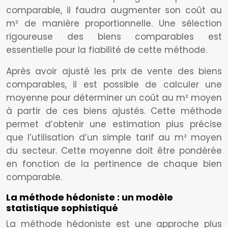
comparable, il faudra augmenter son coût au
m² de manière proportionnelle. Une sélection
rigoureuse des biens comparables est
essentielle pour la fiabilité de cette méthode.
Après avoir ajusté les prix de vente des biens
comparables, il est possible de calculer une
moyenne pour déterminer un coût au m² moyen
à partir de ces biens ajustés. Cette méthode
permet d’obtenir une estimation plus précise
que l’utilisation d’un simple tarif au m² moyen
du secteur. Cette moyenne doit être pondérée
en fonction de la pertinence de chaque bien
comparable.
La méthode hédoniste : un modèle
statistique sophistiqué
La méthode hédoniste est une approche plus