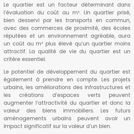
Le quartier est un facteur déterminant dans
l’évaluation du coût au m². Un quartier prisé,
bien desservi par les transports en commun,
avec des commerces de proximité, des écoles
réputées et un environnement agréable, aura
un coût au m² plus élevé qu’un quartier moins
attractif. La qualité de vie du quartier est un
critère essentiel.
Le potentiel de développement du quartier est
également à prendre en compte. Les projets
urbains, les améliorations des infrastructures et
les créations d’espaces verts peuvent
augmenter l’attractivité du quartier et donc la
valeur des biens immobiliers. Les futurs
aménagements urbains peuvent avoir un
impact significatif sur la valeur d’un bien.