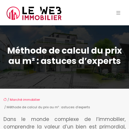
Méthode de calcul du prix
au m² : astuces d’experts
/
Marché immobilier
/ Méthode de calcul du prix au m² : astuces d’experts
Dans le monde complexe de l’immobilier,
comprendre la valeur d’un bien est primordial,