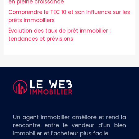
en pleine croissance
Comprendre le TEC 10 et son influence sur les
prêts immobiliers
Évolution des taux de prêt immobilier :
tendances et prévisions
Un agent immobilier améliore et rend la
rencontre entre le vendeur d’un bien
immobilier et l’acheteur plus facile.