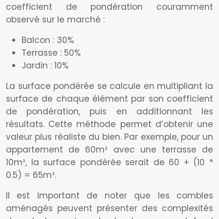
coefficient de pondération couramment
observé sur le marché :
Balcon : 30%
Terrasse : 50%
Jardin : 10%
La surface pondérée se calcule en multipliant la
surface de chaque élément par son coefficient
de pondération, puis en additionnant les
résultats. Cette méthode permet d’obtenir une
valeur plus réaliste du bien. Par exemple, pour un
appartement de 60m² avec une terrasse de
10m², la surface pondérée serait de 60 + (10 *
0.5) = 65m².
Il est important de noter que les combles
aménagés peuvent présenter des complexités