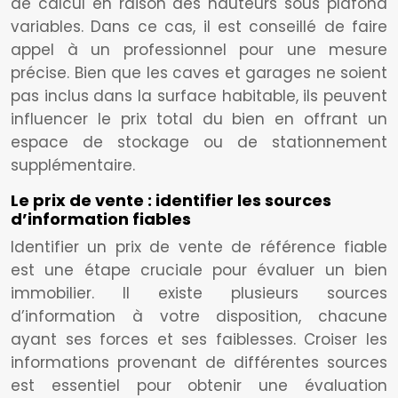
de calcul en raison des hauteurs sous plafond
variables. Dans ce cas, il est conseillé de faire
appel à un professionnel pour une mesure
précise. Bien que les caves et garages ne soient
pas inclus dans la surface habitable, ils peuvent
influencer le prix total du bien en offrant un
espace de stockage ou de stationnement
supplémentaire.
Le prix de vente : identifier les sources
d’information fiables
Identifier un prix de vente de référence fiable
est une étape cruciale pour évaluer un bien
immobilier. Il existe plusieurs sources
d’information à votre disposition, chacune
ayant ses forces et ses faiblesses. Croiser les
informations provenant de différentes sources
est essentiel pour obtenir une évaluation