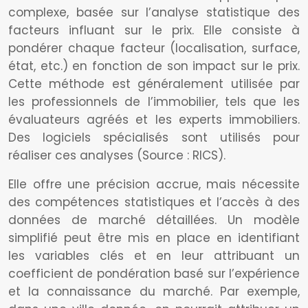
complexe, basée sur l’analyse statistique des
facteurs influant sur le prix. Elle consiste à
pondérer chaque facteur (localisation, surface,
état, etc.) en fonction de son impact sur le prix.
Cette méthode est généralement utilisée par
les professionnels de l’immobilier, tels que les
évaluateurs agréés et les experts immobiliers.
Des logiciels spécialisés sont utilisés pour
réaliser ces analyses (Source : RICS).
Elle offre une précision accrue, mais nécessite
des compétences statistiques et l’accès à des
données de marché détaillées. Un modèle
simplifié peut être mis en place en identifiant
les variables clés et en leur attribuant un
coefficient de pondération basé sur l’expérience
et la connaissance du marché. Par exemple,