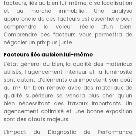
facteurs, liés au bien lui-même, à sa localisation
et au marché immobilier. Une analyse
approfondie de ces facteurs est essentielle pour
comprendre la valeur réelle d’un bien.
Comprendre ces facteurs vous permettra de
négocier un prix plus juste.
Facteurs liés au bien lui-même
L’état général du bien, la qualité des matériaux
utilisés, l’agencement intérieur et la luminosité
sont autant d’éléments qui impactent son coût
au m². Un bien rénové avec des matériaux de
qualité supérieure se vendra plus cher qu’un
bien nécessitant des travaux importants. Un
agencement optimisé et une bonne exposition
sont des atouts majeurs.
L’impact du Diagnostic de Performance