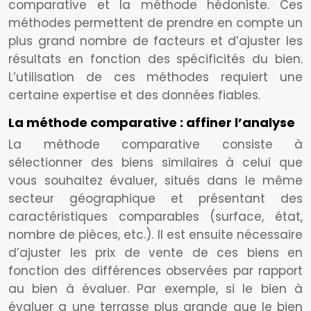
comparative et la méthode hédoniste. Ces
méthodes permettent de prendre en compte un
plus grand nombre de facteurs et d’ajuster les
résultats en fonction des spécificités du bien.
L’utilisation de ces méthodes requiert une
certaine expertise et des données fiables.
La méthode comparative : affiner l’analyse
La méthode comparative consiste à
sélectionner des biens similaires à celui que
vous souhaitez évaluer, situés dans le même
secteur géographique et présentant des
caractéristiques comparables (surface, état,
nombre de pièces, etc.). Il est ensuite nécessaire
d’ajuster les prix de vente de ces biens en
fonction des différences observées par rapport
au bien à évaluer. Par exemple, si le bien à
évaluer a une terrasse plus grande que le bien