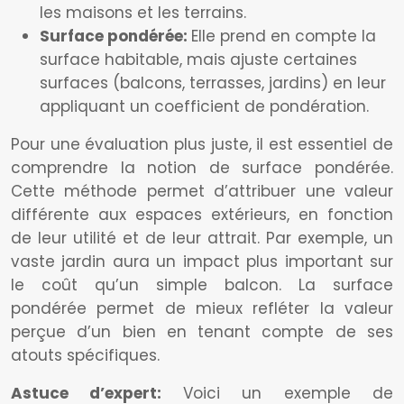
les maisons et les terrains.
Surface pondérée:
Elle prend en compte la
surface habitable, mais ajuste certaines
surfaces (balcons, terrasses, jardins) en leur
appliquant un coefficient de pondération.
Pour une évaluation plus juste, il est essentiel de
comprendre la notion de surface pondérée.
Cette méthode permet d’attribuer une valeur
différente aux espaces extérieurs, en fonction
de leur utilité et de leur attrait. Par exemple, un
vaste jardin aura un impact plus important sur
le coût qu’un simple balcon. La surface
pondérée permet de mieux refléter la valeur
perçue d’un bien en tenant compte de ses
atouts spécifiques.
Astuce d’expert:
Voici un exemple de