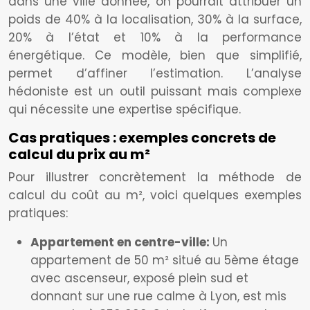
dans une ville donnée, on pourrait attribuer un
poids de 40% à la localisation, 30% à la surface,
20% à l’état et 10% à la performance
énergétique. Ce modèle, bien que simplifié,
permet d’affiner l’estimation. L’analyse
hédoniste est un outil puissant mais complexe
qui nécessite une expertise spécifique.
Cas pratiques : exemples concrets de
calcul du prix au m²
Pour illustrer concrètement la méthode de
calcul du coût au m², voici quelques exemples
pratiques:
Appartement en centre-ville:
Un
appartement de 50 m² situé au 5ème étage
avec ascenseur, exposé plein sud et
donnant sur une rue calme à Lyon, est mis