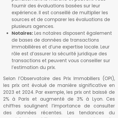
fournir des évaluations basées sur leur
expérience. Il est conseillé de multiplier les
sources et de comparer les évaluations de
plusieurs agences.
Notaires:
Les notaires disposent également
de bases de données de transactions
immobilières et d’une expertise locale. Leur
rôle est d’assurer la sécurité juridique des
transactions et peuvent vous conseiller sur
l’estimation du prix.
Selon l’Observatoire des Prix Immobiliers (OPI),
les prix ont évolué de manière significative en
2023 et 2024. Par exemple, les prix ont baissé de
2% à Paris et augmenté de 3% à Lyon. Ces
chiffres soulignent l’importance de consulter
des données récentes. Les tendances du