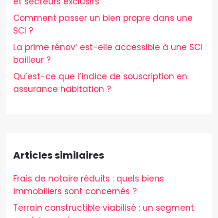
et secteurs exclusifs
Comment passer un bien propre dans une
SCI ?
La prime rénov’ est-elle accessible à une SCI
bailleur ?
Qu’est-ce que l’indice de souscription en
assurance habitation ?
Articles similaires
Frais de notaire réduits : quels biens
immobiliers sont concernés ?
Terrain constructible viabilisé : un segment