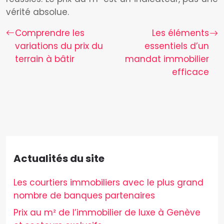
vérité absolue.
Comprendre les
Les éléments
variations du prix du
essentiels d’un
terrain à bâtir
mandat immobilier
efficace
Actualités du site
Les courtiers immobiliers avec le plus grand
nombre de banques partenaires
Prix au m² de l’immobilier de luxe à Genève