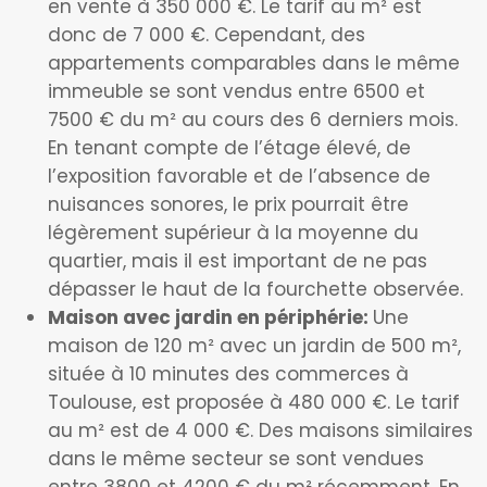
en vente à 350 000 €. Le tarif au m² est
donc de 7 000 €. Cependant, des
appartements comparables dans le même
immeuble se sont vendus entre 6500 et
7500 € du m² au cours des 6 derniers mois.
En tenant compte de l’étage élevé, de
l’exposition favorable et de l’absence de
nuisances sonores, le prix pourrait être
légèrement supérieur à la moyenne du
quartier, mais il est important de ne pas
dépasser le haut de la fourchette observée.
Maison avec jardin en périphérie:
Une
maison de 120 m² avec un jardin de 500 m²,
située à 10 minutes des commerces à
Toulouse, est proposée à 480 000 €. Le tarif
au m² est de 4 000 €. Des maisons similaires
dans le même secteur se sont vendues