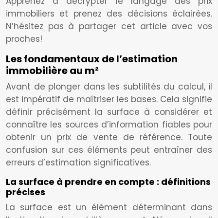
Apprenez à décrypter le langage des prix
immobiliers et prenez des décisions éclairées.
N’hésitez pas à partager cet article avec vos
proches!
Les fondamentaux de l’estimation
immobilière au m²
Avant de plonger dans les subtilités du calcul, il
est impératif de maîtriser les bases. Cela signifie
définir précisément la surface à considérer et
connaître les sources d’information fiables pour
obtenir un prix de vente de référence. Toute
confusion sur ces éléments peut entraîner des
erreurs d’estimation significatives.
La surface à prendre en compte : définitions
précises
La surface est un élément déterminant dans