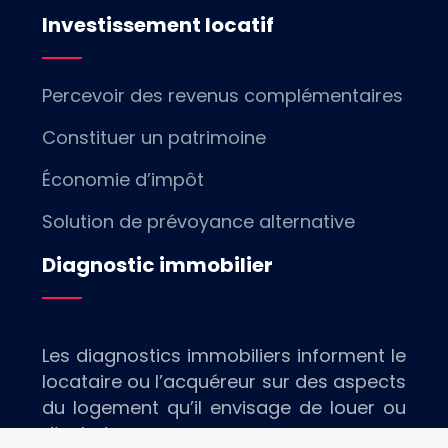
Investissement locatif
Percevoir des revenus complémentaires
Constituer un patrimoine
Économie d’impôt
Solution de prévoyance alternative
Diagnostic immobilier
Les diagnostics immobiliers informent le
locataire ou l’acquéreur sur des aspects
du logement qu’il envisage de louer ou
d’acheter.