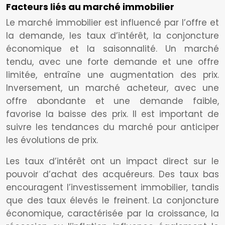
Facteurs liés au marché immobilier
Le marché immobilier est influencé par l’offre et
la demande, les taux d’intérêt, la conjoncture
économique et la saisonnalité. Un marché
tendu, avec une forte demande et une offre
limitée, entraîne une augmentation des prix.
Inversement, un marché acheteur, avec une
offre abondante et une demande faible,
favorise la baisse des prix. Il est important de
suivre les tendances du marché pour anticiper
les évolutions de prix.
Les taux d’intérêt ont un impact direct sur le
pouvoir d’achat des acquéreurs. Des taux bas
encouragent l’investissement immobilier, tandis
que des taux élevés le freinent. La conjoncture
économique, caractérisée par la croissance, la