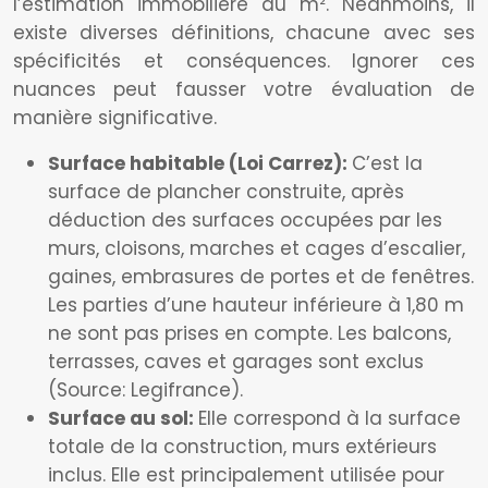
l’estimation immobilière au m². Néanmoins, il
existe diverses définitions, chacune avec ses
spécificités et conséquences. Ignorer ces
nuances peut fausser votre évaluation de
manière significative.
Surface habitable (Loi Carrez):
C’est la
surface de plancher construite, après
déduction des surfaces occupées par les
murs, cloisons, marches et cages d’escalier,
gaines, embrasures de portes et de fenêtres.
Les parties d’une hauteur inférieure à 1,80 m
ne sont pas prises en compte. Les balcons,
terrasses, caves et garages sont exclus
(Source: Legifrance).
Surface au sol:
Elle correspond à la surface
totale de la construction, murs extérieurs
inclus. Elle est principalement utilisée pour