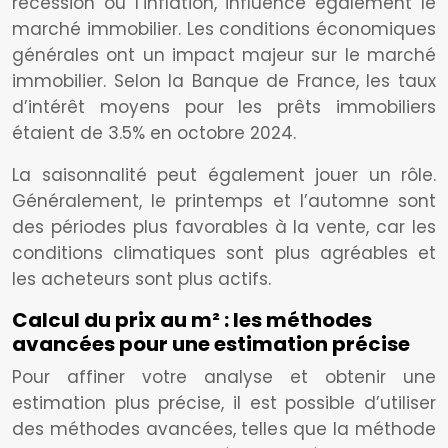
récession ou l’inflation, influence également le
marché immobilier. Les conditions économiques
générales ont un impact majeur sur le marché
immobilier. Selon la Banque de France, les taux
d’intérêt moyens pour les prêts immobiliers
étaient de 3.5% en octobre 2024.
La saisonnalité peut également jouer un rôle.
Généralement, le printemps et l’automne sont
des périodes plus favorables à la vente, car les
conditions climatiques sont plus agréables et
les acheteurs sont plus actifs.
Calcul du prix au m² : les méthodes
avancées pour une estimation précise
Pour affiner votre analyse et obtenir une
estimation plus précise, il est possible d’utiliser
des méthodes avancées, telles que la méthode