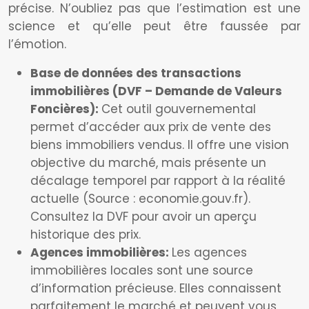
précise. N’oubliez pas que l’estimation est une
science et qu’elle peut être faussée par
l’émotion.
Base de données des transactions
immobilières (DVF – Demande de Valeurs
Foncières):
Cet outil gouvernemental
permet d’accéder aux prix de vente des
biens immobiliers vendus. Il offre une vision
objective du marché, mais présente un
décalage temporel par rapport à la réalité
actuelle (Source : economie.gouv.fr).
Consultez la DVF pour avoir un aperçu
historique des prix.
Agences immobilières:
Les agences
immobilières locales sont une source
d’information précieuse. Elles connaissent
parfaitement le marché et peuvent vous