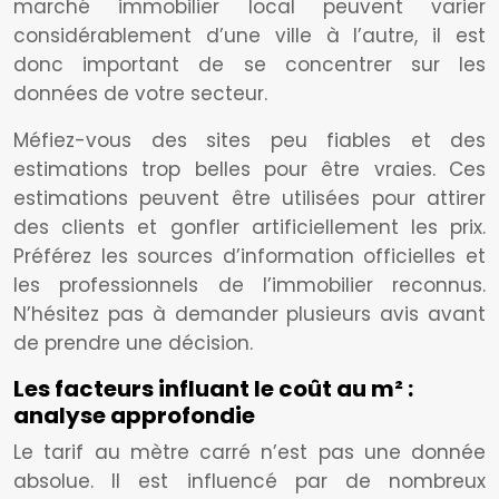
marché immobilier local peuvent varier
considérablement d’une ville à l’autre, il est
donc important de se concentrer sur les
données de votre secteur.
Méfiez-vous des sites peu fiables et des
estimations trop belles pour être vraies. Ces
estimations peuvent être utilisées pour attirer
des clients et gonfler artificiellement les prix.
Préférez les sources d’information officielles et
les professionnels de l’immobilier reconnus.
N’hésitez pas à demander plusieurs avis avant
de prendre une décision.
Les facteurs influant le coût au m² :
analyse approfondie
Le tarif au mètre carré n’est pas une donnée
absolue. Il est influencé par de nombreux