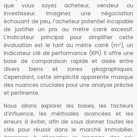
que vous soyez acheteur, vendeur ou
investisseur. Imaginez une négociation
échouant de peu, l’acheteur potentiel incapable
de justifier un prix au mètre carré excessif.
L’indicateur principal pour simplifier cette
évaluation est le tarif au mètre carré (m²), un
indicateur clé de performance (KPI). Il offre une
base de comparaison rapide et aisée entre
divers biens et zones géographiques.
Cependant, cette simplicité apparente masque
des nuances cruciales pour une analyse précise
et pertinente.
Nous allons explorer les bases, les facteurs
d’influence, les méthodes avancées et les
erreurs à éviter, afin de vous donner toutes les
clés pour réussir dans le marché immobilier.