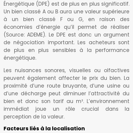
Énergétique (DPE) est de plus en plus significatif.
Un bien classé A ou B aura une valeur supérieure
à un bien classé F ou G, en raison des
économies d’énergie qu’il permet de réaliser
(Source: ADEME). Le DPE est donc un argument
de négociation important. Les acheteurs sont
de plus en plus sensibles à la performance
énergétique.
Les nuisances sonores, visuelles ou olfactives
peuvent également affecter le prix du bien. La
proximité d’une route bruyante, d’une usine ou
d’une décharge peut diminuer l’attractivité du
bien et donc son tarif au m². L’environnement
immédiat joue un rôle crucial dans la
perception de la valeur.
Facteurs liés à la localisation