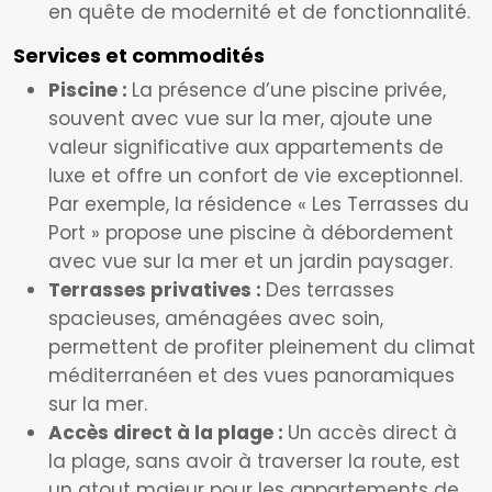
en quête de modernité et de fonctionnalité.
Services et commodités
Piscine :
La présence d’une piscine privée,
souvent avec vue sur la mer, ajoute une
valeur significative aux appartements de
luxe et offre un confort de vie exceptionnel.
Par exemple, la résidence « Les Terrasses du
Port » propose une piscine à débordement
avec vue sur la mer et un jardin paysager.
Terrasses privatives :
Des terrasses
spacieuses, aménagées avec soin,
permettent de profiter pleinement du climat
méditerranéen et des vues panoramiques
sur la mer.
Accès direct à la plage :
Un accès direct à
la plage, sans avoir à traverser la route, est
un atout majeur pour les appartements de