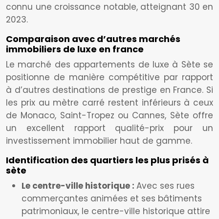
connu une croissance notable, atteignant 30 en
2023.
Comparaison avec d’autres marchés
immobiliers de luxe en france
Le marché des appartements de luxe à Sète se
positionne de manière compétitive par rapport
à d’autres destinations de prestige en France. Si
les prix au mètre carré restent inférieurs à ceux
de Monaco, Saint-Tropez ou Cannes, Sète offre
un excellent rapport qualité-prix pour un
investissement immobilier haut de gamme.
Identification des quartiers les plus prisés à
sète
Le centre-ville historique :
Avec ses rues
commerçantes animées et ses bâtiments
patrimoniaux, le centre-ville historique attire