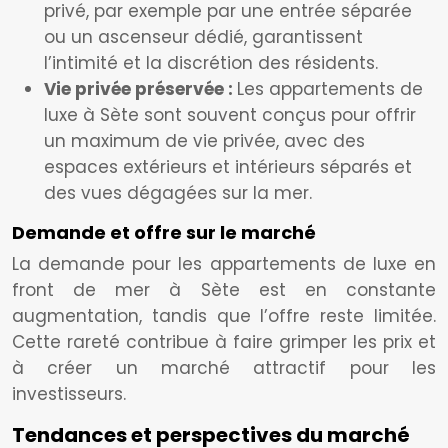
privé, par exemple par une entrée séparée
ou un ascenseur dédié, garantissent
l’intimité et la discrétion des résidents.
Vie privée préservée :
Les appartements de
luxe à Sète sont souvent conçus pour offrir
un maximum de vie privée, avec des
espaces extérieurs et intérieurs séparés et
des vues dégagées sur la mer.
Demande et offre sur le marché
La demande pour les appartements de luxe en
front de mer à Sète est en constante
augmentation, tandis que l’offre reste limitée.
Cette rareté contribue à faire grimper les prix et
à créer un marché attractif pour les
investisseurs.
Tendances et perspectives du marché