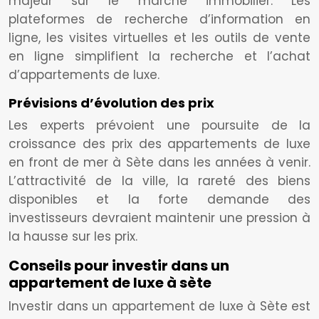
majeur sur le marché immobilier. Les
plateformes de recherche d’information en
ligne, les visites virtuelles et les outils de vente
en ligne simplifient la recherche et l’achat
d’appartements de luxe.
Prévisions d’évolution des prix
Les experts prévoient une poursuite de la
croissance des prix des appartements de luxe
en front de mer à Sète dans les années à venir.
L’attractivité de la ville, la rareté des biens
disponibles et la forte demande des
investisseurs devraient maintenir une pression à
la hausse sur les prix.
Conseils pour investir dans un
appartement de luxe à sète
Investir dans un appartement de luxe à Sète est