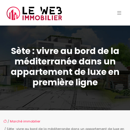
Sète : vivre au bord de la
méditerranée dans un
appartement de luxe en
première ligne
/
Marché immobilier
/ Sète : vivre au bord de la méditerranée dans un appartement de luxe en