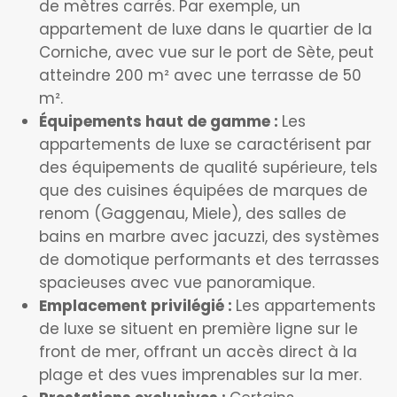
de mètres carrés. Par exemple, un
appartement de luxe dans le quartier de la
Corniche, avec vue sur le port de Sète, peut
atteindre 200 m² avec une terrasse de 50
m².
Équipements haut de gamme :
Les
appartements de luxe se caractérisent par
des équipements de qualité supérieure, tels
que des cuisines équipées de marques de
renom (Gaggenau, Miele), des salles de
bains en marbre avec jacuzzi, des systèmes
de domotique performants et des terrasses
spacieuses avec vue panoramique.
Emplacement privilégié :
Les appartements
de luxe se situent en première ligne sur le
front de mer, offrant un accès direct à la
plage et des vues imprenables sur la mer.