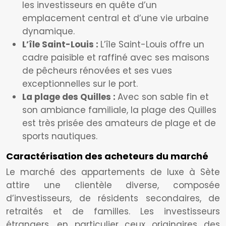
les investisseurs en quête d’un
emplacement central et d’une vie urbaine
dynamique.
L’île Saint-Louis :
L’île Saint-Louis offre un
cadre paisible et raffiné avec ses maisons
de pêcheurs rénovées et ses vues
exceptionnelles sur le port.
La plage des Quilles :
Avec son sable fin et
son ambiance familiale, la plage des Quilles
est très prisée des amateurs de plage et de
sports nautiques.
Caractérisation des acheteurs du marché
Le marché des appartements de luxe à Sète
attire une clientèle diverse, composée
d’investisseurs, de résidents secondaires, de
retraités et de familles. Les investisseurs
étrangers, en particulier ceux originaires des