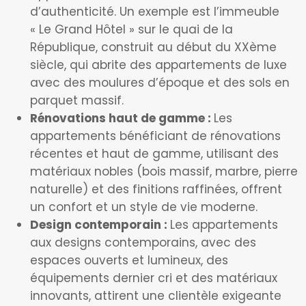
d’authenticité. Un exemple est l’immeuble
« Le Grand Hôtel » sur le quai de la
République, construit au début du XXème
siècle, qui abrite des appartements de luxe
avec des moulures d’époque et des sols en
parquet massif.
Rénovations haut de gamme :
Les
appartements bénéficiant de rénovations
récentes et haut de gamme, utilisant des
matériaux nobles (bois massif, marbre, pierre
naturelle) et des finitions raffinées, offrent
un confort et un style de vie moderne.
Design contemporain :
Les appartements
aux designs contemporains, avec des
espaces ouverts et lumineux, des
équipements dernier cri et des matériaux
innovants, attirent une clientèle exigeante