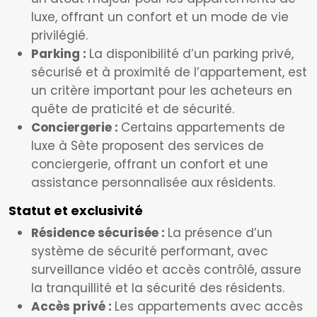
luxe, offrant un confort et un mode de vie
privilégié.
Parking :
La disponibilité d’un parking privé,
sécurisé et à proximité de l’appartement, est
un critère important pour les acheteurs en
quête de praticité et de sécurité.
Conciergerie :
Certains appartements de
luxe à Sète proposent des services de
conciergerie, offrant un confort et une
assistance personnalisée aux résidents.
Statut et exclusivité
Résidence sécurisée :
La présence d’un
système de sécurité performant, avec
surveillance vidéo et accès contrôlé, assure
la tranquillité et la sécurité des résidents.
Accès privé :
Les appartements avec accès