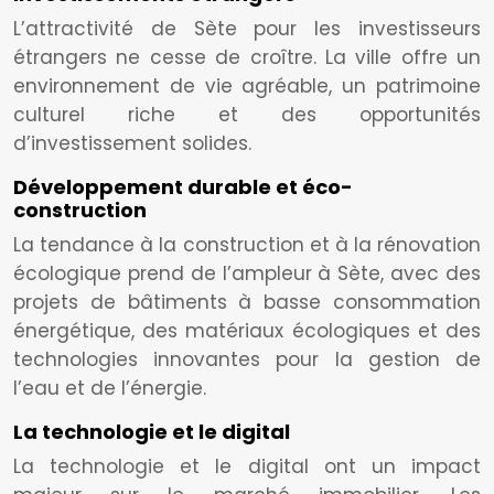
L’attractivité de Sète pour les investisseurs
étrangers ne cesse de croître. La ville offre un
environnement de vie agréable, un patrimoine
culturel riche et des opportunités
d’investissement solides.
Développement durable et éco-
construction
La tendance à la construction et à la rénovation
écologique prend de l’ampleur à Sète, avec des
projets de bâtiments à basse consommation
énergétique, des matériaux écologiques et des
technologies innovantes pour la gestion de
l’eau et de l’énergie.
La technologie et le digital
La technologie et le digital ont un impact