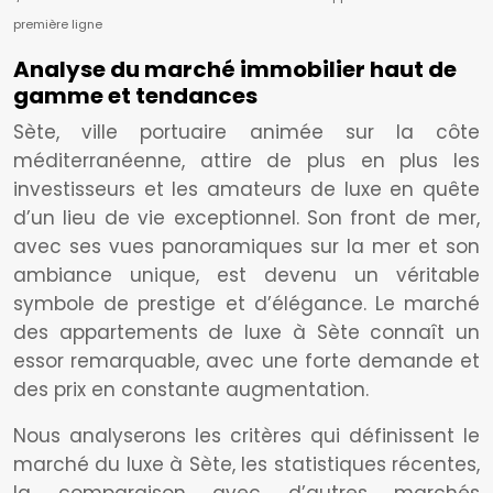
première ligne
Analyse du marché immobilier haut de
gamme et tendances
Sète, ville portuaire animée sur la côte
méditerranéenne, attire de plus en plus les
investisseurs et les amateurs de luxe en quête
d’un lieu de vie exceptionnel. Son front de mer,
avec ses vues panoramiques sur la mer et son
ambiance unique, est devenu un véritable
symbole de prestige et d’élégance. Le marché
des appartements de luxe à Sète connaît un
essor remarquable, avec une forte demande et
des prix en constante augmentation.
Nous analyserons les critères qui définissent le
marché du luxe à Sète, les statistiques récentes,