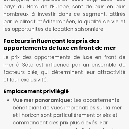
pays du Nord de l’Europe, sont de plus en plus
nombreux à investir dans ce segment, attirés
par le climat méditerranéen, la qualité de vie et
les opportunités de location saisonnière.
Facteurs influençant les prix des
appartements de luxe en front de mer
Le prix des appartements de luxe en front de
mer à Sète est influencé par un ensemble de
facteurs clés, qui déterminent leur attractivité
et leur exclusivité.
Emplacement privilégié
Vue mer panoramique :
Les appartements
bénéficiant de vues imprenables sur la mer
et l’horizon sont particulièrement prisés et
commandent des prix plus élevés. Par