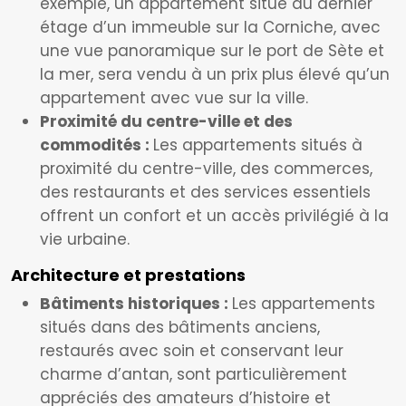
exemple, un appartement situé au dernier
étage d’un immeuble sur la Corniche, avec
une vue panoramique sur le port de Sète et
la mer, sera vendu à un prix plus élevé qu’un
appartement avec vue sur la ville.
Proximité du centre-ville et des
commodités :
Les appartements situés à
proximité du centre-ville, des commerces,
des restaurants et des services essentiels
offrent un confort et un accès privilégié à la
vie urbaine.
Architecture et prestations
Bâtiments historiques :
Les appartements
situés dans des bâtiments anciens,
restaurés avec soin et conservant leur
charme d’antan, sont particulièrement
appréciés des amateurs d’histoire et