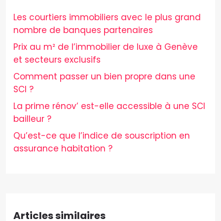
Les courtiers immobiliers avec le plus grand
nombre de banques partenaires
Prix au m² de l’immobilier de luxe à Genève
et secteurs exclusifs
Comment passer un bien propre dans une
SCI ?
La prime rénov’ est-elle accessible à une SCI
bailleur ?
Qu’est-ce que l’indice de souscription en
assurance habitation ?
Articles similaires