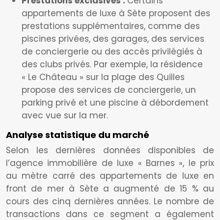
Prestations exclusives :
Certains
appartements de luxe à Sète proposent des
prestations supplémentaires, comme des
piscines privées, des garages, des services
de conciergerie ou des accès privilégiés à
des clubs privés. Par exemple, la résidence
« Le Château » sur la plage des Quilles
propose des services de conciergerie, un
parking privé et une piscine à débordement
avec vue sur la mer.
Analyse statistique du marché
Selon les dernières données disponibles de
l’agence immobilière de luxe « Barnes », le prix
au mètre carré des appartements de luxe en
front de mer à Sète a augmenté de 15 % au
cours des cinq dernières années. Le nombre de
transactions dans ce segment a également