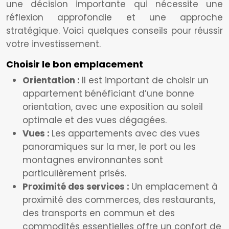
une décision importante qui nécessite une
réflexion approfondie et une approche
stratégique. Voici quelques conseils pour réussir
votre investissement.
Choisir le bon emplacement
Orientation :
Il est important de choisir un
appartement bénéficiant d’une bonne
orientation, avec une exposition au soleil
optimale et des vues dégagées.
Vues :
Les appartements avec des vues
panoramiques sur la mer, le port ou les
montagnes environnantes sont
particulièrement prisés.
Proximité des services :
Un emplacement à
proximité des commerces, des restaurants,
des transports en commun et des
commodités essentielles offre un confort de