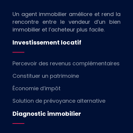
Un agent immobilier améliore et rend la
rencontre entre le vendeur d’un bien
immobilier et l’acheteur plus facile.
Investissement locatif
Percevoir des revenus complémentaires
Constituer un patrimoine
Économie d’impôt
Solution de prévoyance alternative
Diagnostic immobilier