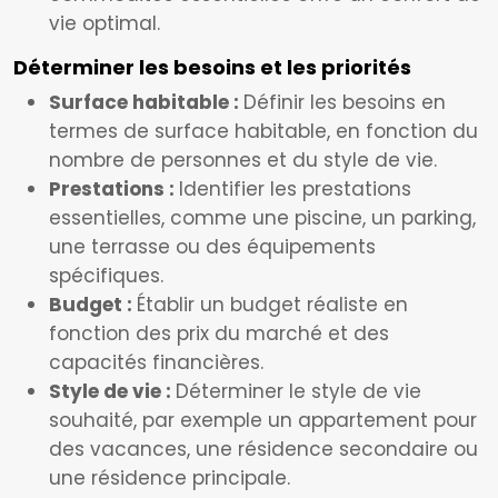
vie optimal.
Déterminer les besoins et les priorités
Surface habitable :
Définir les besoins en
termes de surface habitable, en fonction du
nombre de personnes et du style de vie.
Prestations :
Identifier les prestations
essentielles, comme une piscine, un parking,
une terrasse ou des équipements
spécifiques.
Budget :
Établir un budget réaliste en
fonction des prix du marché et des
capacités financières.
Style de vie :
Déterminer le style de vie
souhaité, par exemple un appartement pour
des vacances, une résidence secondaire ou
une résidence principale.