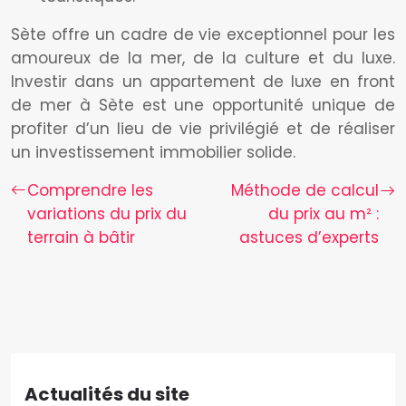
Sète offre un cadre de vie exceptionnel pour les
amoureux de la mer, de la culture et du luxe.
Investir dans un appartement de luxe en front
de mer à Sète est une opportunité unique de
profiter d’un lieu de vie privilégié et de réaliser
un investissement immobilier solide.
Comprendre les
Méthode de calcul
variations du prix du
du prix au m² :
terrain à bâtir
astuces d’experts
Actualités du site