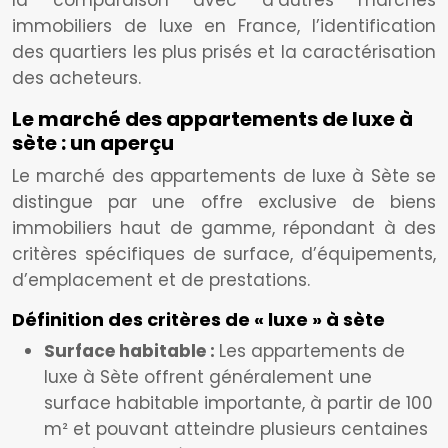
la comparaison avec d’autres marchés
immobiliers de luxe en France, l’identification
des quartiers les plus prisés et la caractérisation
des acheteurs.
Le marché des appartements de luxe à
sète : un aperçu
Le marché des appartements de luxe à Sète se
distingue par une offre exclusive de biens
immobiliers haut de gamme, répondant à des
critères spécifiques de surface, d’équipements,
d’emplacement et de prestations.
Définition des critères de « luxe » à sète
Surface habitable :
Les appartements de
luxe à Sète offrent généralement une
surface habitable importante, à partir de 100
m² et pouvant atteindre plusieurs centaines