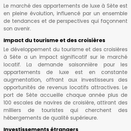
Le marché des appartements de luxe à Sète est
en pleine évolution, influencé par un ensemble
de tendances et de perspectives qui façonnent
son avenir.
Impact du tourisme et des croisières
Le développement du tourisme et des croisières
à Sète a un impact significatif sur le marché
locatif. La demande saisonnière pour les
appartements de luxe est en constante
augmentation, offrant aux investisseurs des
opportunités de revenus locatifs attractives. Le
port de Sète accueille chaque année plus de
100 escales de navires de croisière, attirant des
milliers de touristes qui cherchent des
hébergements de qualité supérieure.
Investissements étrangers