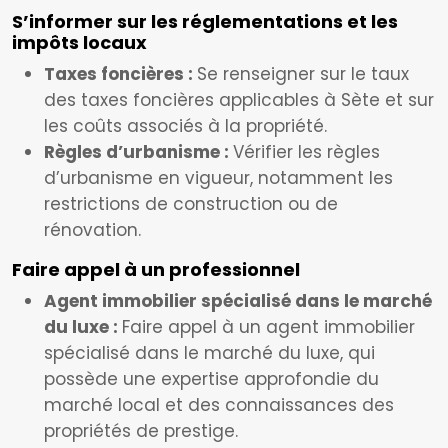
S’informer sur les réglementations et les
impôts locaux
Taxes foncières :
Se renseigner sur le taux
des taxes foncières applicables à Sète et sur
les coûts associés à la propriété.
Règles d’urbanisme :
Vérifier les règles
d’urbanisme en vigueur, notamment les
restrictions de construction ou de
rénovation.
Faire appel à un professionnel
Agent immobilier spécialisé dans le marché
du luxe :
Faire appel à un agent immobilier
spécialisé dans le marché du luxe, qui
possède une expertise approfondie du
marché local et des connaissances des
propriétés de prestige.