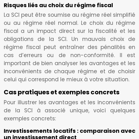
Risques liés au choix du régime fiscal
La SCI peut être soumise au régime réel simplifié
ou au régime réel normal. Le choix du régime
fiscal a un impact direct sur la fiscalité et les
obligations de la SCI. Un mauvais choix de
régime fiscal peut entraîner des pénalités en
cas d’erreurs ou de non-conformité. Il est
important de bien analyser les avantages et les
inconvénients de chaque régime et de choisir
celui qui correspond le mieux à votre situation.
Cas pratiques et exemples concrets
Pour illustrer les avantages et les inconvénients
de la SCI à associé unique, voici quelques
exemples concrets:
Investissements locatifs : comparaison avec
un investissement direct