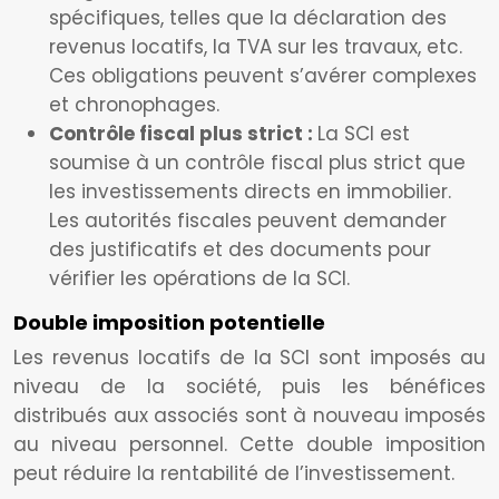
spécifiques, telles que la déclaration des
revenus locatifs, la TVA sur les travaux, etc.
Ces obligations peuvent s’avérer complexes
et chronophages.
Contrôle fiscal plus strict :
La SCI est
soumise à un contrôle fiscal plus strict que
les investissements directs en immobilier.
Les autorités fiscales peuvent demander
des justificatifs et des documents pour
vérifier les opérations de la SCI.
Double imposition potentielle
Les revenus locatifs de la SCI sont imposés au
niveau de la société, puis les bénéfices
distribués aux associés sont à nouveau imposés
au niveau personnel. Cette double imposition
peut réduire la rentabilité de l’investissement.