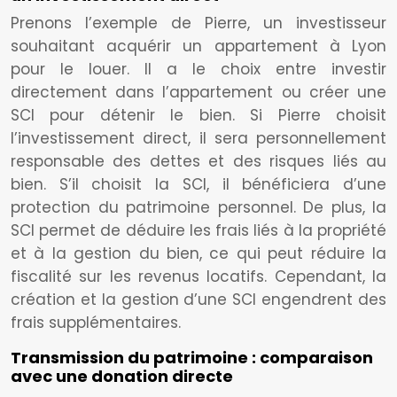
Prenons l’exemple de Pierre, un investisseur
souhaitant acquérir un appartement à Lyon
pour le louer. Il a le choix entre investir
directement dans l’appartement ou créer une
SCI pour détenir le bien. Si Pierre choisit
l’investissement direct, il sera personnellement
responsable des dettes et des risques liés au
bien. S’il choisit la SCI, il bénéficiera d’une
protection du patrimoine personnel. De plus, la
SCI permet de déduire les frais liés à la propriété
et à la gestion du bien, ce qui peut réduire la
fiscalité sur les revenus locatifs. Cependant, la
création et la gestion d’une SCI engendrent des
frais supplémentaires.
Transmission du patrimoine : comparaison
avec une donation directe