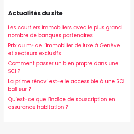
Actualités du site
Les courtiers immobiliers avec le plus grand
nombre de banques partenaires
Prix au m² de l’immobilier de luxe à Genève
et secteurs exclusifs
Comment passer un bien propre dans une
SCI ?
La prime rénov’ est-elle accessible à une SCI
bailleur ?
Qu’est-ce que l’indice de souscription en
assurance habitation ?