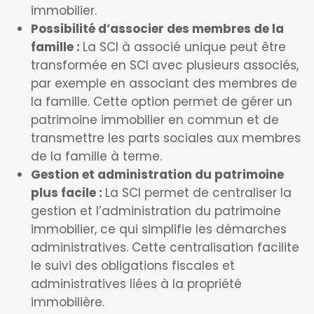
immobilier.
Possibilité d’associer des membres de la
famille :
La SCI à associé unique peut être
transformée en SCI avec plusieurs associés,
par exemple en associant des membres de
la famille. Cette option permet de gérer un
patrimoine immobilier en commun et de
transmettre les parts sociales aux membres
de la famille à terme.
Gestion et administration du patrimoine
plus facile :
La SCI permet de centraliser la
gestion et l’administration du patrimoine
immobilier, ce qui simplifie les démarches
administratives. Cette centralisation facilite
le suivi des obligations fiscales et
administratives liées à la propriété
immobilière.