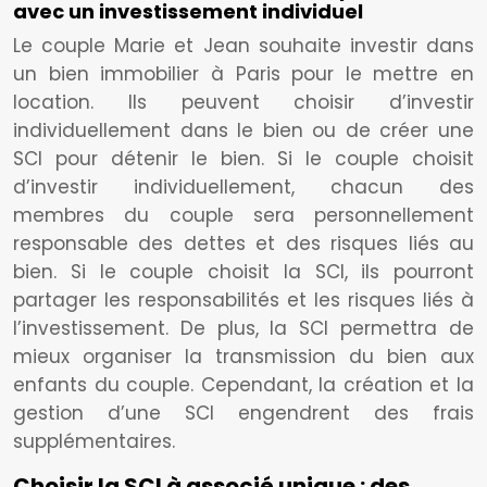
avec un investissement individuel
Le couple Marie et Jean souhaite investir dans
un bien immobilier à Paris pour le mettre en
location. Ils peuvent choisir d’investir
individuellement dans le bien ou de créer une
SCI pour détenir le bien. Si le couple choisit
d’investir individuellement, chacun des
membres du couple sera personnellement
responsable des dettes et des risques liés au
bien. Si le couple choisit la SCI, ils pourront
partager les responsabilités et les risques liés à
l’investissement. De plus, la SCI permettra de
mieux organiser la transmission du bien aux
enfants du couple. Cependant, la création et la
gestion d’une SCI engendrent des frais
supplémentaires.
Choisir la SCI à associé unique : des