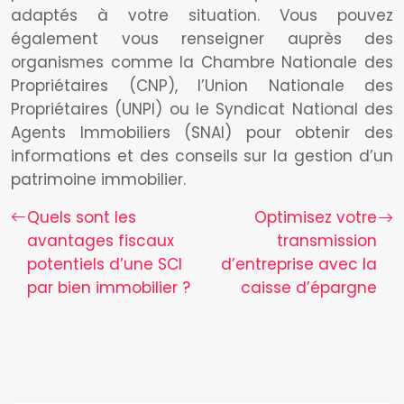
adaptés à votre situation. Vous pouvez
également vous renseigner auprès des
organismes comme la Chambre Nationale des
Propriétaires (CNP), l’Union Nationale des
Propriétaires (UNPI) ou le Syndicat National des
Agents Immobiliers (SNAI) pour obtenir des
informations et des conseils sur la gestion d’un
patrimoine immobilier.
Quels sont les
Optimisez votre
avantages fiscaux
transmission
potentiels d’une SCI
d’entreprise avec la
par bien immobilier ?
caisse d’épargne