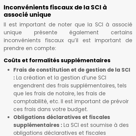
Inconvénients fiscaux de la SCI à
associé unique
Il est important de noter que la SCI à associé
unique présente également certains
inconvénients fiscaux qu’il est important de
prendre en compte:
Coûts et formalités supplémentaires
Frais de constitution et de gestion de la SCI
:
La création et la gestion d’une SCI
engendrent des frais supplémentaires, tels
que les frais de notaire, les frais de
comptabilité, etc. Il est important de prévoir
ces frais dans votre budget.
Obligations déclaratives et fiscales
supplémentaires :
La SCI est soumise à des
obligations déclaratives et fiscales