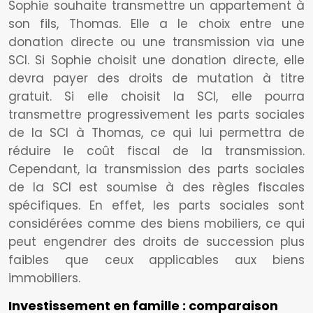
Sophie souhaite transmettre un appartement à
son fils, Thomas. Elle a le choix entre une
donation directe ou une transmission via une
SCI. Si Sophie choisit une donation directe, elle
devra payer des droits de mutation à titre
gratuit. Si elle choisit la SCI, elle pourra
transmettre progressivement les parts sociales
de la SCI à Thomas, ce qui lui permettra de
réduire le coût fiscal de la transmission.
Cependant, la transmission des parts sociales
de la SCI est soumise à des règles fiscales
spécifiques. En effet, les parts sociales sont
considérées comme des biens mobiliers, ce qui
peut engendrer des droits de succession plus
faibles que ceux applicables aux biens
immobiliers.
Investissement en famille : comparaison