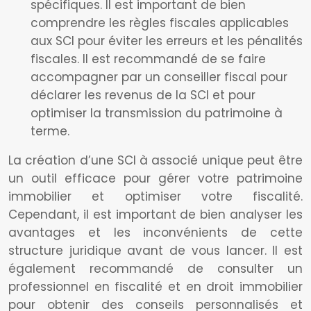
spécifiques. Il est important de bien
comprendre les règles fiscales applicables
aux SCI pour éviter les erreurs et les pénalités
fiscales. Il est recommandé de se faire
accompagner par un conseiller fiscal pour
déclarer les revenus de la SCI et pour
optimiser la transmission du patrimoine à
terme.
La création d’une SCI à associé unique peut être
un outil efficace pour gérer votre patrimoine
immobilier et optimiser votre fiscalité.
Cependant, il est important de bien analyser les
avantages et les inconvénients de cette
structure juridique avant de vous lancer. Il est
également recommandé de consulter un
professionnel en fiscalité et en droit immobilier
pour obtenir des conseils personnalisés et