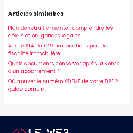
Articles similaires
Plan de retrait amiante : comprendre les
délais et obligations légales
Article 194 du CGI : implications pour la
fiscalité immobilière
Quels documents conserver après la vente
d’un appartement ?
Où trouver le numéro ADEME de votre DPE ?
guide complet