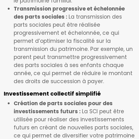
le patrimoine familial.
Transmission progressive et échelonnée
des parts sociales :
La transmission des
parts sociales peut être réalisée
progressivement et échelonnée, ce qui
permet d’optimiser la fiscalité sur la
transmission du patrimoine. Par exemple, un
parent peut transmettre progressivement
des parts sociales à ses enfants chaque
année, ce qui permet de réduire le montant
des droits de succession à payer.
Investissement collectif simplifié
Création de parts sociales pour des
investissements futurs :
La SCI peut être
utilisée pour réaliser des investissements
futurs en créant de nouvelles parts sociales,
ce qui permet de diversifier votre patrimoine