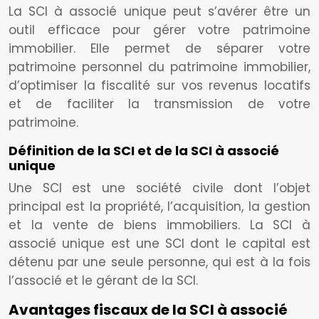
La SCI à associé unique peut s’avérer être un
outil efficace pour gérer votre patrimoine
immobilier. Elle permet de séparer votre
patrimoine personnel du patrimoine immobilier,
d’optimiser la fiscalité sur vos revenus locatifs
et de faciliter la transmission de votre
patrimoine.
Définition de la SCI et de la SCI à associé
unique
Une SCI est une société civile dont l’objet
principal est la propriété, l’acquisition, la gestion
et la vente de biens immobiliers. La SCI à
associé unique est une SCI dont le capital est
détenu par une seule personne, qui est à la fois
l’associé et le gérant de la SCI.
Avantages fiscaux de la SCI à associé