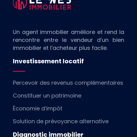
Un agent immobilier améliore et rend la
rencontre entre le vendeur d’un bien
immobilier et l’acheteur plus facile.
Investissement locatif
Percevoir des revenus complémentaires
Constituer un patrimoine
Économie d’impôt
Solution de prévoyance alternative
Diagnostic immobilier