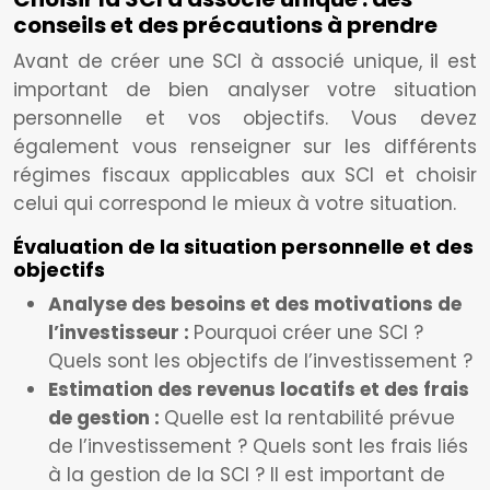
conseils et des précautions à prendre
Avant de créer une SCI à associé unique, il est
important de bien analyser votre situation
personnelle et vos objectifs. Vous devez
également vous renseigner sur les différents
régimes fiscaux applicables aux SCI et choisir
celui qui correspond le mieux à votre situation.
Évaluation de la situation personnelle et des
objectifs
Analyse des besoins et des motivations de
l’investisseur :
Pourquoi créer une SCI ?
Quels sont les objectifs de l’investissement ?
Estimation des revenus locatifs et des frais
de gestion :
Quelle est la rentabilité prévue
de l’investissement ? Quels sont les frais liés
à la gestion de la SCI ? Il est important de