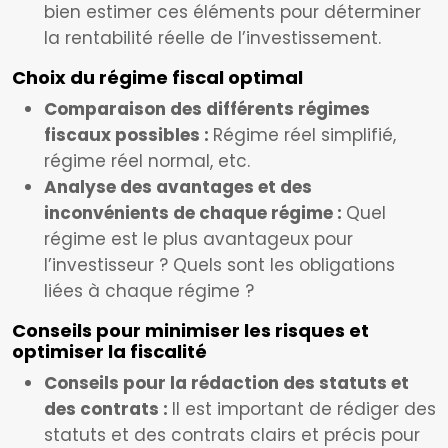
bien estimer ces éléments pour déterminer
la rentabilité réelle de l’investissement.
Choix du régime fiscal optimal
Comparaison des différents régimes
fiscaux possibles :
Régime réel simplifié,
régime réel normal, etc.
Analyse des avantages et des
inconvénients de chaque régime :
Quel
régime est le plus avantageux pour
l’investisseur ? Quels sont les obligations
liées à chaque régime ?
Conseils pour minimiser les risques et
optimiser la fiscalité
Conseils pour la rédaction des statuts et
des contrats :
Il est important de rédiger des
statuts et des contrats clairs et précis pour