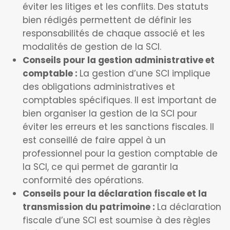
éviter les litiges et les conflits. Des statuts
bien rédigés permettent de définir les
responsabilités de chaque associé et les
modalités de gestion de la SCI.
Conseils pour la gestion administrative et
comptable :
La gestion d’une SCI implique
des obligations administratives et
comptables spécifiques. Il est important de
bien organiser la gestion de la SCI pour
éviter les erreurs et les sanctions fiscales. Il
est conseillé de faire appel à un
professionnel pour la gestion comptable de
la SCI, ce qui permet de garantir la
conformité des opérations.
Conseils pour la déclaration fiscale et la
transmission du patrimoine :
La déclaration
fiscale d’une SCI est soumise à des règles