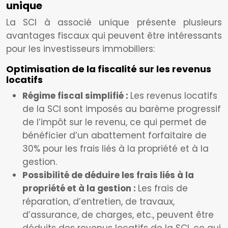
unique
La SCI à associé unique présente plusieurs
avantages fiscaux qui peuvent être intéressants
pour les investisseurs immobiliers:
Optimisation de la fiscalité sur les revenus
locatifs
Régime fiscal simplifié :
Les revenus locatifs
de la SCI sont imposés au barème progressif
de l’impôt sur le revenu, ce qui permet de
bénéficier d’un abattement forfaitaire de
30% pour les frais liés à la propriété et à la
gestion.
Possibilité de déduire les frais liés à la
propriété et à la gestion :
Les frais de
réparation, d’entretien, de travaux,
d’assurance, de charges, etc., peuvent être