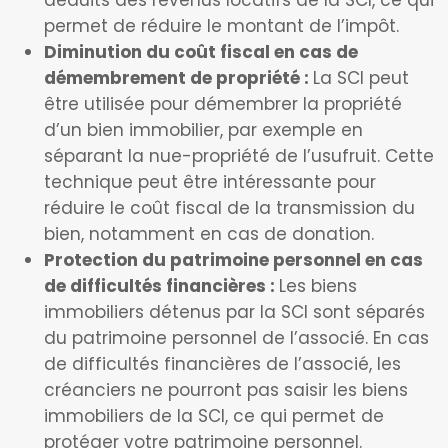
déduits des revenus locatifs de la SCI, ce qui
permet de réduire le montant de l’impôt.
Diminution du coût fiscal en cas de
démembrement de propriété :
La SCI peut
être utilisée pour démembrer la propriété
d’un bien immobilier, par exemple en
séparant la nue-propriété de l’usufruit. Cette
technique peut être intéressante pour
réduire le coût fiscal de la transmission du
bien, notamment en cas de donation.
Protection du patrimoine personnel en cas
de difficultés financières :
Les biens
immobiliers détenus par la SCI sont séparés
du patrimoine personnel de l’associé. En cas
de difficultés financières de l’associé, les
créanciers ne pourront pas saisir les biens
immobiliers de la SCI, ce qui permet de
protéger votre patrimoine personnel.