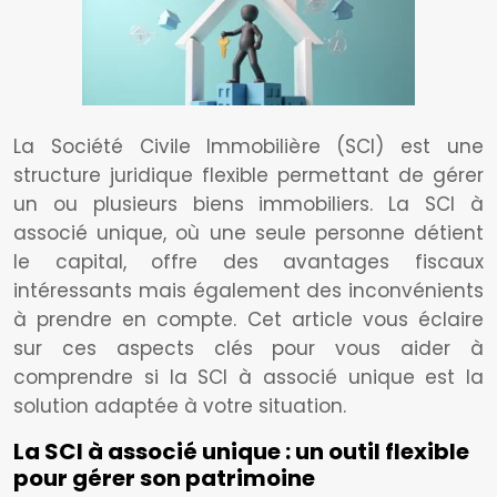
La Société Civile Immobilière (SCI) est une
structure juridique flexible permettant de gérer
un ou plusieurs biens immobiliers. La SCI à
associé unique, où une seule personne détient
le capital, offre des avantages fiscaux
intéressants mais également des inconvénients
à prendre en compte. Cet article vous éclaire
sur ces aspects clés pour vous aider à
comprendre si la SCI à associé unique est la
solution adaptée à votre situation.
La SCI à associé unique : un outil flexible
pour gérer son patrimoine