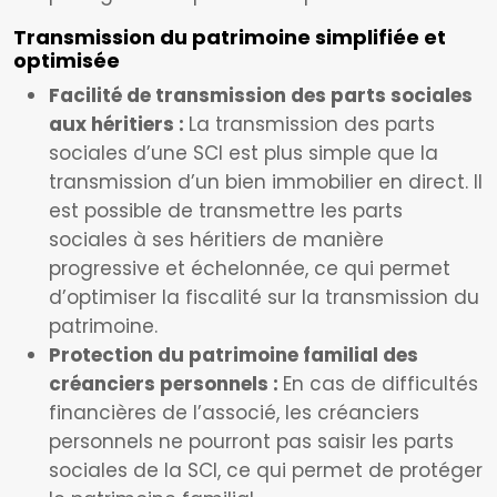
Transmission du patrimoine simplifiée et
optimisée
Facilité de transmission des parts sociales
aux héritiers :
La transmission des parts
sociales d’une SCI est plus simple que la
transmission d’un bien immobilier en direct. Il
est possible de transmettre les parts
sociales à ses héritiers de manière
progressive et échelonnée, ce qui permet
d’optimiser la fiscalité sur la transmission du
patrimoine.
Protection du patrimoine familial des
créanciers personnels :
En cas de difficultés
financières de l’associé, les créanciers
personnels ne pourront pas saisir les parts
sociales de la SCI, ce qui permet de protéger