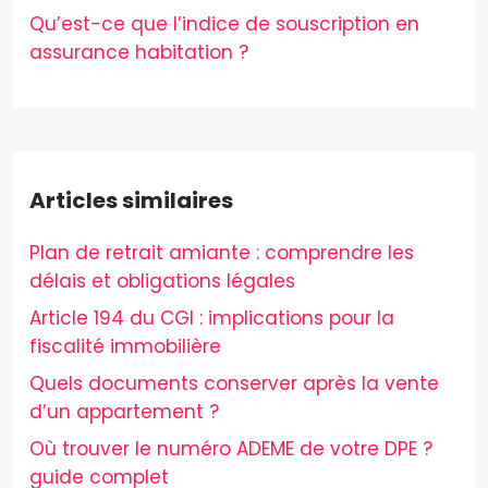
Qu’est-ce que l’indice de souscription en
assurance habitation ?
Articles similaires
Plan de retrait amiante : comprendre les
délais et obligations légales
Article 194 du CGI : implications pour la
fiscalité immobilière
Quels documents conserver après la vente
d’un appartement ?
Où trouver le numéro ADEME de votre DPE ?
guide complet