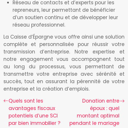
Réseau de contacts et d’experts pour les
repreneurs, leur permettant de bénéficier
d’un soutien continu et de développer leur
réseau professionnel.
La Caisse d’Épargne vous offre ainsi une solution
complète et personnalisée pour réussir votre
transmission d’entreprise. Notre expertise et
notre engagement vous accompagnent tout
au long du processus, vous permettant de
transmettre votre entreprise avec sérénité et
succès, tout en assurant la pérennité de votre
entreprise et la création d’emplois.
Quels sont les
Donation entre
avantages fiscaux
époux : quel
potentiels d’une SCI
montant optimal
par bien immobilier ?
pendant le mariage