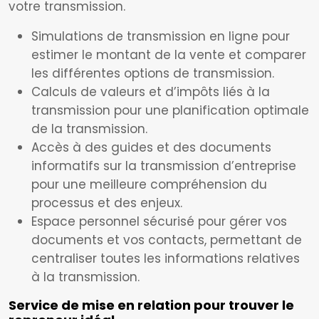
votre transmission.
Simulations de transmission en ligne pour
estimer le montant de la vente et comparer
les différentes options de transmission.
Calculs de valeurs et d’impôts liés à la
transmission pour une planification optimale
de la transmission.
Accès à des guides et des documents
informatifs sur la transmission d’entreprise
pour une meilleure compréhension du
processus et des enjeux.
Espace personnel sécurisé pour gérer vos
documents et vos contacts, permettant de
centraliser toutes les informations relatives
à la transmission.
Service de mise en relation pour trouver le