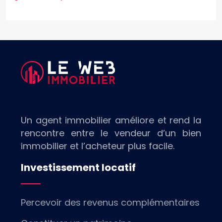
Un agent immobilier améliore et rend la
rencontre entre le vendeur d’un bien
immobilier et l’acheteur plus facile.
Investissement locatif
Percevoir des revenus complémentaires