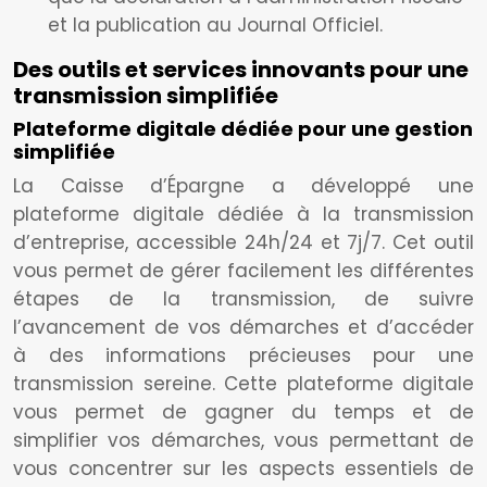
et la publication au Journal Officiel.
Des outils et services innovants pour une
transmission simplifiée
Plateforme digitale dédiée pour une gestion
simplifiée
La Caisse d’Épargne a développé une
plateforme digitale dédiée à la transmission
d’entreprise, accessible 24h/24 et 7j/7. Cet outil
vous permet de gérer facilement les différentes
étapes de la transmission, de suivre
l’avancement de vos démarches et d’accéder
à des informations précieuses pour une
transmission sereine. Cette plateforme digitale
vous permet de gagner du temps et de
simplifier vos démarches, vous permettant de
vous concentrer sur les aspects essentiels de