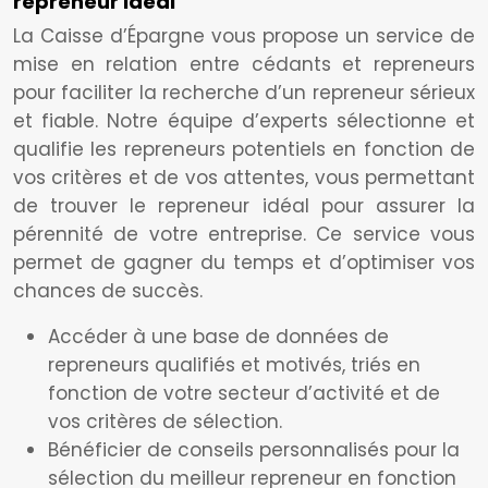
repreneur idéal
La Caisse d’Épargne vous propose un service de
mise en relation entre cédants et repreneurs
pour faciliter la recherche d’un repreneur sérieux
et fiable. Notre équipe d’experts sélectionne et
qualifie les repreneurs potentiels en fonction de
vos critères et de vos attentes, vous permettant
de trouver le repreneur idéal pour assurer la
pérennité de votre entreprise. Ce service vous
permet de gagner du temps et d’optimiser vos
chances de succès.
Accéder à une base de données de
repreneurs qualifiés et motivés, triés en
fonction de votre secteur d’activité et de
vos critères de sélection.
Bénéficier de conseils personnalisés pour la
sélection du meilleur repreneur en fonction