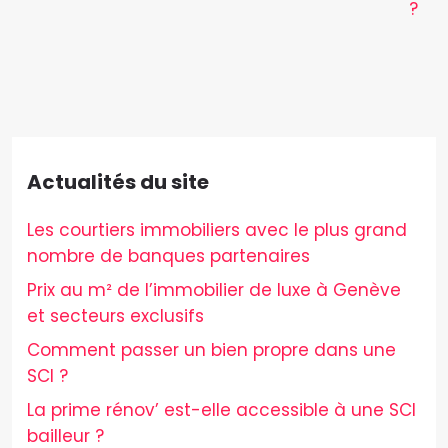
?
Actualités du site
Les courtiers immobiliers avec le plus grand
nombre de banques partenaires
Prix au m² de l’immobilier de luxe à Genève
et secteurs exclusifs
Comment passer un bien propre dans une
SCI ?
La prime rénov’ est-elle accessible à une SCI
bailleur ?