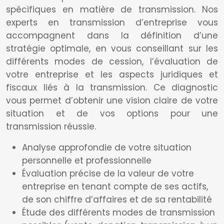
spécifiques en matière de transmission. Nos
experts en transmission d’entreprise vous
accompagnent dans la définition d’une
stratégie optimale, en vous conseillant sur les
différents modes de cession, l’évaluation de
votre entreprise et les aspects juridiques et
fiscaux liés à la transmission. Ce diagnostic
vous permet d’obtenir une vision claire de votre
situation et de vos options pour une
transmission réussie.
Analyse approfondie de votre situation
personnelle et professionnelle
Évaluation précise de la valeur de votre
entreprise en tenant compte de ses actifs,
de son chiffre d’affaires et de sa rentabilité
Étude des différents modes de transmission