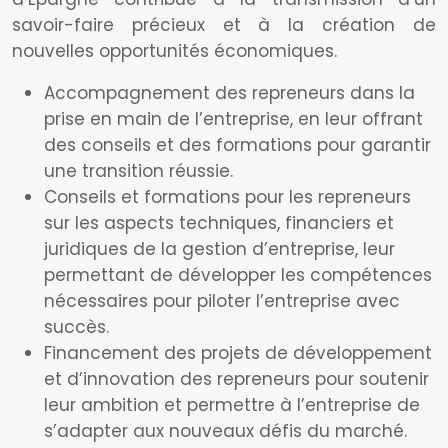
savoir-faire précieux et à la création de
nouvelles opportunités économiques.
Accompagnement des repreneurs dans la
prise en main de l’entreprise, en leur offrant
des conseils et des formations pour garantir
une transition réussie.
Conseils et formations pour les repreneurs
sur les aspects techniques, financiers et
juridiques de la gestion d’entreprise, leur
permettant de développer les compétences
nécessaires pour piloter l’entreprise avec
succès.
Financement des projets de développement
et d’innovation des repreneurs pour soutenir
leur ambition et permettre à l’entreprise de
s’adapter aux nouveaux défis du marché.