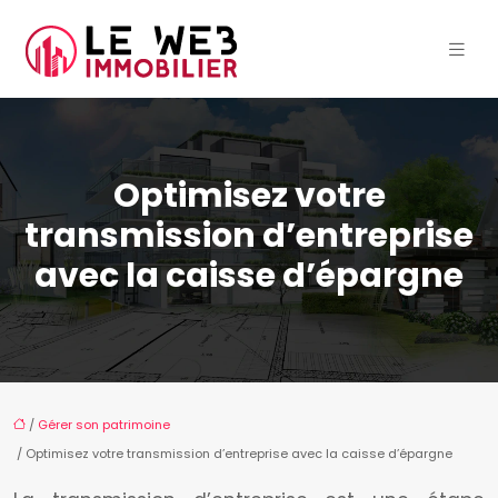
Optimisez votre
transmission d’entreprise
avec la caisse d’épargne
/
Gérer son patrimoine
/ Optimisez votre transmission d’entreprise avec la caisse d’épargne