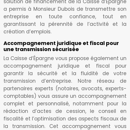
solution de financement de la Caisse d’Épargne
a permis à Monsieur Dubois de transmettre son
entreprise en toute confiance, tout en
garantissant la pérennité de l’activité et la
création d’emplois.
Accompagnement juridique et fiscal pour
une transmission sécurisée
La Caisse d’Épargne vous propose également un
accompagnement juridique et fiscal pour
garantir la sécurité et la fluidité de votre
transmission d’entreprise. Notre réseau de
partenaires experts (notaires, avocats, experts-
comptables) vous assure un accompagnement
complet et personnalisé, notamment pour la
rédaction d’actes de cession, le conseil en
fiscalité et l’optimisation des aspects fiscaux de
la transmission. Cet accompagnement vous