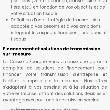
possibles (vente, donation, transmission à un
tiers, etc.) en fonction de vos objectifs et de
votre situation fiscale
Définition d’une stratégie de transmission
adaptée à vos besoins et à vos ambitions,
intégrant les aspects financiers, juridiques et
fiscaux
Financement et solutions de transmission
sur-mesure
La Caisse d’Épargne vous propose une gamme
complète de solutions de financement pour
financer votre transmission d’entreprise et
faciliter la reprise par le repreneur. Nos offres
s’adaptent à vos besoins et à la situation de
votre entreprise, offrant des solutions flexibles et
avantageuses pour une transmission sereine.