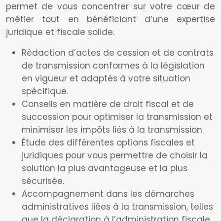
permet de vous concentrer sur votre cœur de
métier tout en bénéficiant d’une expertise
juridique et fiscale solide.
Rédaction d’actes de cession et de contrats
de transmission conformes à la législation
en vigueur et adaptés à votre situation
spécifique.
Conseils en matière de droit fiscal et de
succession pour optimiser la transmission et
minimiser les impôts liés à la transmission.
Étude des différentes options fiscales et
juridiques pour vous permettre de choisir la
solution la plus avantageuse et la plus
sécurisée.
Accompagnement dans les démarches
administratives liées à la transmission, telles
que la déclaration à l’administration fiscale