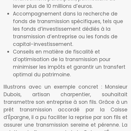
lever plus de 10 millions d’euros.
Accompagnement dans la recherche de
fonds de transmission spécifiques, tels que
les fonds d’investissement dédiés à la
transmission d’entreprise ou les fonds de
capital-investissement.
Conseils en matière de fiscalité et
d’optimisation de la transmission pour
minimiser les impôts et garantir un transfert
optimal du patrimoine.
Illustrons avec un exemple concret : Monsieur
Dubois, artisan charpentier, souhaitait
transmettre son entreprise à son fils. Grâce à un
prêt transmission accordé par la Caisse
d’Épargne, il a pu faciliter la reprise par son fils et
assurer une transmission sereine et pérenne. La