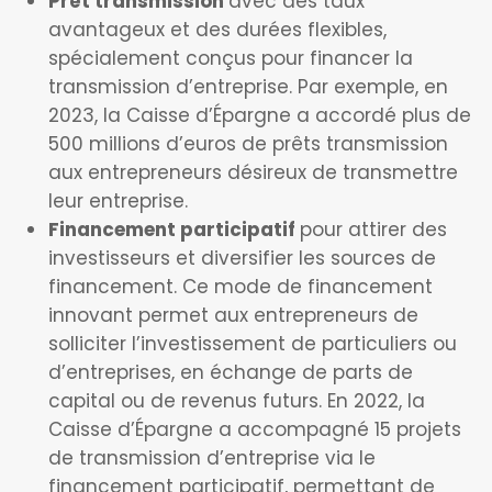
Prêt transmission
avec des taux
avantageux et des durées flexibles,
spécialement conçus pour financer la
transmission d’entreprise. Par exemple, en
2023, la Caisse d’Épargne a accordé plus de
500 millions d’euros de prêts transmission
aux entrepreneurs désireux de transmettre
leur entreprise.
Financement participatif
pour attirer des
investisseurs et diversifier les sources de
financement. Ce mode de financement
innovant permet aux entrepreneurs de
solliciter l’investissement de particuliers ou
d’entreprises, en échange de parts de
capital ou de revenus futurs. En 2022, la
Caisse d’Épargne a accompagné 15 projets
de transmission d’entreprise via le
financement participatif, permettant de