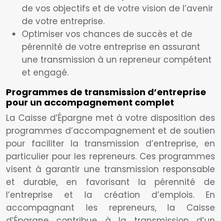
de vos objectifs et de votre vision de l’avenir
de votre entreprise.
Optimiser vos chances de succès et de
pérennité de votre entreprise en assurant
une transmission à un repreneur compétent
et engagé.
Programmes de transmission d’entreprise
pour un accompagnement complet
La Caisse d’Épargne met à votre disposition des
programmes d’accompagnement et de soutien
pour faciliter la transmission d’entreprise, en
particulier pour les repreneurs. Ces programmes
visent à garantir une transmission responsable
et durable, en favorisant la pérennité de
l’entreprise et la création d’emplois. En
accompagnant les repreneurs, la Caisse
d’Épargne contribue à la transmission d’un