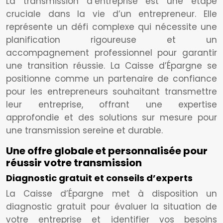
La transmission d’entreprise est une étape
cruciale dans la vie d’un entrepreneur. Elle
représente un défi complexe qui nécessite une
planification rigoureuse et un
accompagnement professionnel pour garantir
une transition réussie. La Caisse d’Épargne se
positionne comme un partenaire de confiance
pour les entrepreneurs souhaitant transmettre
leur entreprise, offrant une expertise
approfondie et des solutions sur mesure pour
une transmission sereine et durable.
Une offre globale et personnalisée pour
réussir votre transmission
Diagnostic gratuit et conseils d’experts
La Caisse d’Épargne met à disposition un
diagnostic gratuit pour évaluer la situation de
votre entreprise et identifier vos besoins