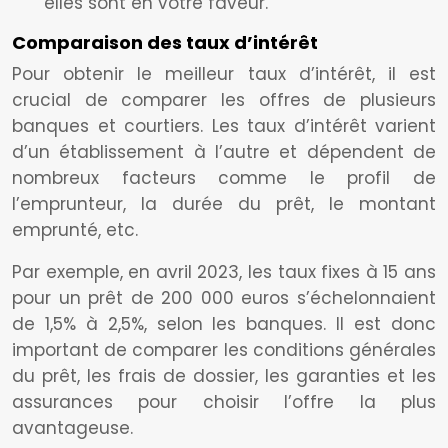
elles sont en votre faveur.
Comparaison des taux d’intérêt
Pour obtenir le meilleur taux d’intérêt, il est
crucial de comparer les offres de plusieurs
banques et courtiers. Les taux d’intérêt varient
d’un établissement à l’autre et dépendent de
nombreux facteurs comme le profil de
l’emprunteur, la durée du prêt, le montant
emprunté, etc.
Par exemple, en avril 2023, les taux fixes à 15 ans
pour un prêt de 200 000 euros s’échelonnaient
de 1,5% à 2,5%, selon les banques. Il est donc
important de comparer les conditions générales
du prêt, les frais de dossier, les garanties et les
assurances pour choisir l’offre la plus
avantageuse.