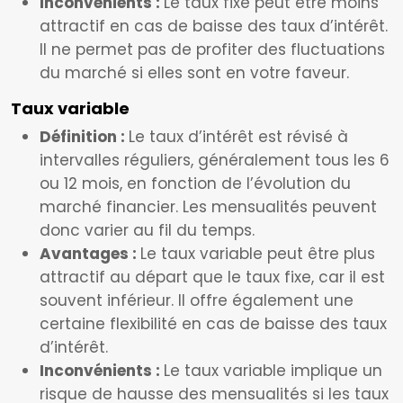
Inconvénients :
Le taux fixe peut être moins
attractif en cas de baisse des taux d’intérêt.
Il ne permet pas de profiter des fluctuations
du marché si elles sont en votre faveur.
Taux variable
Définition :
Le taux d’intérêt est révisé à
intervalles réguliers, généralement tous les 6
ou 12 mois, en fonction de l’évolution du
marché financier. Les mensualités peuvent
donc varier au fil du temps.
Avantages :
Le taux variable peut être plus
attractif au départ que le taux fixe, car il est
souvent inférieur. Il offre également une
certaine flexibilité en cas de baisse des taux
d’intérêt.
Inconvénients :
Le taux variable implique un
risque de hausse des mensualités si les taux