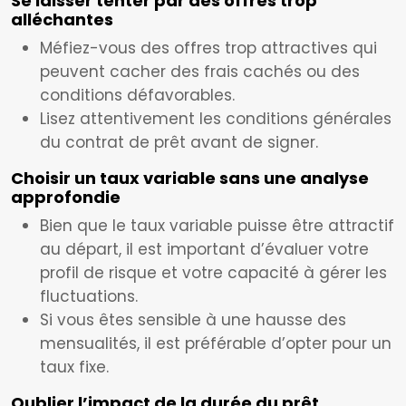
Se laisser tenter par des offres trop
alléchantes
Méfiez-vous des offres trop attractives qui
peuvent cacher des frais cachés ou des
conditions défavorables.
Lisez attentivement les conditions générales
du contrat de prêt avant de signer.
Choisir un taux variable sans une analyse
approfondie
Bien que le taux variable puisse être attractif
au départ, il est important d’évaluer votre
profil de risque et votre capacité à gérer les
fluctuations.
Si vous êtes sensible à une hausse des
mensualités, il est préférable d’opter pour un
taux fixe.
Oublier l’impact de la durée du prêt