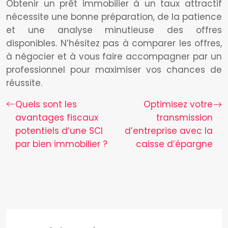
Obtenir un prêt immobilier à un taux attractif
nécessite une bonne préparation, de la patience
et une analyse minutieuse des offres
disponibles. N’hésitez pas à comparer les offres,
à négocier et à vous faire accompagner par un
professionnel pour maximiser vos chances de
réussite.
Quels sont les
Optimisez votre
avantages fiscaux
transmission
potentiels d’une SCI
d’entreprise avec la
par bien immobilier ?
caisse d’épargne