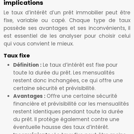
implications
Le taux d’intérêt d’un prêt immobilier peut être
fixe, variable ou capé. Chaque type de taux
possède ses avantages et ses inconvénients, il
est essentiel de les analyser pour choisir celui
qui vous convient le mieux.
Taux fixe
Définition :
Le taux d’intérêt est fixe pour
toute la durée du prêt. Les mensualités
restent donc inchangées, ce qui offre une
certaine sécurité et prévisibilité.
Avantages :
Offre une certaine sécurité
financière et prévisibilité car les mensualités
restent identiques pendant toute la durée
du prêt. Il protège également contre une
éventuelle hausse des taux d’intérêt.