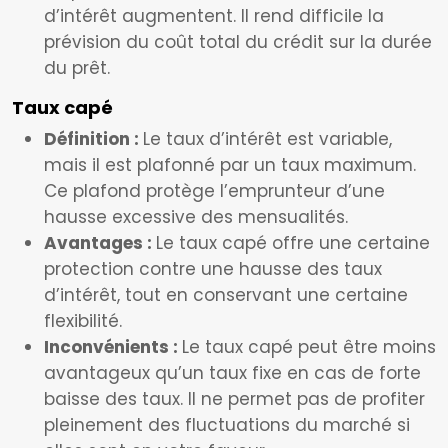
d’intérêt augmentent. Il rend difficile la
prévision du coût total du crédit sur la durée
du prêt.
Taux capé
Définition :
Le taux d’intérêt est variable,
mais il est plafonné par un taux maximum.
Ce plafond protège l’emprunteur d’une
hausse excessive des mensualités.
Avantages :
Le taux capé offre une certaine
protection contre une hausse des taux
d’intérêt, tout en conservant une certaine
flexibilité.
Inconvénients :
Le taux capé peut être moins
avantageux qu’un taux fixe en cas de forte
baisse des taux. Il ne permet pas de profiter
pleinement des fluctuations du marché si