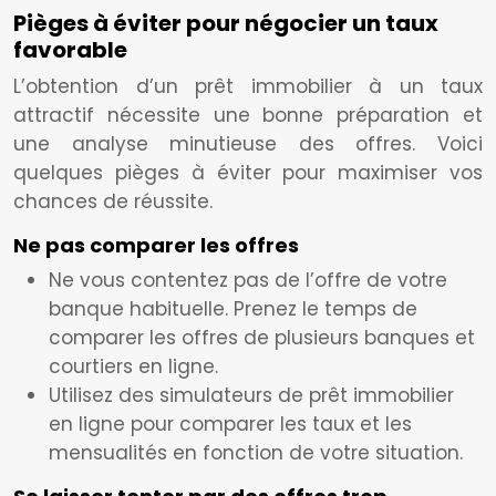
Pièges à éviter pour négocier un taux
favorable
L’obtention d’un prêt immobilier à un taux
attractif nécessite une bonne préparation et
une analyse minutieuse des offres. Voici
quelques pièges à éviter pour maximiser vos
chances de réussite.
Ne pas comparer les offres
Ne vous contentez pas de l’offre de votre
banque habituelle. Prenez le temps de
comparer les offres de plusieurs banques et
courtiers en ligne.
Utilisez des simulateurs de prêt immobilier
en ligne pour comparer les taux et les
mensualités en fonction de votre situation.