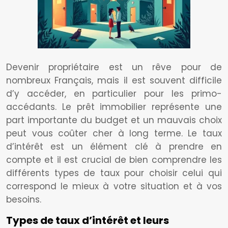
Devenir propriétaire est un rêve pour de
nombreux Français, mais il est souvent difficile
d’y accéder, en particulier pour les primo-
accédants. Le prêt immobilier représente une
part importante du budget et un mauvais choix
peut vous coûter cher à long terme. Le taux
d’intérêt est un élément clé à prendre en
compte et il est crucial de bien comprendre les
différents types de taux pour choisir celui qui
correspond le mieux à votre situation et à vos
besoins.
Types de taux d’intérêt et leurs