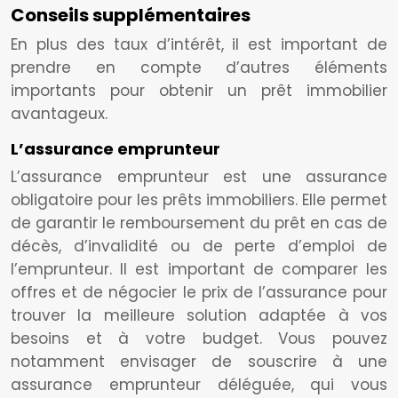
Conseils supplémentaires
En plus des taux d’intérêt, il est important de
prendre en compte d’autres éléments
importants pour obtenir un prêt immobilier
avantageux.
L’assurance emprunteur
L’assurance emprunteur est une assurance
obligatoire pour les prêts immobiliers. Elle permet
de garantir le remboursement du prêt en cas de
décès, d’invalidité ou de perte d’emploi de
l’emprunteur. Il est important de comparer les
offres et de négocier le prix de l’assurance pour
trouver la meilleure solution adaptée à vos
besoins et à votre budget. Vous pouvez
notamment envisager de souscrire à une
assurance emprunteur déléguée, qui vous