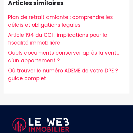
Articles similaires
Plan de retrait amiante : comprendre les
délais et obligations légales
Article 194 du CGI : implications pour la
fiscalité immobilière
Quels documents conserver après la vente
d’un appartement ?
Où trouver le numéro ADEME de votre DPE ?
guide complet