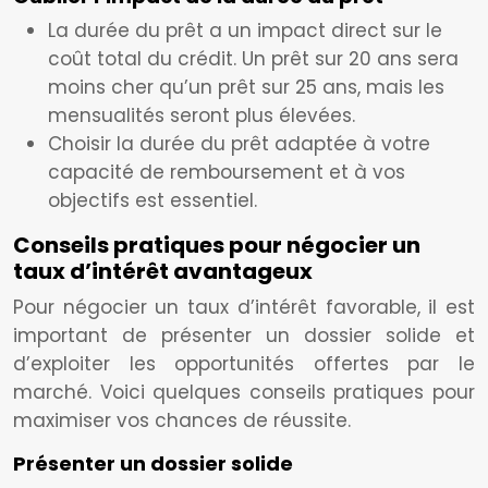
La durée du prêt a un impact direct sur le
coût total du crédit. Un prêt sur 20 ans sera
moins cher qu’un prêt sur 25 ans, mais les
mensualités seront plus élevées.
Choisir la durée du prêt adaptée à votre
capacité de remboursement et à vos
objectifs est essentiel.
Conseils pratiques pour négocier un
taux d’intérêt avantageux
Pour négocier un taux d’intérêt favorable, il est
important de présenter un dossier solide et
d’exploiter les opportunités offertes par le
marché. Voici quelques conseils pratiques pour
maximiser vos chances de réussite.
Présenter un dossier solide