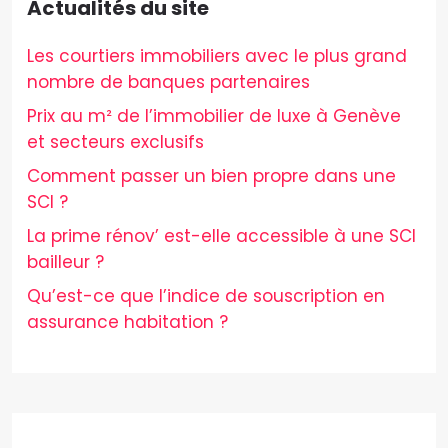
Actualités du site
Les courtiers immobiliers avec le plus grand
nombre de banques partenaires
Prix au m² de l’immobilier de luxe à Genève
et secteurs exclusifs
Comment passer un bien propre dans une
SCI ?
La prime rénov’ est-elle accessible à une SCI
bailleur ?
Qu’est-ce que l’indice de souscription en
assurance habitation ?