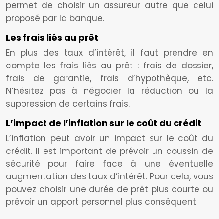
permet de choisir un assureur autre que celui
proposé par la banque.
Les frais liés au prêt
En plus des taux d’intérêt, il faut prendre en
compte les frais liés au prêt : frais de dossier,
frais de garantie, frais d’hypothèque, etc.
N’hésitez pas à négocier la réduction ou la
suppression de certains frais.
L’impact de l’inflation sur le coût du crédit
L’inflation peut avoir un impact sur le coût du
crédit. Il est important de prévoir un coussin de
sécurité pour faire face à une éventuelle
augmentation des taux d’intérêt. Pour cela, vous
pouvez choisir une durée de prêt plus courte ou
prévoir un apport personnel plus conséquent.