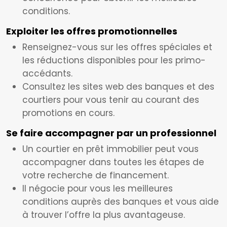
conditions.
Exploiter les offres promotionnelles
Renseignez-vous sur les offres spéciales et
les réductions disponibles pour les primo-
accédants.
Consultez les sites web des banques et des
courtiers pour vous tenir au courant des
promotions en cours.
Se faire accompagner par un professionnel
Un courtier en prêt immobilier peut vous
accompagner dans toutes les étapes de
votre recherche de financement.
Il négocie pour vous les meilleures
conditions auprès des banques et vous aide
à trouver l’offre la plus avantageuse.