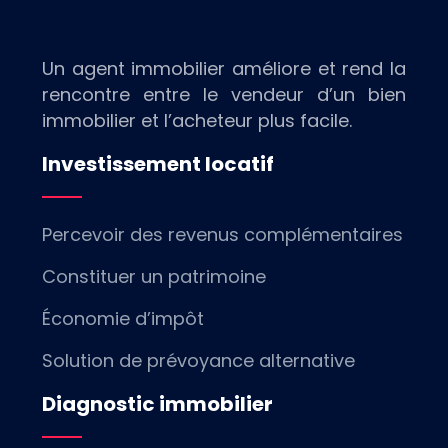
Un agent immobilier améliore et rend la
rencontre entre le vendeur d’un bien
immobilier et l’acheteur plus facile.
Investissement locatif
Percevoir des revenus complémentaires
Constituer un patrimoine
Économie d’impôt
Solution de prévoyance alternative
Diagnostic immobilier