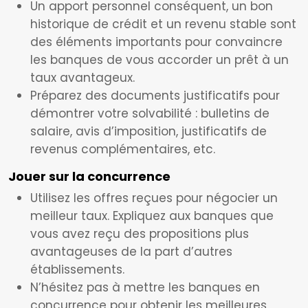
Un apport personnel conséquent, un bon
historique de crédit et un revenu stable sont
des éléments importants pour convaincre
les banques de vous accorder un prêt à un
taux avantageux.
Préparez des documents justificatifs pour
démontrer votre solvabilité : bulletins de
salaire, avis d’imposition, justificatifs de
revenus complémentaires, etc.
Jouer sur la concurrence
Utilisez les offres reçues pour négocier un
meilleur taux. Expliquez aux banques que
vous avez reçu des propositions plus
avantageuses de la part d’autres
établissements.
N’hésitez pas à mettre les banques en
concurrence pour obtenir les meilleures