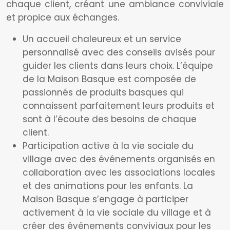
chaque client, créant une ambiance conviviale
et propice aux échanges.
Un accueil chaleureux et un service
personnalisé avec des conseils avisés pour
guider les clients dans leurs choix. L’équipe
de la Maison Basque est composée de
passionnés de produits basques qui
connaissent parfaitement leurs produits et
sont à l’écoute des besoins de chaque
client.
Participation active à la vie sociale du
village avec des événements organisés en
collaboration avec les associations locales
et des animations pour les enfants. La
Maison Basque s’engage à participer
activement à la vie sociale du village et à
créer des événements conviviaux pour les