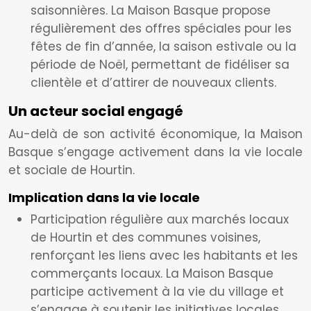
saisonnières. La Maison Basque propose
régulièrement des offres spéciales pour les
fêtes de fin d’année, la saison estivale ou la
période de Noël, permettant de fidéliser sa
clientèle et d’attirer de nouveaux clients.
Un acteur social engagé
Au-delà de son activité économique, la Maison
Basque s’engage activement dans la vie locale
et sociale de Hourtin.
Implication dans la vie locale
Participation régulière aux marchés locaux
de Hourtin et des communes voisines,
renforçant les liens avec les habitants et les
commerçants locaux. La Maison Basque
participe activement à la vie du village et
s’engage à soutenir les initiatives locales.