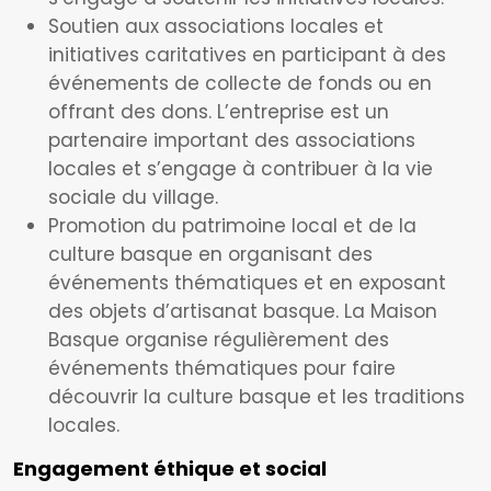
Soutien aux associations locales et
initiatives caritatives en participant à des
événements de collecte de fonds ou en
offrant des dons. L’entreprise est un
partenaire important des associations
locales et s’engage à contribuer à la vie
sociale du village.
Promotion du patrimoine local et de la
culture basque en organisant des
événements thématiques et en exposant
des objets d’artisanat basque. La Maison
Basque organise régulièrement des
événements thématiques pour faire
découvrir la culture basque et les traditions
locales.
Engagement éthique et social