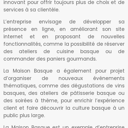
innovant pour offrir toujours plus de choix et de
services à sa clientèle.
L’entreprise envisage de développer sa
présence en ligne, en améliorant son site
internet et en proposant de nouvelles
fonctionnalités, comme la possibilité de réserver
des ateliers de cuisine basque ou de
commander des paniers gourmands.
La Maison Basque a également pour projet
d’organiser de nouveaux événements
thématiques, comme des dégustations de vins
basques, des ateliers de pâtisserie basque ou
des soirées à thème, pour enrichir l’expérience
client et faire découvrir la culture basque à un
public plus large.
La Maison Basque est un exemple d’entreprise