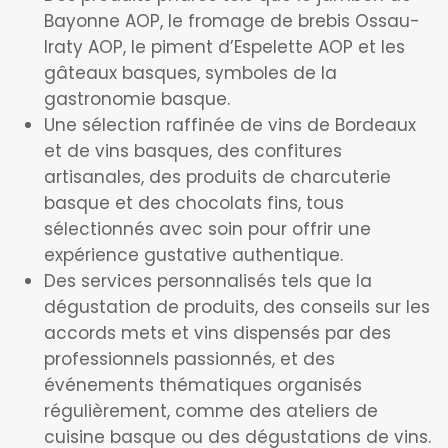
Bayonne AOP, le fromage de brebis Ossau-
Iraty AOP, le piment d’Espelette AOP et les
gâteaux basques, symboles de la
gastronomie basque.
Une sélection raffinée de vins de Bordeaux
et de vins basques, des confitures
artisanales, des produits de charcuterie
basque et des chocolats fins, tous
sélectionnés avec soin pour offrir une
expérience gustative authentique.
Des services personnalisés tels que la
dégustation de produits, des conseils sur les
accords mets et vins dispensés par des
professionnels passionnés, et des
événements thématiques organisés
régulièrement, comme des ateliers de
cuisine basque ou des dégustations de vins.