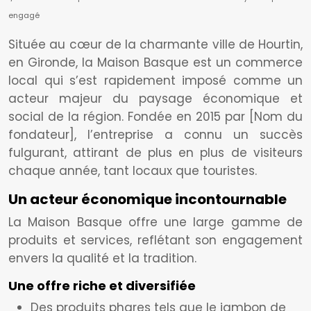
engagé
Située au cœur de la charmante ville de Hourtin,
en Gironde, la Maison Basque est un commerce
local qui s’est rapidement imposé comme un
acteur majeur du paysage économique et
social de la région. Fondée en 2015 par [Nom du
fondateur], l’entreprise a connu un succès
fulgurant, attirant de plus en plus de visiteurs
chaque année, tant locaux que touristes.
Un acteur économique incontournable
La Maison Basque offre une large gamme de
produits et services, reflétant son engagement
envers la qualité et la tradition.
Une offre riche et diversifiée
Des produits phares tels que le jambon de