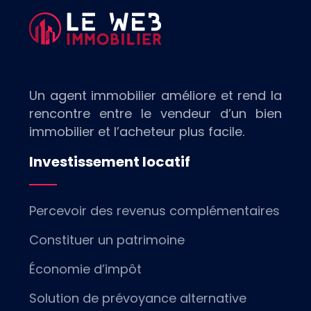
Un agent immobilier améliore et rend la
rencontre entre le vendeur d’un bien
immobilier et l’acheteur plus facile.
Investissement locatif
Percevoir des revenus complémentaires
Constituer un patrimoine
Économie d’impôt
Solution de prévoyance alternative