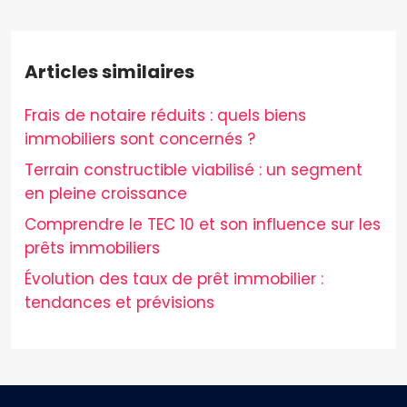
Articles similaires
Frais de notaire réduits : quels biens
immobiliers sont concernés ?
Terrain constructible viabilisé : un segment
en pleine croissance
Comprendre le TEC 10 et son influence sur les
prêts immobiliers
Évolution des taux de prêt immobilier :
tendances et prévisions