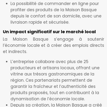
La possibilité de commander en ligne pour
profiter des produits de la Maison Basque
depuis le confort de son domicile, avec une
livraison rapide et sécurisée.
Un impact significatif sur le marché local
La Maison Basque s’engage à soutenir
l’économie locale et à créer des emplois directs
et indirects.
L’entreprise collabore avec plus de 25
producteurs et artisans locaux, offrant une
vitrine aux trésors gastronomiques de la
région. Ces partenariats permettent de
garantir la fraîcheur et l’authenticité des
produits proposés, tout en contribuant à la
dynamisation de l’économie locale.
Depuis sa création, la Maison Basque a créé