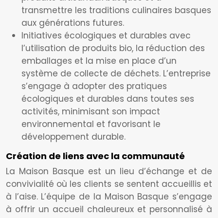
transmettre les traditions culinaires basques
aux générations futures.
Initiatives écologiques et durables avec
l’utilisation de produits bio, la réduction des
emballages et la mise en place d’un
système de collecte de déchets. L’entreprise
s’engage à adopter des pratiques
écologiques et durables dans toutes ses
activités, minimisant son impact
environnemental et favorisant le
développement durable.
Création de liens avec la communauté
La Maison Basque est un lieu d’échange et de
convivialité où les clients se sentent accueillis et
à l’aise. L’équipe de la Maison Basque s’engage
à offrir un accueil chaleureux et personnalisé à