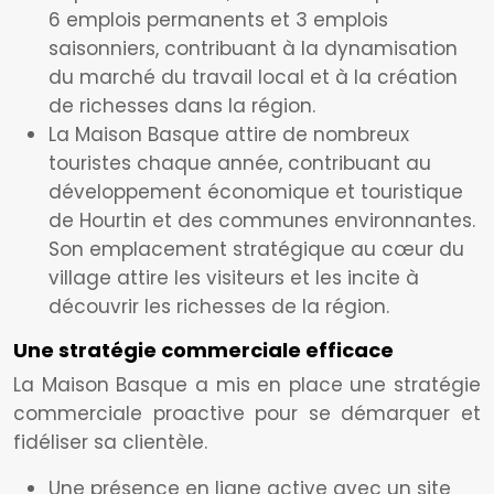
6 emplois permanents et 3 emplois
saisonniers, contribuant à la dynamisation
du marché du travail local et à la création
de richesses dans la région.
La Maison Basque attire de nombreux
touristes chaque année, contribuant au
développement économique et touristique
de Hourtin et des communes environnantes.
Son emplacement stratégique au cœur du
village attire les visiteurs et les incite à
découvrir les richesses de la région.
Une stratégie commerciale efficace
La Maison Basque a mis en place une stratégie
commerciale proactive pour se démarquer et
fidéliser sa clientèle.
Une présence en ligne active avec un site