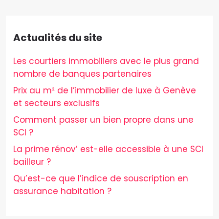
Actualités du site
Les courtiers immobiliers avec le plus grand
nombre de banques partenaires
Prix au m² de l’immobilier de luxe à Genève
et secteurs exclusifs
Comment passer un bien propre dans une
SCI ?
La prime rénov’ est-elle accessible à une SCI
bailleur ?
Qu’est-ce que l’indice de souscription en
assurance habitation ?