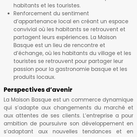
habitants et les touristes.
Renforcement du sentiment
d’appartenance local en créant un espace
convivial où les habitants se retrouvent et
partagent leurs expériences. La Maison
Basque est un lieu de rencontre et
d’échange, où les habitants du village et les
touristes se retrouvent pour partager leur
passion pour la gastronomie basque et les
produits locaux.
Perspectives d’avenir
La Maison Basque est un commerce dynamique
qui s’adapte aux changements du marché et
aux attentes de ses clients. L’entreprise a pour
ambition de poursuivre son développement en
s’adaptant aux nouvelles tendances et en