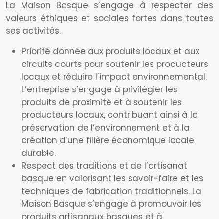
La Maison Basque s’engage à respecter des
valeurs éthiques et sociales fortes dans toutes
ses activités.
Priorité donnée aux produits locaux et aux
circuits courts pour soutenir les producteurs
locaux et réduire l’impact environnemental.
L’entreprise s’engage à privilégier les
produits de proximité et à soutenir les
producteurs locaux, contribuant ainsi à la
préservation de l’environnement et à la
création d’une filière économique locale
durable.
Respect des traditions et de l’artisanat
basque en valorisant les savoir-faire et les
techniques de fabrication traditionnels. La
Maison Basque s’engage à promouvoir les
produits artisanaux basques et à