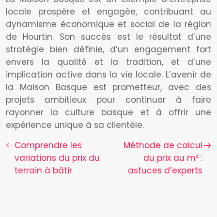
locale prospère et engagée, contribuant au
dynamisme économique et social de la région
de Hourtin. Son succès est le résultat d’une
stratégie bien définie, d’un engagement fort
envers la qualité et la tradition, et d’une
implication active dans la vie locale. L’avenir de
la Maison Basque est prometteur, avec des
projets ambitieux pour continuer à faire
rayonner la culture basque et à offrir une
expérience unique à sa clientèle.
Comprendre les
Méthode de calcul
variations du prix du
du prix au m² :
terrain à bâtir
astuces d’experts