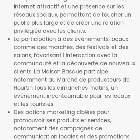
internet attractif et une présence sur les
réseaux sociaux, permettant de toucher un
public plus large et de créer une relation
privilégiée avec les clients.
La participation à des événements locaux
comme des marchés, des festivals et des
salons, favorisant l’interaction avec la
communauté et la découverte de nouveaux
clients. La Maison Basque participe
notamment au Marché de producteurs de
Hourtin tous les dimanches matins, un
événement incontournable pour les locaux
et les touristes.
Des actions marketing ciblées pour
promouvoir ses produits et services,
notamment des campagnes de
communication locales et des promotions