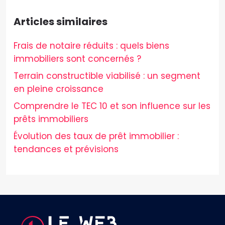
Articles similaires
Frais de notaire réduits : quels biens
immobiliers sont concernés ?
Terrain constructible viabilisé : un segment
en pleine croissance
Comprendre le TEC 10 et son influence sur les
prêts immobiliers
Évolution des taux de prêt immobilier :
tendances et prévisions