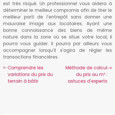
est très risqué. Un professionnel vous aidera à
déterminer le meilleur compromis afin de tirer le
meilleur parti de l’entrepôt sans donner une
mauvaise image aux locataires. Ayant une
bonne connaissance des biens de même
nature dans la zone où se situe votre local, il
pourra vous guider. Il pourra par ailleurs vous
accompagner lorsqu’il s’agira de régler les
transactions financières.
Comprendre les
Méthode de calcul
variations du prix du
du prix au m² :
terrain à bâtir
astuces d’experts