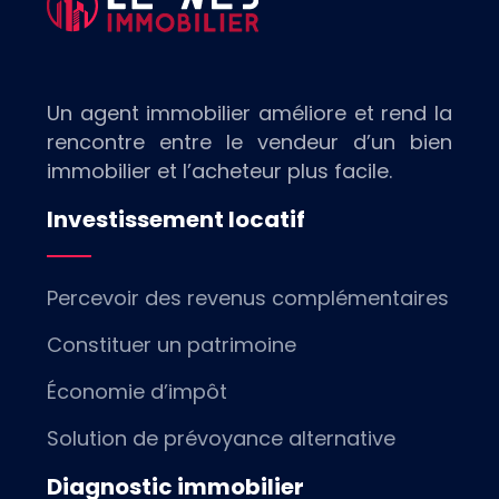
Un agent immobilier améliore et rend la
rencontre entre le vendeur d’un bien
immobilier et l’acheteur plus facile.
Investissement locatif
Percevoir des revenus complémentaires
Constituer un patrimoine
Économie d’impôt
Solution de prévoyance alternative
Diagnostic immobilier