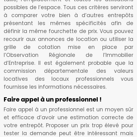
possibles de l’espace. Tous ces critères serviront
à comparer votre bien à d’autres entrepôts
présentant les mêmes spécificités afin de
définir la même fourchette de prix. Vous pouvez
recourir aux annonces de location ou utiliser la
grille de cotation mise en place par
l’Observation Régionale de l’Immobilier
d’Entreprise. Il est également probable que la
commission départementale des valeurs
locatives des locaux professionnels vous
fournisse les informations nécessaires.
Faire appel à un professionnel !
Faire appel à un professionnel est un moyen sûr
et efficace d’avoir une estimation correcte de
votre entrepôt. Proposer un prix trop élevé pour
tester la demande peut être intéressant mais