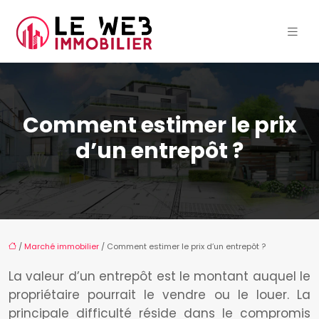
Comment estimer le prix
d’un entrepôt ?
/
Marché immobilier
/ Comment estimer le prix d’un entrepôt ?
La valeur d’un entrepôt est le montant auquel le
propriétaire pourrait le vendre ou le louer. La
principale difficulté réside dans le compromis