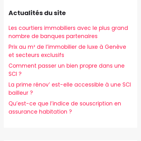
Actualités du site
Les courtiers immobiliers avec le plus grand
nombre de banques partenaires
Prix au m² de l’immobilier de luxe à Genève
et secteurs exclusifs
Comment passer un bien propre dans une
SCI ?
La prime rénov’ est-elle accessible à une SCI
bailleur ?
Qu’est-ce que l’indice de souscription en
assurance habitation ?