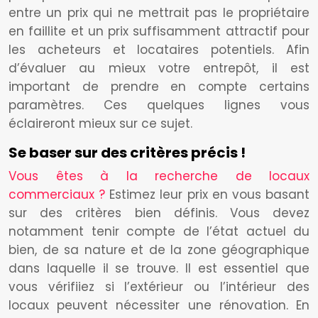
entre un prix qui ne mettrait pas le propriétaire
en faillite et un prix suffisamment attractif pour
les acheteurs et locataires potentiels. Afin
d’évaluer au mieux votre entrepôt, il est
important de prendre en compte certains
paramètres. Ces quelques lignes vous
éclaireront mieux sur ce sujet.
Se baser sur des critères précis !
Vous êtes à la recherche de locaux
commerciaux ?
Estimez leur prix en vous basant
sur des critères bien définis. Vous devez
notamment tenir compte de l’état actuel du
bien, de sa nature et de la zone géographique
dans laquelle il se trouve. Il est essentiel que
vous vérifiiez si l’extérieur ou l’intérieur des
locaux peuvent nécessiter une rénovation. En