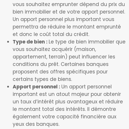
vous souhaitez emprunter dépend du prix du
bien immobilier et de votre apport personnel.
Un apport personnel plus important vous
permettra de réduire le montant emprunté
et donc le coût total du crédit.
Type de bien :
Le type de bien immobilier que
vous souhaitez acquérir (maison,
appartement, terrain) peut influencer les
conditions du prêt. Certaines banques
proposent des offres spécifiques pour
certains types de biens.
Apport personnel :
Un apport personnel
important est un atout majeur pour obtenir
un taux d’intérêt plus avantageux et réduire
le montant total des intérêts. Il démontre
également votre capacité financière aux
yeux des banques.