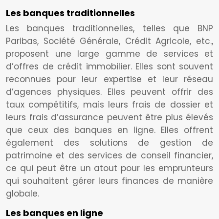
Les banques traditionnelles
Les banques traditionnelles, telles que BNP
Paribas, Société Générale, Crédit Agricole, etc.,
proposent une large gamme de services et
d’offres de crédit immobilier. Elles sont souvent
reconnues pour leur expertise et leur réseau
d’agences physiques. Elles peuvent offrir des
taux compétitifs, mais leurs frais de dossier et
leurs frais d’assurance peuvent être plus élevés
que ceux des banques en ligne. Elles offrent
également des solutions de gestion de
patrimoine et des services de conseil financier,
ce qui peut être un atout pour les emprunteurs
qui souhaitent gérer leurs finances de manière
globale.
Les banques en ligne