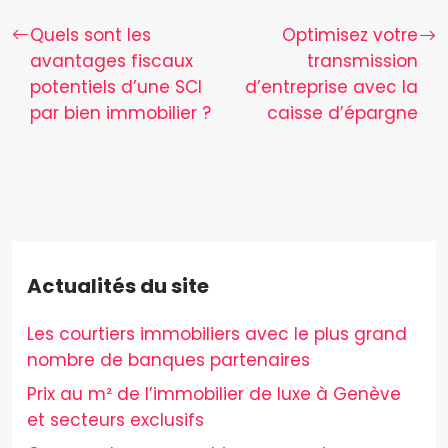
Quels sont les
Optimisez votre
avantages fiscaux
transmission
potentiels d’une SCI
d’entreprise avec la
par bien immobilier ?
caisse d’épargne
Actualités du site
Les courtiers immobiliers avec le plus grand
nombre de banques partenaires
Prix au m² de l’immobilier de luxe à Genève
et secteurs exclusifs