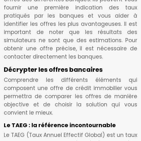
fournir une première indication des taux
pratiqués par les banques et vous aider à
identifier les offres les plus avantageuses. Il est
important de noter que les résultats des
simulateurs ne sont que des estimations. Pour
obtenir une offre précise, il est nécessaire de
contacter directement les banques.
Décrypter les offres bancaires
Comprendre les différents éléments qui
composent une offre de crédit immobilier vous
permettra de comparer les offres de manière
objective et de choisir la solution qui vous
convient le mieux.
Le TAEG : la référence incontournable
Le TAEG (Taux Annuel Effectif Global) est un taux