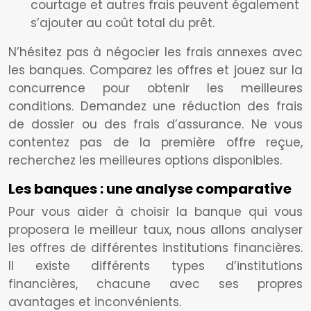
courtage et autres frais peuvent également
s’ajouter au coût total du prêt.
N’hésitez pas à négocier les frais annexes avec
les banques. Comparez les offres et jouez sur la
concurrence pour obtenir les meilleures
conditions. Demandez une réduction des frais
de dossier ou des frais d’assurance. Ne vous
contentez pas de la première offre reçue,
recherchez les meilleures options disponibles.
Les banques : une analyse comparative
Pour vous aider à choisir la banque qui vous
proposera le meilleur taux, nous allons analyser
les offres de différentes institutions financières.
Il existe différents types d’institutions
financières, chacune avec ses propres
avantages et inconvénients.