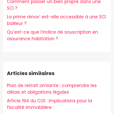
Comment passer un bien propre dans une
SCI ?
La prime rénov’ est-elle accessible à une SCI
bailleur ?
Qu’est-ce que l’indice de souscription en
assurance habitation ?
Articles similaires
Plan de retrait amiante : comprendre les
délais et obligations légales
Article 194 du CGI : implications pour la
fiscalité immobilière