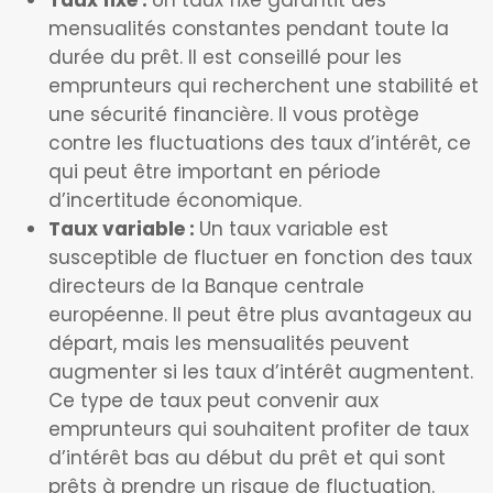
Taux fixe :
Un taux fixe garantit des
mensualités constantes pendant toute la
durée du prêt. Il est conseillé pour les
emprunteurs qui recherchent une stabilité et
une sécurité financière. Il vous protège
contre les fluctuations des taux d’intérêt, ce
qui peut être important en période
d’incertitude économique.
Taux variable :
Un taux variable est
susceptible de fluctuer en fonction des taux
directeurs de la Banque centrale
européenne. Il peut être plus avantageux au
départ, mais les mensualités peuvent
augmenter si les taux d’intérêt augmentent.
Ce type de taux peut convenir aux
emprunteurs qui souhaitent profiter de taux
d’intérêt bas au début du prêt et qui sont
prêts à prendre un risque de fluctuation.