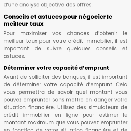
d’une analyse objective des offres.
Conseils et astuces pour négocier le
meilleur taux
Pour maximiser vos chances d’obtenir le
meilleur taux pour votre crédit immobilier, il est
important de suivre quelques conseils et
astuces.
Déterminer votre capacité d’emprunt
Avant de solliciter des banques, il est important
de déterminer votre capacité d’emprunt. Cela
vous permettra de savoir quel montant vous
pouvez emprunter sans mettre en danger votre
situation financière. Utilisez des simulateurs de
crédit immobilier en ligne pour estimer le
montant maximum que vous pouvez emprunter
en fonction de votre situation financière et de