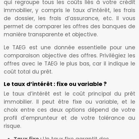
qui regroupe tous les coûts liés à votre crédit
immobilier, y compris le taux d’intérêt, les frais
de dossier, les frais d’assurance, etc. Il vous
permet de comparer les offres des banques de
manière transparente et objective.
Le TAEG est une donnée essentielle pour une
comparaison objective des offres. Privilégiez les
offres avec le TAEG le plus bas, car il indique le
coût total du prêt.
Le taux d’intérêt : fixe ou variable ?
Le taux d’intérêt est le coût principal du prêt
immobilier. Il peut être fixe ou variable, et le
choix entre ces deux options dépend de votre
profil d’emprunteur et de votre tolérance au
risque.