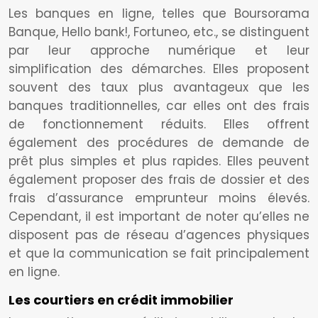
Les banques en ligne, telles que Boursorama
Banque, Hello bank!, Fortuneo, etc., se distinguent
par leur approche numérique et leur
simplification des démarches. Elles proposent
souvent des taux plus avantageux que les
banques traditionnelles, car elles ont des frais
de fonctionnement réduits. Elles offrent
également des procédures de demande de
prêt plus simples et plus rapides. Elles peuvent
également proposer des frais de dossier et des
frais d’assurance emprunteur moins élevés.
Cependant, il est important de noter qu’elles ne
disposent pas de réseau d’agences physiques
et que la communication se fait principalement
en ligne.
Les courtiers en crédit immobilier