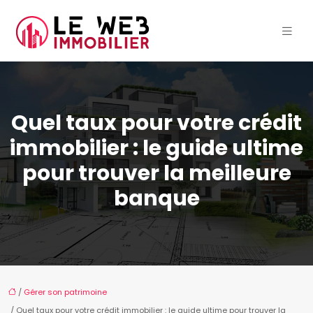
Quel taux pour votre crédit
immobilier : le guide ultime
pour trouver la meilleure
banque
/
Gérer son patrimoine
/ Quel taux pour votre crédit immobilier : le guide ultime pour trouver la