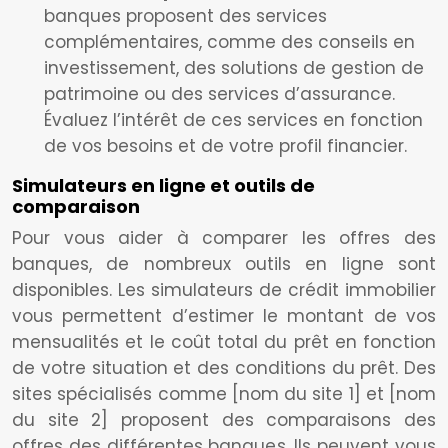
banques proposent des services
complémentaires, comme des conseils en
investissement, des solutions de gestion de
patrimoine ou des services d’assurance.
Évaluez l’intérêt de ces services en fonction
de vos besoins et de votre profil financier.
Simulateurs en ligne et outils de
comparaison
Pour vous aider à comparer les offres des
banques, de nombreux outils en ligne sont
disponibles. Les simulateurs de crédit immobilier
vous permettent d’estimer le montant de vos
mensualités et le coût total du prêt en fonction
de votre situation et des conditions du prêt. Des
sites spécialisés comme [nom du site 1] et [nom
du site 2] proposent des comparaisons des
offres des différentes banques. Ils peuvent vous