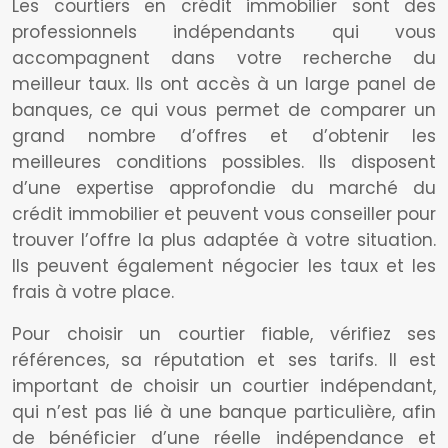
Les courtiers en crédit immobilier sont des
professionnels indépendants qui vous
accompagnent dans votre recherche du
meilleur taux. Ils ont accès à un large panel de
banques, ce qui vous permet de comparer un
grand nombre d’offres et d’obtenir les
meilleures conditions possibles. Ils disposent
d’une expertise approfondie du marché du
crédit immobilier et peuvent vous conseiller pour
trouver l’offre la plus adaptée à votre situation.
Ils peuvent également négocier les taux et les
frais à votre place.
Pour choisir un courtier fiable, vérifiez ses
références, sa réputation et ses tarifs. Il est
important de choisir un courtier indépendant,
qui n’est pas lié à une banque particulière, afin
de bénéficier d’une réelle indépendance et