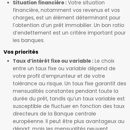
Situation financière :
Votre situation
financière, notamment vos revenus et vos
charges, est un élément déterminant pour
l’obtention d’un prêt immobilier. Un bon ratio
d’endettement est un critère important pour
les banques.
Vos priorités
Taux d’intérêt fixe ou variable :
Le choix
entre un taux fixe ou variable dépend de
votre profil d’emprunteur et de votre
tolérance au risque. Un taux fixe garantit des
mensualités constantes pendant toute la
durée du prêt, tandis qu’un taux variable est
susceptible de fluctuer en fonction des taux
directeurs de la Banque centrale
européenne. Il peut être plus avantageux au
départ, mais les mensualités peuvent