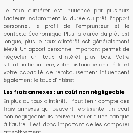
Le taux d’intérêt est influencé par plusieurs
facteurs, notamment la durée du prêt, l’apport
personnel, le profil de l’emprunteur et le
contexte économique. Plus la durée du prêt est
longue, plus le taux d’intérêt est généralement
élevé. Un apport personnel important permet de
négocier un taux d’intérêt plus bas. Votre
situation financière, votre historique de crédit et
votre capacité de remboursement influencent
également le taux d’intérêt.
Les frais annexes : un coût non négligeable
En plus du taux d’intérêt, il faut tenir compte des
frais annexes qui peuvent représenter un coût
non négligeable. Ils peuvent varier d’une banque
à l’autre, il est donc important de les comparer
attentivement.