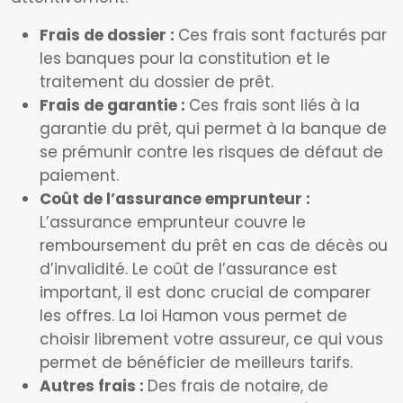
Frais de dossier :
Ces frais sont facturés par
les banques pour la constitution et le
traitement du dossier de prêt.
Frais de garantie :
Ces frais sont liés à la
garantie du prêt, qui permet à la banque de
se prémunir contre les risques de défaut de
paiement.
Coût de l’assurance emprunteur :
L’assurance emprunteur couvre le
remboursement du prêt en cas de décès ou
d’invalidité. Le coût de l’assurance est
important, il est donc crucial de comparer
les offres. La loi Hamon vous permet de
choisir librement votre assureur, ce qui vous
permet de bénéficier de meilleurs tarifs.
Autres frais :
Des frais de notaire, de