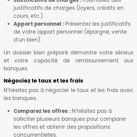
Justificatifs de charges :
Fournissez des
justificatifs de charges (loyers, crédits en
cours, etc.).
Apport personnel :
Présentez les justificatifs
de votre apport personnel (épargne, vente
d’un bien).
Un dossier bien préparé démontre votre sérieux
et votre capacité de remboursement aux
banques.
Négociez le taux et les frais
N’hésitez pas à négocier le taux et les frais avec
les banques.
Comparez les offres :
N’hésitez pas à
solliciter plusieurs banques pour comparer
les offres et obtenir des propositions
concurrentielles.