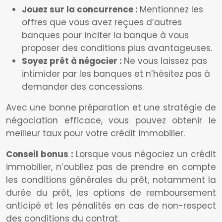
Jouez sur la concurrence :
Mentionnez les
offres que vous avez reçues d’autres
banques pour inciter la banque à vous
proposer des conditions plus avantageuses.
Soyez prêt à négocier :
Ne vous laissez pas
intimider par les banques et n’hésitez pas à
demander des concessions.
Avec une bonne préparation et une stratégie de
négociation efficace, vous pouvez obtenir le
meilleur taux pour votre crédit immobilier.
Conseil bonus :
Lorsque vous négociez un crédit
immobilier, n’oubliez pas de prendre en compte
les conditions générales du prêt, notamment la
durée du prêt, les options de remboursement
anticipé et les pénalités en cas de non-respect
des conditions du contrat.