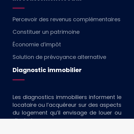
Percevoir des revenus complémentaires
Constituer un patrimoine
Économie d’impôt
Solution de prévoyance alternative
Diagnostic immobilier
Les diagnostics immobiliers informent le
locataire ou l’acquéreur sur des aspects
du logement qu’il envisage de louer ou
d’acheter.