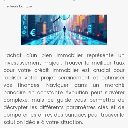
meilleure banque
L’achat d’un bien immobilier représente un
investissement majeur. Trouver le meilleur taux
pour votre crédit immobilier est crucial pour
réaliser votre projet sereinement et optimiser
vos finances. Naviguer dans un marché
bancaire en constante évolution peut s’avérer
complexe, mais ce guide vous permettra de
décrypter les différents paramètres clés et de
comparer les offres des banques pour trouver la
solution idéale à votre situation.