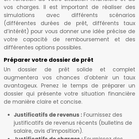
vos charges. Il est important de réaliser des
simulations avec différents scénarios
(différentes durées de prêt, différents taux
d’intérêt) pour vous donner une idée précise de
votre capacité de remboursement et des
différentes options possibles.
Préparer votre dossier de prêt
Un dossier de prêt solide et complet
augmentera vos chances d’obtenir un taux
avantageux. Prenez le temps de préparer un
dossier qui présente votre situation financière
de manière claire et concise.
Justificatifs de revenus :
Fournissez des
justificatifs de revenus récents (bulletins de
salaire, avis d’imposition).