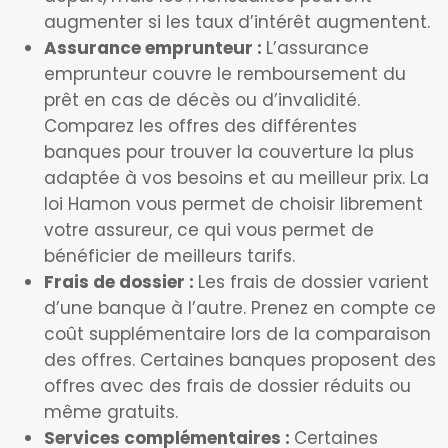
augmenter si les taux d’intérêt augmentent.
Assurance emprunteur :
L’assurance
emprunteur couvre le remboursement du
prêt en cas de décès ou d’invalidité.
Comparez les offres des différentes
banques pour trouver la couverture la plus
adaptée à vos besoins et au meilleur prix. La
loi Hamon vous permet de choisir librement
votre assureur, ce qui vous permet de
bénéficier de meilleurs tarifs.
Frais de dossier :
Les frais de dossier varient
d’une banque à l’autre. Prenez en compte ce
coût supplémentaire lors de la comparaison
des offres. Certaines banques proposent des
offres avec des frais de dossier réduits ou
même gratuits.
Services complémentaires :
Certaines