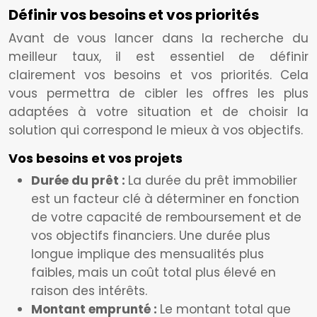
Définir vos besoins et vos priorités
Avant de vous lancer dans la recherche du
meilleur taux, il est essentiel de définir
clairement vos besoins et vos priorités. Cela
vous permettra de cibler les offres les plus
adaptées à votre situation et de choisir la
solution qui correspond le mieux à vos objectifs.
Vos besoins et vos projets
Durée du prêt :
La durée du prêt immobilier
est un facteur clé à déterminer en fonction
de votre capacité de remboursement et de
vos objectifs financiers. Une durée plus
longue implique des mensualités plus
faibles, mais un coût total plus élevé en
raison des intérêts.
Montant emprunté :
Le montant total que