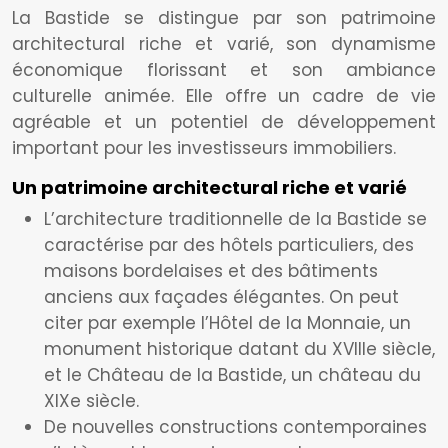
La Bastide se distingue par son patrimoine
architectural riche et varié, son dynamisme
économique florissant et son ambiance
culturelle animée. Elle offre un cadre de vie
agréable et un potentiel de développement
important pour les investisseurs immobiliers.
Un patrimoine architectural riche et varié
L’architecture traditionnelle de la Bastide se
caractérise par des hôtels particuliers, des
maisons bordelaises et des bâtiments
anciens aux façades élégantes. On peut
citer par exemple l’Hôtel de la Monnaie, un
monument historique datant du XVIIIe siècle,
et le Château de la Bastide, un château du
XIXe siècle.
De nouvelles constructions contemporaines