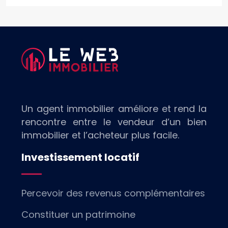
Un agent immobilier améliore et rend la
rencontre entre le vendeur d’un bien
immobilier et l’acheteur plus facile.
Investissement locatif
Percevoir des revenus complémentaires
Constituer un patrimoine