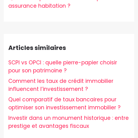
assurance habitation ?
Articles similaires
SCPI vs OPCI : quelle pierre-papier choisir
pour son patrimoine ?
Comment les taux de crédit immobilier
influencent l’investissement ?
Quel comparatif de taux bancaires pour
optimiser son investissement immobilier ?
Investir dans un monument historique : entre
prestige et avantages fiscaux