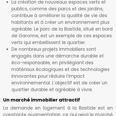
La création de nouveaux espaces verts et
publics, comme des parcs et des jardins,
contribue à améliorer la qualité de vie des
habitants et à créer un environnement plus
agréable. Le parc de la Bastide, situé en bord
de Garonne, est un exemple de ces espaces
verts qui embellissent le quartier.
De nombreux projets immobiliers sont
engagés dans une démarche durable et
éco-responsable, en privilégiant des
matériaux écologiques et des technologies
innovantes pour réduire l’impact
environnemental. L’objectif est de créer un
quartier durable et agréable à vivre.
Un marché immobilier attractif
La demande en logement à la Bastide est en
constante augmentation, ce qui rend le marché