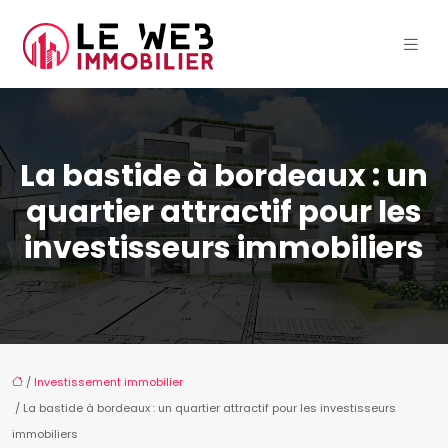
La bastide à bordeaux : un
quartier attractif pour les
investisseurs immobiliers
/
Investissement immobilier
/ La bastide à bordeaux : un quartier attractif pour les investisseurs
immobiliers