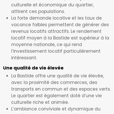
culturelle et économique du quartier,
attirent ces populations.
La forte demande locative et les taux de
vacance faibles permettent de générer des
revenus locatifs attractifs. Le rendement
locatif moyen à la Bastide est supérieur à la
moyenne nationale, ce qui rend
l’investissement locatif particulièrement
intéressant.
Une qualité de vie élevée
La Bastide offre une qualité de vie élevée,
avec la proximité des commerces, des
transports en commun et des espaces verts.
Le quartier est également doté d’une vie
culturelle riche et animée.
L’ambiance conviviale et dynamique du