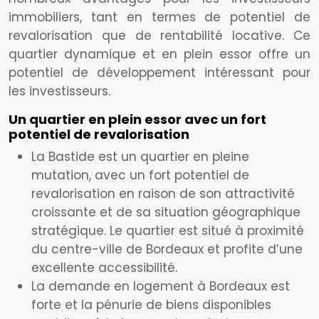
immobiliers, tant en termes de potentiel de
revalorisation que de rentabilité locative. Ce
quartier dynamique et en plein essor offre un
potentiel de développement intéressant pour
les investisseurs.
Un quartier en plein essor avec un fort
potentiel de revalorisation
La Bastide est un quartier en pleine
mutation, avec un fort potentiel de
revalorisation en raison de son attractivité
croissante et de sa situation géographique
stratégique. Le quartier est situé à proximité
du centre-ville de Bordeaux et profite d’une
excellente accessibilité.
La demande en logement à Bordeaux est
forte et la pénurie de biens disponibles