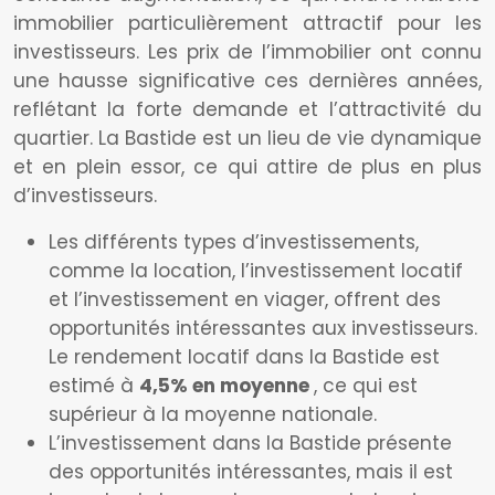
immobilier particulièrement attractif pour les
investisseurs. Les prix de l’immobilier ont connu
une hausse significative ces dernières années,
reflétant la forte demande et l’attractivité du
quartier. La Bastide est un lieu de vie dynamique
et en plein essor, ce qui attire de plus en plus
d’investisseurs.
Les différents types d’investissements,
comme la location, l’investissement locatif
et l’investissement en viager, offrent des
opportunités intéressantes aux investisseurs.
Le rendement locatif dans la Bastide est
estimé à
4,5% en moyenne
, ce qui est
supérieur à la moyenne nationale.
L’investissement dans la Bastide présente
des opportunités intéressantes, mais il est