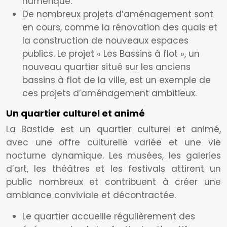
numérique.
De nombreux projets d’aménagement sont
en cours, comme la rénovation des quais et
la construction de nouveaux espaces
publics. Le projet « Les Bassins à flot », un
nouveau quartier situé sur les anciens
bassins à flot de la ville, est un exemple de
ces projets d’aménagement ambitieux.
Un quartier culturel et animé
La Bastide est un quartier culturel et animé,
avec une offre culturelle variée et une vie
nocturne dynamique. Les musées, les galeries
d’art, les théâtres et les festivals attirent un
public nombreux et contribuent à créer une
ambiance conviviale et décontractée.
Le quartier accueille régulièrement des