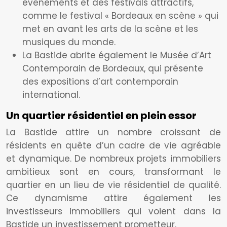
événements et des festivals attractifs,
comme le festival « Bordeaux en scène » qui
met en avant les arts de la scène et les
musiques du monde.
La Bastide abrite également le Musée d’Art
Contemporain de Bordeaux, qui présente
des expositions d’art contemporain
international.
Un quartier résidentiel en plein essor
La Bastide attire un nombre croissant de
résidents en quête d’un cadre de vie agréable
et dynamique. De nombreux projets immobiliers
ambitieux sont en cours, transformant le
quartier en un lieu de vie résidentiel de qualité.
Ce dynamisme attire également les
investisseurs immobiliers qui voient dans la
Bastide un investissement prometteur.