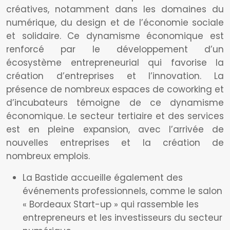
créatives, notamment dans les domaines du
numérique, du design et de l’économie sociale
et solidaire. Ce dynamisme économique est
renforcé par le développement d’un
écosystème entrepreneurial qui favorise la
création d’entreprises et l’innovation. La
présence de nombreux espaces de coworking et
d’incubateurs témoigne de ce dynamisme
économique. Le secteur tertiaire et des services
est en pleine expansion, avec l’arrivée de
nouvelles entreprises et la création de
nombreux emplois.
La Bastide accueille également des
événements professionnels, comme le salon
« Bordeaux Start-up » qui rassemble les
entrepreneurs et les investisseurs du secteur