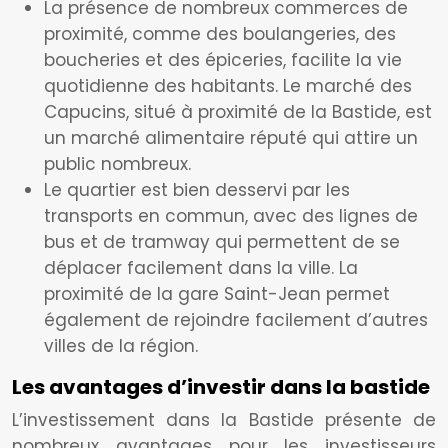
La présence de nombreux commerces de
proximité, comme des boulangeries, des
boucheries et des épiceries, facilite la vie
quotidienne des habitants. Le marché des
Capucins, situé à proximité de la Bastide, est
un marché alimentaire réputé qui attire un
public nombreux.
Le quartier est bien desservi par les
transports en commun, avec des lignes de
bus et de tramway qui permettent de se
déplacer facilement dans la ville. La
proximité de la gare Saint-Jean permet
également de rejoindre facilement d’autres
villes de la région.
Les avantages d’investir dans la bastide
L’investissement dans la Bastide présente de
nombreux avantages pour les investisseurs