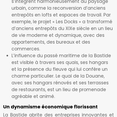
s’intègrent harmonieusement au paysage
urbain, comme la reconversion d’anciens
entrepôts en lofts et espaces de travail. Par
exemple, le projet « Les Docks » a transformé
d’anciens entrepôts du XIXe siècle en un lieu
de vie moderne et dynamique, avec des
appartements, des bureaux et des
commerces.
L’influence du passé maritime de la Bastide
est visible à travers ses quais, ses hangars
et la présence du fleuve qui lui confère un
charme particulier. Le quai de la Douane,
avec ses hangars rénovés et ses terrasses
de restaurants, est un lieu de promenade
agréable et animé.
Un dynamisme économique florissant
La Bastide abrite des entreprises innovantes et