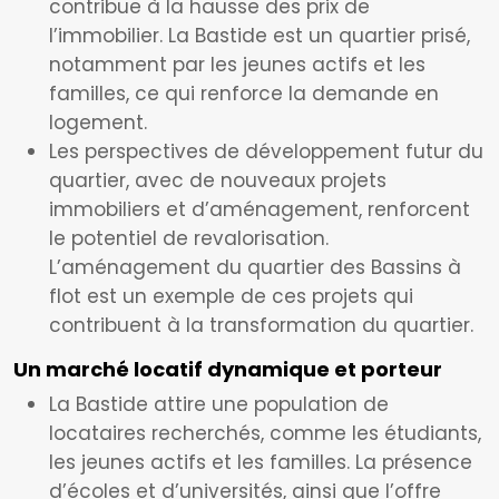
contribue à la hausse des prix de
l’immobilier. La Bastide est un quartier prisé,
notamment par les jeunes actifs et les
familles, ce qui renforce la demande en
logement.
Les perspectives de développement futur du
quartier, avec de nouveaux projets
immobiliers et d’aménagement, renforcent
le potentiel de revalorisation.
L’aménagement du quartier des Bassins à
flot est un exemple de ces projets qui
contribuent à la transformation du quartier.
Un marché locatif dynamique et porteur
La Bastide attire une population de
locataires recherchés, comme les étudiants,
les jeunes actifs et les familles. La présence
d’écoles et d’universités, ainsi que l’offre