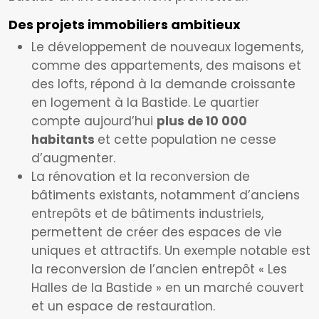
Des projets immobiliers ambitieux
Le développement de nouveaux logements,
comme des appartements, des maisons et
des lofts, répond à la demande croissante
en logement à la Bastide. Le quartier
compte aujourd’hui
plus de 10 000
habitants
et cette population ne cesse
d’augmenter.
La rénovation et la reconversion de
bâtiments existants, notamment d’anciens
entrepôts et de bâtiments industriels,
permettent de créer des espaces de vie
uniques et attractifs. Un exemple notable est
la reconversion de l’ancien entrepôt « Les
Halles de la Bastide » en un marché couvert
et un espace de restauration.