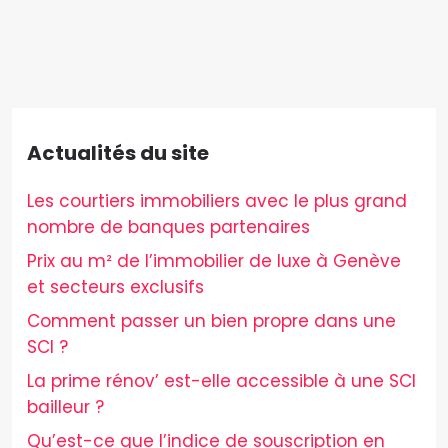
Actualités du site
Les courtiers immobiliers avec le plus grand
nombre de banques partenaires
Prix au m² de l’immobilier de luxe à Genève
et secteurs exclusifs
Comment passer un bien propre dans une
SCI ?
La prime rénov’ est-elle accessible à une SCI
bailleur ?
Qu’est-ce que l’indice de souscription en