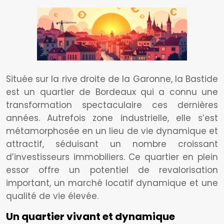
Située sur la rive droite de la Garonne, la Bastide
est un quartier de Bordeaux qui a connu une
transformation spectaculaire ces dernières
années. Autrefois zone industrielle, elle s’est
métamorphosée en un lieu de vie dynamique et
attractif, séduisant un nombre croissant
d’investisseurs immobiliers. Ce quartier en plein
essor offre un potentiel de revalorisation
important, un marché locatif dynamique et une
qualité de vie élevée.
Un quartier vivant et dynamique