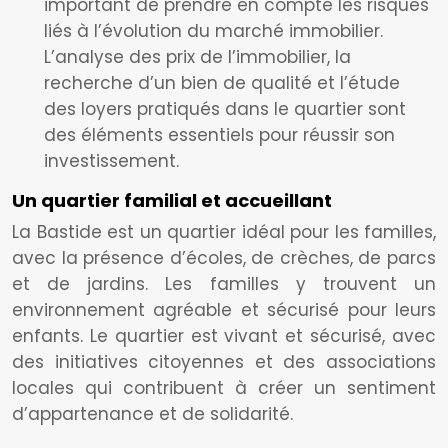
important de prendre en compte les risques
liés à l’évolution du marché immobilier.
L’analyse des prix de l’immobilier, la
recherche d’un bien de qualité et l’étude
des loyers pratiqués dans le quartier sont
des éléments essentiels pour réussir son
investissement.
Un quartier familial et accueillant
La Bastide est un quartier idéal pour les familles,
avec la présence d’écoles, de crèches, de parcs
et de jardins. Les familles y trouvent un
environnement agréable et sécurisé pour leurs
enfants. Le quartier est vivant et sécurisé, avec
des initiatives citoyennes et des associations
locales qui contribuent à créer un sentiment
d’appartenance et de solidarité.