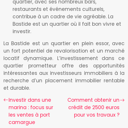
quartier, avec ses nombreux bars,
restaurants et événements culturels,
contribue à un cadre de vie agréable. La
Bastide est un quartier où il fait bon vivre et
investir.
La Bastide est un quartier en plein essor, avec
un fort potentiel de revalorisation et un marché
locatif dynamique. L’investissement dans ce
quartier prometteur offre des opportunités
intéressantes aux investisseurs immobiliers à la
recherche d’un placement immobilier rentable
et durable.
Investir dans une
Comment obtenir un
marina : focus sur
crédit de 2500 euros
les ventes à port
pour vos travaux ?
camargue