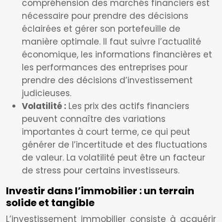
compréhension des marchés financiers est
nécessaire pour prendre des décisions
éclairées et gérer son portefeuille de
manière optimale. Il faut suivre l’actualité
économique, les informations financières et
les performances des entreprises pour
prendre des décisions d’investissement
judicieuses.
Volatilité :
Les prix des actifs financiers
peuvent connaître des variations
importantes à court terme, ce qui peut
générer de l’incertitude et des fluctuations
de valeur. La volatilité peut être un facteur
de stress pour certains investisseurs.
Investir dans l’immobilier : un terrain
solide et tangible
L’investissement immobilier consiste à acquérir