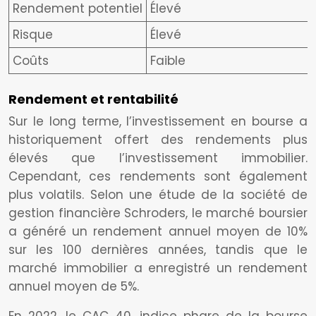
Rendement potentiel
Élevé
Risque
Élevé
Coûts
Faible
Rendement et rentabilité
Sur le long terme, l’investissement en bourse a
historiquement offert des rendements plus
élevés que l’investissement immobilier.
Cependant, ces rendements sont également
plus volatils. Selon une étude de la société de
gestion financière Schroders, le marché boursier
a généré un rendement annuel moyen de 10%
sur les 100 dernières années, tandis que le
marché immobilier a enregistré un rendement
annuel moyen de 5%.