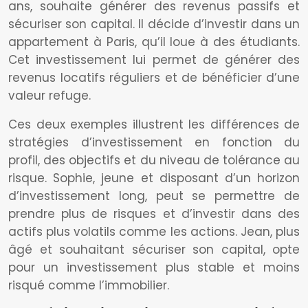
ans, souhaite générer des revenus passifs et
sécuriser son capital. Il décide d’investir dans un
appartement à Paris, qu’il loue à des étudiants.
Cet investissement lui permet de générer des
revenus locatifs réguliers et de bénéficier d’une
valeur refuge.
Ces deux exemples illustrent les différences de
stratégies d’investissement en fonction du
profil, des objectifs et du niveau de tolérance au
risque. Sophie, jeune et disposant d’un horizon
d’investissement long, peut se permettre de
prendre plus de risques et d’investir dans des
actifs plus volatils comme les actions. Jean, plus
âgé et souhaitant sécuriser son capital, opte
pour un investissement plus stable et moins
risqué comme l’immobilier.