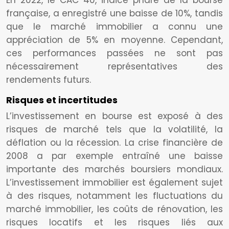
En 2022, le CAC 40, indice phare de la bourse
française, a enregistré une baisse de 10%, tandis
que le marché immobilier a connu une
appréciation de 5% en moyenne. Cependant,
ces performances passées ne sont pas
nécessairement représentatives des
rendements futurs.
Risques et incertitudes
L’investissement en bourse est exposé à des
risques de marché tels que la volatilité, la
déflation ou la récession. La crise financière de
2008 a par exemple entraîné une baisse
importante des marchés boursiers mondiaux.
L’investissement immobilier est également sujet
à des risques, notamment les fluctuations du
marché immobilier, les coûts de rénovation, les
risques locatifs et les risques liés aux