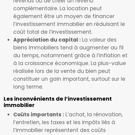
revenus ou de créer un revenu
complémentaire. La location peut
également être un moyen de financer
l’investissement immobilier en réduisant le
coût total de l’investissement.
Appréciation du capital :
La valeur des
biens immobiliers tend à augmenter au fil
du temps, notamment grâce à l’inflation et
à la croissance économique. La plus-value
réalisée lors de la vente du bien peut
constituer un gain important, surtout sur le
long terme.
Les inconvénients de l’investissement
immobilier
Coûts importants :
L’achat, la rénovation,
l’entretien, les taxes et les impôts liés à
l’immobilier représentent des coûts