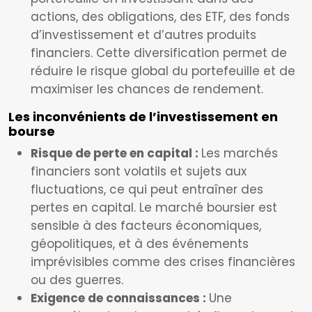
actions, des obligations, des ETF, des fonds
d’investissement et d’autres produits
financiers. Cette diversification permet de
réduire le risque global du portefeuille et de
maximiser les chances de rendement.
Les inconvénients de l’investissement en
bourse
Risque de perte en capital :
Les marchés
financiers sont volatils et sujets aux
fluctuations, ce qui peut entraîner des
pertes en capital. Le marché boursier est
sensible à des facteurs économiques,
géopolitiques, et à des événements
imprévisibles comme des crises financières
ou des guerres.
Exigence de connaissances :
Une