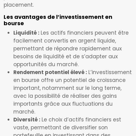
placement.
Les avantages de l’investissement en
bourse
Liquidité :
Les actifs financiers peuvent être
facilement convertis en argent liquide,
permettant de répondre rapidement aux
besoins de liquidité et de s’adapter aux
opportunités du marché.
Rendement potentiel élevé :
L’investissement
en bourse offre un potentiel de croissance
important, notamment sur le long terme,
avec la possibilité de réaliser des gains
importants grâce aux fluctuations du
marché.
Diversité :
Le choix d’actifs financiers est
vaste, permettant de diversifier son
portefeuille en investissant dans des