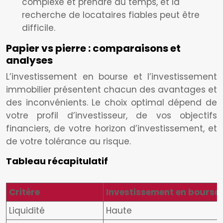
complexe et prendre du temps, et la
recherche de locataires fiables peut être
difficile.
Papier vs pierre : comparaisons et
analyses
L’investissement en bourse et l’investissement
immobilier présentent chacun des avantages et
des inconvénients. Le choix optimal dépend de
votre profil d’investisseur, de vos objectifs
financiers, de votre horizon d’investissement, et
de votre tolérance au risque.
Tableau récapitulatif
Critère
Investissement en bourse
Liquidité
Haute