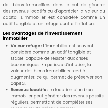
des biens immobiliers dans le but de générer
des revenus locatifs ou d’apprécier la valeur du
capital. L’immobilier est considéré comme un
actif tangible et un refuge contre l’inflation.
Les avantages de l’investissement
immobilier
Valeur refuge :
L’immobilier est souvent
considéré comme un actif tangible et
stable, capable de résister aux crises
économiques. En période d’inflation, la
valeur des biens immobiliers tend à
augmenter, ce qui permet de préserver son
capital.
Revenus locatifs :
La location d’un bien
immobilier peut générer des revenus passifs
réguliers, permettant de compléter ses