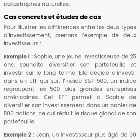
catastrophes naturelles.
Cas concrets et études de cas
Pour illustrer les différences entre les deux types
d’investissement, prenons l’exemple de deux
investisseurs :
Exemple 1 :
Sophie, une jeune investisseuse de 25
ans, souhaite diversifier son portefeuille et
investir sur le long terme. Elle décide d’investir
dans un ETF qui suit l’indice S&P 500, un indice
regroupant les 500 plus grandes entreprises
américaines. Cet ETF permet à Sophie de
diversifier son investissement dans un panier de
500 actions, ce qui réduit le risque global de son
portefeuille.
Exemple 2 :
Jean, un investisseur plus âgé de 60