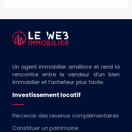
Un agent immobilier améliore et rend la
rencontre entre le vendeur d’un bien
immobilier et l’acheteur plus facile.
Investissement locatif
Percevoir des revenus complémentaires
Constituer un patrimoine