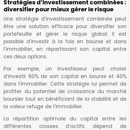
Stratégies d’investissement combinées :
diversifier pour mieux gérer le risque
Une stratégie d’investissement combinée peut
être une solution efficace pour diversifier son
portefeuille et gérer le risque global. Il est
possible d’investir à la fois en bourse et dans
l’immobilier, en répartissant son capital entre
ces deux options.
Par exemple, un investisseur peut choisir
d’investir 60% de son capital en bourse et 40%
dans l’immobilier. Cette stratégie lui permet de
profiter du potentiel de croissance du marché
boursier tout en bénéficiant de la stabilité et de
la valeur refuge de l’immobilier.
La répartition optimale du capital entre les
différentes classes d’actifs dépend de