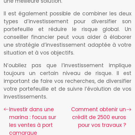
une meilleure solution.
Il est également possible de combiner les deux
types d’investissement pour diversifier son
portefeuille et réduire le risque global. Un
conseiller financier peut vous aider à élaborer
une stratégie d’investissement adaptée à votre
situation et à vos objectifs.
N’oubliez pas que l’investissement implique
toujours un certain niveau de risque. Il est
important de faire vos recherches, de diversifier
votre portefeuille et de suivre l’évolution de vos
investissements.
Investir dans une
Comment obtenir un
marina : focus sur
crédit de 2500 euros
les ventes à port
pour vos travaux ?
camargue