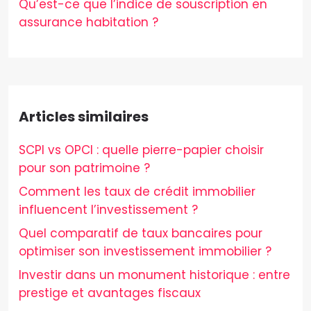
Qu’est-ce que l’indice de souscription en
assurance habitation ?
Articles similaires
SCPI vs OPCI : quelle pierre-papier choisir
pour son patrimoine ?
Comment les taux de crédit immobilier
influencent l’investissement ?
Quel comparatif de taux bancaires pour
optimiser son investissement immobilier ?
Investir dans un monument historique : entre
prestige et avantages fiscaux