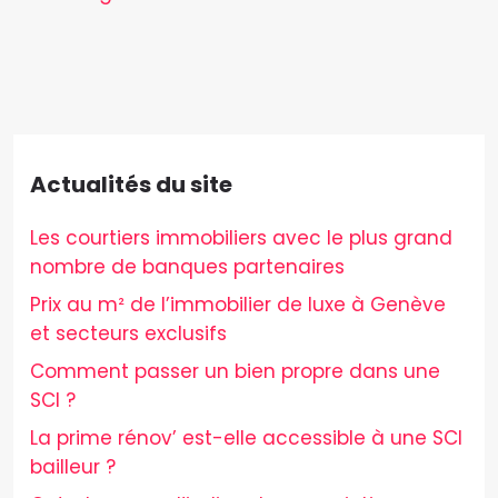
Actualités du site
Les courtiers immobiliers avec le plus grand
nombre de banques partenaires
Prix au m² de l’immobilier de luxe à Genève
et secteurs exclusifs
Comment passer un bien propre dans une
SCI ?
La prime rénov’ est-elle accessible à une SCI
bailleur ?