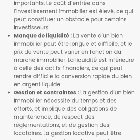
importants. Le coût d’entrée dans
l’investissement immobilier est élevé, ce qui
peut constituer un obstacle pour certains
investisseurs.
Manque de liquidité :
La vente d’un bien
immobilier peut être longue et difficile, et le
prix de vente peut varier en fonction du
marché immobilier. La liquidité est inférieure
à celle des actifs financiers, ce qui peut
rendre difficile la conversion rapide du bien
en argent liquide.
Gestion et contraintes :
La gestion d’un bien
immobilier nécessite du temps et des
efforts, et implique des obligations de
maintenance, de respect des
réglementations, et de gestion des
locataires. La gestion locative peut être