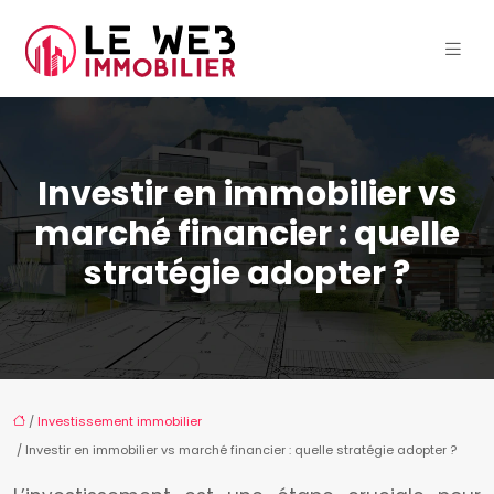
Investir en immobilier vs
marché financier : quelle
stratégie adopter ?
/
Investissement immobilier
/ Investir en immobilier vs marché financier : quelle stratégie adopter ?