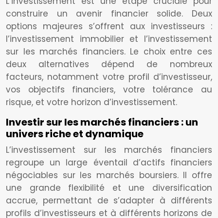
L’investissement est une étape cruciale pour
construire un avenir financier solide. Deux
options majeures s’offrent aux investisseurs :
l’investissement immobilier et l’investissement
sur les marchés financiers. Le choix entre ces
deux alternatives dépend de nombreux
facteurs, notamment votre profil d’investisseur,
vos objectifs financiers, votre tolérance au
risque, et votre horizon d’investissement.
Investir sur les marchés financiers : un
univers riche et dynamique
L’investissement sur les marchés financiers
regroupe un large éventail d’actifs financiers
négociables sur les marchés boursiers. Il offre
une grande flexibilité et une diversification
accrue, permettant de s’adapter à différents
profils d’investisseurs et à différents horizons de