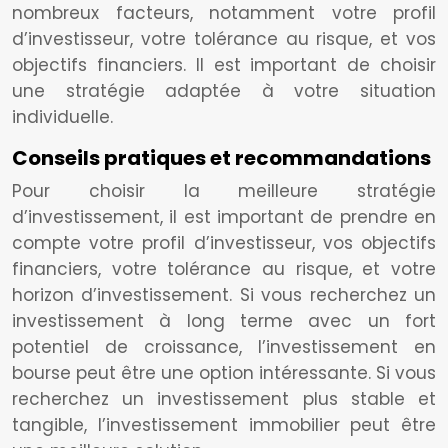
nombreux facteurs, notamment votre profil
d’investisseur, votre tolérance au risque, et vos
objectifs financiers. Il est important de choisir
une stratégie adaptée à votre situation
individuelle.
Conseils pratiques et recommandations
Pour choisir la meilleure stratégie
d’investissement, il est important de prendre en
compte votre profil d’investisseur, vos objectifs
financiers, votre tolérance au risque, et votre
horizon d’investissement. Si vous recherchez un
investissement à long terme avec un fort
potentiel de croissance, l’investissement en
bourse peut être une option intéressante. Si vous
recherchez un investissement plus stable et
tangible, l’investissement immobilier peut être