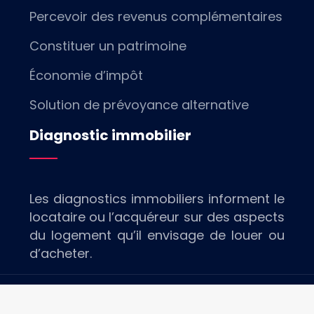
Percevoir des revenus complémentaires
Constituer un patrimoine
Économie d’impôt
Solution de prévoyance alternative
Diagnostic immobilier
Les diagnostics immobiliers informent le
locataire ou l’acquéreur sur des aspects
du logement qu’il envisage de louer ou
d’acheter.
Toutes les informations immobilières.