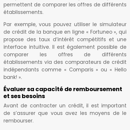
permettent de comparer les offres de différents
établissements.
Par exemple, vous pouvez utiliser le simulateur
de crédit de la banque en ligne « Fortuneo », qui
propose des taux d’intérêt compétitifs et une
interface intuitive. Il est également possible de
comparer les offres de différents
établissements via des comparateurs de crédit
indépendants comme « Comparis » ou « Hello
bank! ».
Évaluer sa capacité de remboursement
et ses besoins
Avant de contracter un crédit, il est important
de s’assurer que vous avez les moyens de le
rembourser.