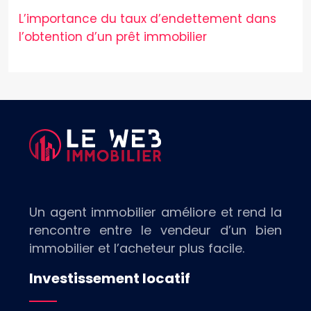
L’importance du taux d’endettement dans
l’obtention d’un prêt immobilier
Un agent immobilier améliore et rend la
rencontre entre le vendeur d’un bien
immobilier et l’acheteur plus facile.
Investissement locatif