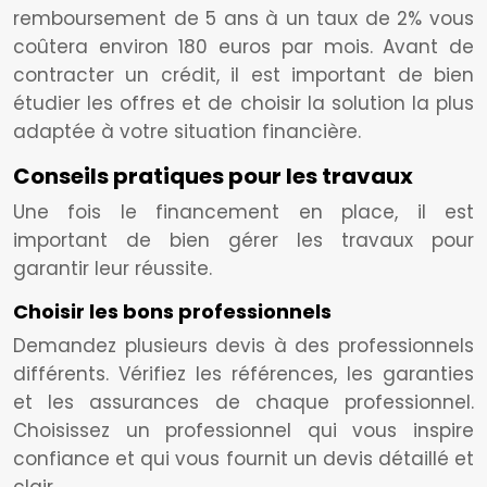
remboursement de 5 ans à un taux de 2% vous
coûtera environ 180 euros par mois. Avant de
contracter un crédit, il est important de bien
étudier les offres et de choisir la solution la plus
adaptée à votre situation financière.
Conseils pratiques pour les travaux
Une fois le financement en place, il est
important de bien gérer les travaux pour
garantir leur réussite.
Choisir les bons professionnels
Demandez plusieurs devis à des professionnels
différents. Vérifiez les références, les garanties
et les assurances de chaque professionnel.
Choisissez un professionnel qui vous inspire
confiance et qui vous fournit un devis détaillé et