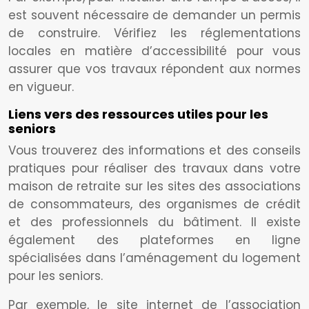
est souvent nécessaire de demander un permis
de construire. Vérifiez les réglementations
locales en matière d’accessibilité pour vous
assurer que vos travaux répondent aux normes
en vigueur.
Liens vers des ressources utiles pour les
seniors
Vous trouverez des informations et des conseils
pratiques pour réaliser des travaux dans votre
maison de retraite sur les sites des associations
de consommateurs, des organismes de crédit
et des professionnels du bâtiment. Il existe
également des plateformes en ligne
spécialisées dans l’aménagement du logement
pour les seniors.
Par exemple, le site internet de l’association