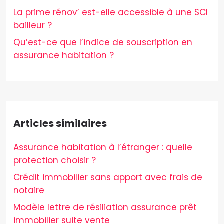
La prime rénov’ est-elle accessible à une SCI
bailleur ?
Qu’est-ce que l’indice de souscription en
assurance habitation ?
Articles similaires
Assurance habitation à l’étranger : quelle
protection choisir ?
Crédit immobilier sans apport avec frais de
notaire
Modèle lettre de résiliation assurance prêt
immobilier suite vente