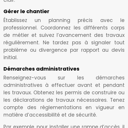
clair.
Gérer le chantier
Établissez un planning précis avec le
professionnel. Coordonnez les différents corps
de métier et suivez l’avancement des travaux
régulièrement. Ne tardez pas à signaler tout
problème ou divergence par rapport au devis
initial.
Démarches administratives
Renseignez-vous sur les démarches
administratives à effectuer avant et pendant
les travaux. Obtenez les permis de construire ou
les déclarations de travaux nécessaires. Tenez
compte des réglementations en vigueur en
matière d’accessibilité et de sécurité.
Par exemple, pour installer une rampe d’accès, il