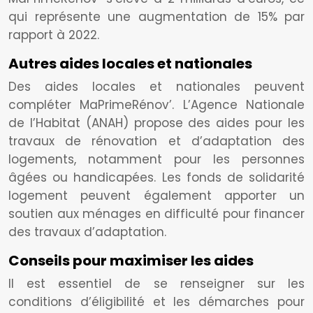
qui représente une augmentation de 15% par
rapport à 2022.
Autres aides locales et nationales
Des aides locales et nationales peuvent
compléter MaPrimeRénov’. L’Agence Nationale
de l’Habitat (ANAH) propose des aides pour les
travaux de rénovation et d’adaptation des
logements, notamment pour les personnes
âgées ou handicapées. Les fonds de solidarité
logement peuvent également apporter un
soutien aux ménages en difficulté pour financer
des travaux d’adaptation.
Conseils pour maximiser les aides
Il est essentiel de se renseigner sur les
conditions d’éligibilité et les démarches pour