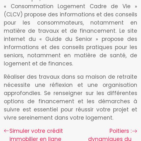
« Consommation Logement Cadre de Vie »
(CLCV) propose des informations et des conseils
pour les consommateurs, notamment en
matière de travaux et de financement. Le site
internet du « Guide du Senior » propose des
informations et des conseils pratiques pour les
seniors, notamment en matière de santé, de
logement et de finances.
Réaliser des travaux dans sa maison de retraite
nécessite une réflexion et une organisation
approfondies. Se renseigner sur les différentes
options de financement et les démarches à
suivre est essentiel pour réussir votre projet et
vivre sereinement dans votre logement.
Simuler votre crédit
Poitiers :
immobilier en ligne
dynamiques du