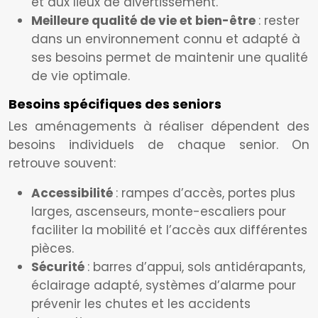
et aux lieux de divertissement.
Meilleure qualité de vie et bien-être
: rester
dans un environnement connu et adapté à
ses besoins permet de maintenir une qualité
de vie optimale.
Besoins spécifiques des seniors
Les aménagements à réaliser dépendent des
besoins individuels de chaque senior. On
retrouve souvent:
Accessibilité
: rampes d’accès, portes plus
larges, ascenseurs, monte-escaliers pour
faciliter la mobilité et l’accès aux différentes
pièces.
Sécurité
: barres d’appui, sols antidérapants,
éclairage adapté, systèmes d’alarme pour
prévenir les chutes et les accidents