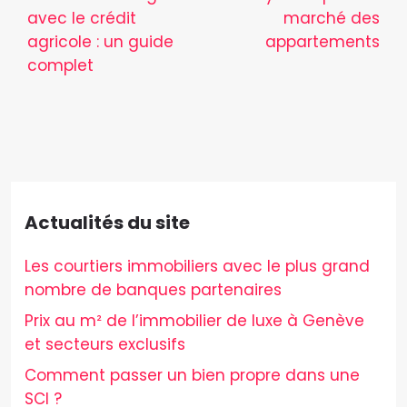
avec le crédit
marché des
agricole : un guide
appartements
complet
Actualités du site
Les courtiers immobiliers avec le plus grand
nombre de banques partenaires
Prix au m² de l’immobilier de luxe à Genève
et secteurs exclusifs
Comment passer un bien propre dans une
SCI ?