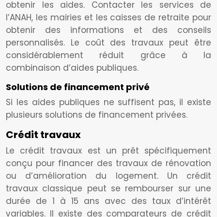
obtenir les aides. Contacter les services de
l’ANAH, les mairies et les caisses de retraite pour
obtenir des informations et des conseils
personnalisés. Le coût des travaux peut être
considérablement réduit grâce à la
combinaison d’aides publiques.
Solutions de financement privé
Si les aides publiques ne suffisent pas, il existe
plusieurs solutions de financement privées.
Crédit travaux
Le crédit travaux est un prêt spécifiquement
conçu pour financer des travaux de rénovation
ou d’amélioration du logement. Un crédit
travaux classique peut se rembourser sur une
durée de 1 à 15 ans avec des taux d’intérêt
variables. Il existe des comparateurs de crédit