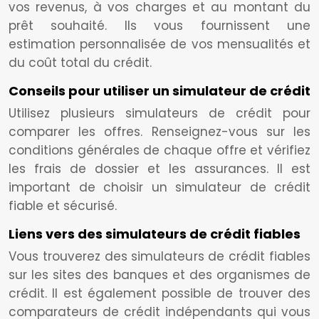
vos revenus, à vos charges et au montant du
prêt souhaité. Ils vous fournissent une
estimation personnalisée de vos mensualités et
du coût total du crédit.
Conseils pour utiliser un simulateur de crédit
Utilisez plusieurs simulateurs de crédit pour
comparer les offres. Renseignez-vous sur les
conditions générales de chaque offre et vérifiez
les frais de dossier et les assurances. Il est
important de choisir un simulateur de crédit
fiable et sécurisé.
Liens vers des simulateurs de crédit fiables
Vous trouverez des simulateurs de crédit fiables
sur les sites des banques et des organismes de
crédit. Il est également possible de trouver des
comparateurs de crédit indépendants qui vous