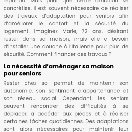
répandu. Mais pour que cette ambition se
concrétise, il est souvent nécessaire de réaliser
des travaux d’adaptation pour seniors afin
d’améliorer le confort et la sécurité du
logement. Imaginez Marie, 72 ans, désirant
rester dans sa maison, mais elle a besoin
d’installer une douche à l’italienne pour plus de
sécurité. Comment financer ces travaux ?
La nécessité d’aménager sa maison
pour seniors
Rester chez soi permet de maintenir son
autonomie, son sentiment d’appartenance et
son réseau social. Cependant, les seniors
peuvent rencontrer des difficultés à se
déplacer, à accéder aux pièces et à réaliser
certaines tâches quotidiennes. Des adaptations
sont alors nécessaires pour maintenir leur