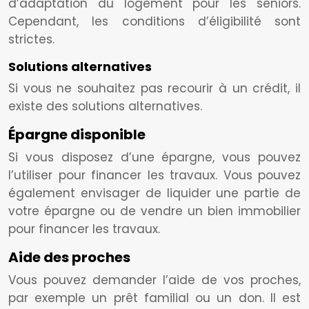
d’adaptation du logement pour les seniors.
Cependant, les conditions d’éligibilité sont
strictes.
Solutions alternatives
Si vous ne souhaitez pas recourir à un crédit, il
existe des solutions alternatives.
Épargne disponible
Si vous disposez d’une épargne, vous pouvez
l’utiliser pour financer les travaux. Vous pouvez
également envisager de liquider une partie de
votre épargne ou de vendre un bien immobilier
pour financer les travaux.
Aide des proches
Vous pouvez demander l’aide de vos proches,
par exemple un prêt familial ou un don. Il est