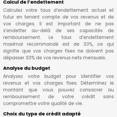
Calcul de l’endettement
Calculez votre taux d’endettement actuel et
futur en tenant compte de vos revenus et de
vos charges. Il est important de ne pas
s’endetter au-delà de ses capacités de
remboursement. Le taux d’endettement
maximal recommandé est de 33%, ce qui
signifie que vos charges fixes ne doivent pas
dépasser 33% de vos revenus nets mensuels.
Analyse du budget
Analysez votre budget pour identifier vos
revenus et vos charges fixes. Déterminez le
montant que vous pouvez consacrer au
remboursement de votre crédit sans
compromettre votre qualité de vie.
Choix du type de crédit adapté