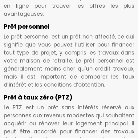
en ligne pour trouver les offres les plus
avantageuses.
Prêt personnel
Le prêt personnel est un prêt non affecté, ce qui
signifie que vous pouvez l’utiliser pour financer
tout type de projet, y compris les travaux dans
votre maison de retraite. Le prêt personnel est
généralement moins cher qu’un crédit travaux,
mais il est important de comparer les taux
d’intérêt et les conditions d’obtention.
Prêt à taux zéro (PTZ)
Le PTZ est un prêt sans intérêts réservé aux
personnes aux revenus modestes qui souhaitent
acquérir ou rénover leur logement principal. Il
peut être accordé pour financer des travaux