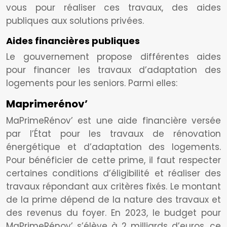
vous pour réaliser ces travaux, des aides
publiques aux solutions privées.
Aides financières publiques
Le gouvernement propose différentes aides
pour financer les travaux d’adaptation des
logements pour les seniors. Parmi elles:
Maprimerénov’
MaPrimeRénov’ est une aide financière versée
par l’État pour les travaux de rénovation
énergétique et d’adaptation des logements.
Pour bénéficier de cette prime, il faut respecter
certaines conditions d’éligibilité et réaliser des
travaux répondant aux critères fixés. Le montant
de la prime dépend de la nature des travaux et
des revenus du foyer. En 2023, le budget pour
MaPrimeRénov’ s’élève à 2 milliards d’euros, ce