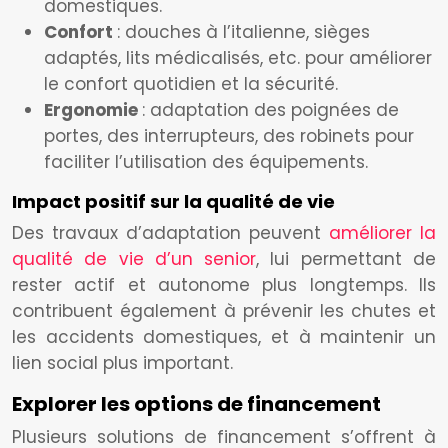
domestiques.
Confort
: douches à l’italienne, sièges
adaptés, lits médicalisés, etc. pour améliorer
le confort quotidien et la sécurité.
Ergonomie
: adaptation des poignées de
portes, des interrupteurs, des robinets pour
faciliter l’utilisation des équipements.
Impact positif sur la qualité de vie
Des travaux d’adaptation peuvent
améliorer la
qualité de vie d’un senior
, lui permettant de
rester actif et autonome plus longtemps. Ils
contribuent également à prévenir les chutes et
les accidents domestiques, et à maintenir un
lien social plus important.
Explorer les options de financement
Plusieurs solutions de financement s’offrent à