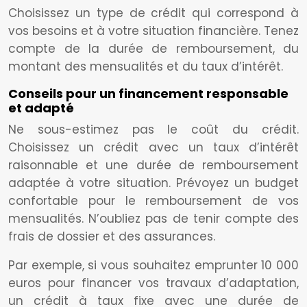
Choisissez un type de crédit qui correspond à
vos besoins et à votre situation financière. Tenez
compte de la durée de remboursement, du
montant des mensualités et du taux d’intérêt.
Conseils pour un financement responsable
et adapté
Ne sous-estimez pas le coût du crédit.
Choisissez un crédit avec un taux d’intérêt
raisonnable et une durée de remboursement
adaptée à votre situation. Prévoyez un budget
confortable pour le remboursement de vos
mensualités. N’oubliez pas de tenir compte des
frais de dossier et des assurances.
Par exemple, si vous souhaitez emprunter 10 000
euros pour financer vos travaux d’adaptation,
un crédit à taux fixe avec une durée de