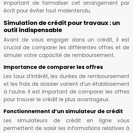
important de formaliser cet arrangement par
écrit pour éviter tout malentendu.
Simulation de crédit pour travaux : un
outil indispensable
Avant de vous engager dans un crédit, il est
crucial de comparer les différentes offres et de
simuler votre capacité de remboursement.
Importance de comparer les offres
Les taux d’intérêt, les durées de remboursement
et les frais de dossier varient d’un établissement
à l’autre. Il est important de comparer les offres
pour trouver le crédit le plus avantageux.
Fonctionnement d’un simulateur de crédit
Les simulateurs de crédit en ligne vous
permettent de saisir les informations relatives à