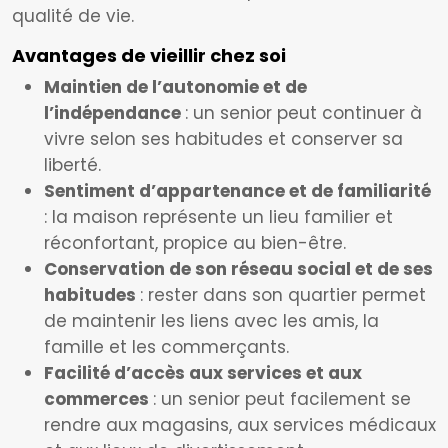
qualité de vie.
Avantages de vieillir chez soi
Maintien de l’autonomie et de
l’indépendance
: un senior peut continuer à
vivre selon ses habitudes et conserver sa
liberté.
Sentiment d’appartenance et de familiarité
: la maison représente un lieu familier et
réconfortant, propice au bien-être.
Conservation de son réseau social et de ses
habitudes
: rester dans son quartier permet
de maintenir les liens avec les amis, la
famille et les commerçants.
Facilité d’accès aux services et aux
commerces
: un senior peut facilement se
rendre aux magasins, aux services médicaux