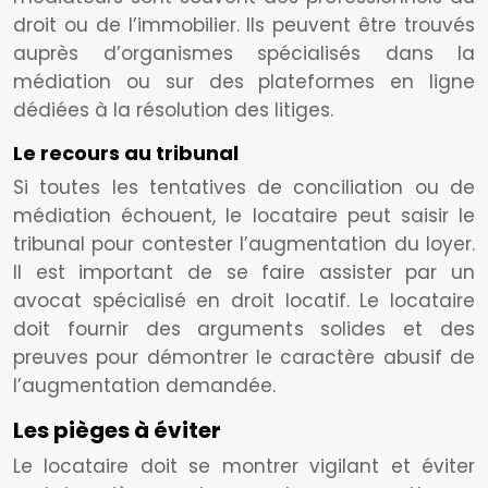
droit ou de l’immobilier. Ils peuvent être trouvés
auprès d’organismes spécialisés dans la
médiation ou sur des plateformes en ligne
dédiées à la résolution des litiges.
Le recours au tribunal
Si toutes les tentatives de conciliation ou de
médiation échouent, le locataire peut saisir le
tribunal pour contester l’augmentation du loyer.
Il est important de se faire assister par un
avocat spécialisé en droit locatif. Le locataire
doit fournir des arguments solides et des
preuves pour démontrer le caractère abusif de
l’augmentation demandée.
Les pièges à éviter
Le locataire doit se montrer vigilant et éviter