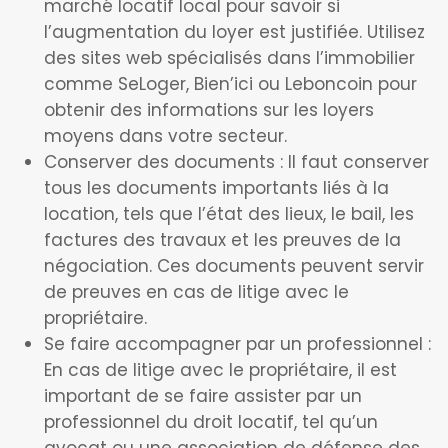
marché locatif local pour savoir si
l’augmentation du loyer est justifiée. Utilisez
des sites web spécialisés dans l’immobilier
comme SeLoger, Bien’ici ou Leboncoin pour
obtenir des informations sur les loyers
moyens dans votre secteur.
Conserver des documents : Il faut conserver
tous les documents importants liés à la
location, tels que l’état des lieux, le bail, les
factures des travaux et les preuves de la
négociation. Ces documents peuvent servir
de preuves en cas de litige avec le
propriétaire.
Se faire accompagner par un professionnel :
En cas de litige avec le propriétaire, il est
important de se faire assister par un
professionnel du droit locatif, tel qu’un