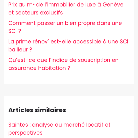
Prix au m² de l’immobilier de luxe à Genève
et secteurs exclusifs
Comment passer un bien propre dans une
SCI ?
La prime rénov’ est-elle accessible à une SCI
bailleur ?
Qu’est-ce que l’indice de souscription en
assurance habitation ?
Articles similaires
Saintes : analyse du marché locatif et
perspectives