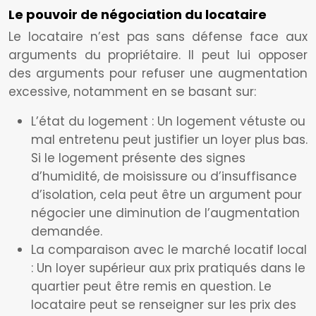
Le pouvoir de négociation du locataire
Le locataire n’est pas sans défense face aux
arguments du propriétaire. Il peut lui opposer
des arguments pour refuser une augmentation
excessive, notamment en se basant sur:
L’état du logement : Un logement vétuste ou
mal entretenu peut justifier un loyer plus bas.
Si le logement présente des signes
d’humidité, de moisissure ou d’insuffisance
d’isolation, cela peut être un argument pour
négocier une diminution de l’augmentation
demandée.
La comparaison avec le marché locatif local
: Un loyer supérieur aux prix pratiqués dans le
quartier peut être remis en question. Le
locataire peut se renseigner sur les prix des