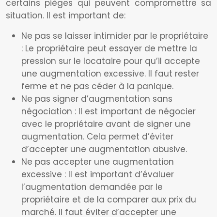
certains pièges qui peuvent compromettre sa
situation. Il est important de:
Ne pas se laisser intimider par le propriétaire
: Le propriétaire peut essayer de mettre la
pression sur le locataire pour qu’il accepte
une augmentation excessive. Il faut rester
ferme et ne pas céder à la panique.
Ne pas signer d’augmentation sans
négociation : Il est important de négocier
avec le propriétaire avant de signer une
augmentation. Cela permet d’éviter
d’accepter une augmentation abusive.
Ne pas accepter une augmentation
excessive : Il est important d’évaluer
l’augmentation demandée par le
propriétaire et de la comparer aux prix du
marché. Il faut éviter d’accepter une