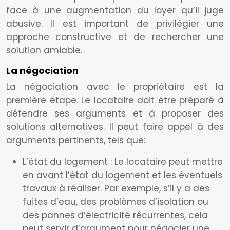
face à une augmentation du loyer qu’il juge
abusive. Il est important de privilégier une
approche constructive et de rechercher une
solution amiable.
La négociation
La négociation avec le propriétaire est la
première étape. Le locataire doit être préparé à
défendre ses arguments et à proposer des
solutions alternatives. Il peut faire appel à des
arguments pertinents, tels que:
L’état du logement : Le locataire peut mettre
en avant l’état du logement et les éventuels
travaux à réaliser. Par exemple, s’il y a des
fuites d’eau, des problèmes d’isolation ou
des pannes d’électricité récurrentes, cela
peut servir d’argument pour négocier une