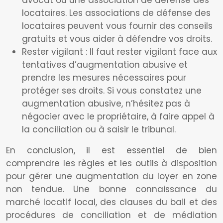
avocat ou une association de défense des
locataires. Les associations de défense des
locataires peuvent vous fournir des conseils
gratuits et vous aider à défendre vos droits.
Rester vigilant : Il faut rester vigilant face aux
tentatives d’augmentation abusive et
prendre les mesures nécessaires pour
protéger ses droits. Si vous constatez une
augmentation abusive, n’hésitez pas à
négocier avec le propriétaire, à faire appel à
la conciliation ou à saisir le tribunal.
En conclusion, il est essentiel de bien
comprendre les règles et les outils à disposition
pour gérer une augmentation du loyer en zone
non tendue. Une bonne connaissance du
marché locatif local, des clauses du bail et des
procédures de conciliation et de médiation