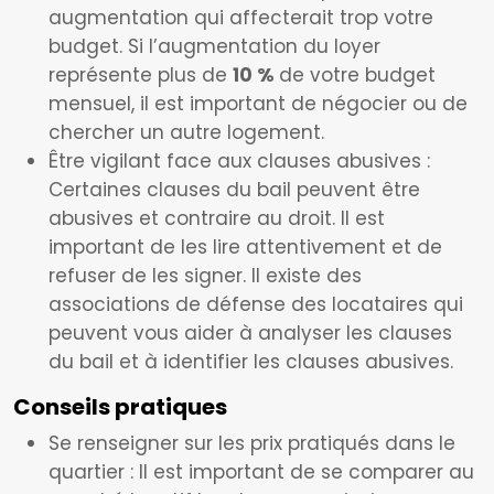
augmentation qui affecterait trop votre
budget. Si l’augmentation du loyer
représente plus de
10 %
de votre budget
mensuel, il est important de négocier ou de
chercher un autre logement.
Être vigilant face aux clauses abusives :
Certaines clauses du bail peuvent être
abusives et contraire au droit. Il est
important de les lire attentivement et de
refuser de les signer. Il existe des
associations de défense des locataires qui
peuvent vous aider à analyser les clauses
du bail et à identifier les clauses abusives.
Conseils pratiques
Se renseigner sur les prix pratiqués dans le
quartier : Il est important de se comparer au