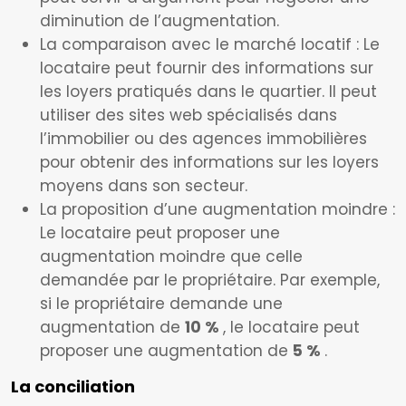
diminution de l’augmentation.
La comparaison avec le marché locatif : Le
locataire peut fournir des informations sur
les loyers pratiqués dans le quartier. Il peut
utiliser des sites web spécialisés dans
l’immobilier ou des agences immobilières
pour obtenir des informations sur les loyers
moyens dans son secteur.
La proposition d’une augmentation moindre :
Le locataire peut proposer une
augmentation moindre que celle
demandée par le propriétaire. Par exemple,
si le propriétaire demande une
augmentation de
10 %
, le locataire peut
proposer une augmentation de
5 %
.
La conciliation