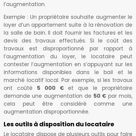
l’augmentation.
Exemple : Un propriétaire souhaite augmenter le
loyer d’un appartement suite à la rénovation de
la salle de bain. Il doit fournir les factures et les
devis des travaux effectués. Si le coût des
travaux est disproportionné par rapport à
l’augmentation du loyer, le locataire peut
contester l’augmentation en s’appuyant sur les
informations disponibles dans le bail et le
marché locatif local. Par exemple, si les travaux
ont coûté
5 000 €
et que le propriétaire
demande une augmentation de
50 €
par mois,
cela peut être considéré comme une
augmentation disproportionnée.
Les outils à disposition du locataire
Le locataire dispose de plusieurs outils pour faire