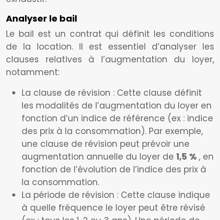
Analyser le bail
Le bail est un contrat qui définit les conditions
de la location. Il est essentiel d’analyser les
clauses relatives à l’augmentation du loyer,
notamment:
La clause de révision : Cette clause définit
les modalités de l’augmentation du loyer en
fonction d’un indice de référence (ex : indice
des prix à la consommation). Par exemple,
une clause de révision peut prévoir une
augmentation annuelle du loyer de
1,5 %
, en
fonction de l’évolution de l’indice des prix à
la consommation.
La période de révision : Cette clause indique
à quelle fréquence le loyer peut être révisé