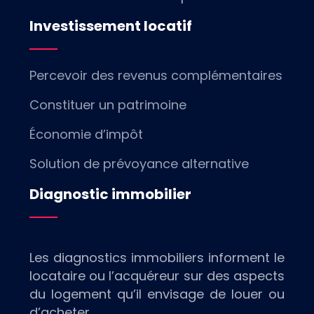
Investissement locatif
Percevoir des revenus complémentaires
Constituer un patrimoine
Économie d’impôt
Solution de prévoyance alternative
Diagnostic immobilier
Les diagnostics immobiliers informent le
locataire ou l’acquéreur sur des aspects
du logement qu’il envisage de louer ou
d’acheter.