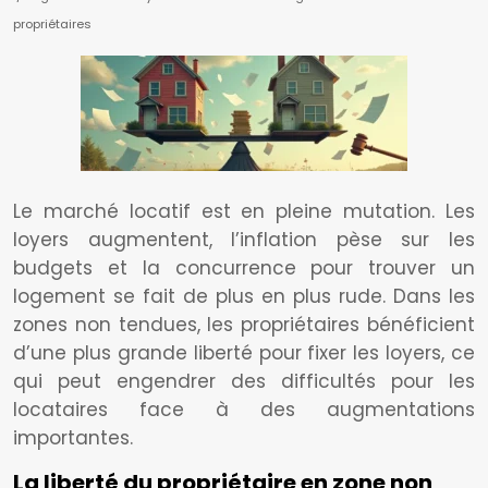
propriétaires
Le marché locatif est en pleine mutation. Les
loyers augmentent, l’inflation pèse sur les
budgets et la concurrence pour trouver un
logement se fait de plus en plus rude. Dans les
zones non tendues, les propriétaires bénéficient
d’une plus grande liberté pour fixer les loyers, ce
qui peut engendrer des difficultés pour les
locataires face à des augmentations
importantes.
La liberté du propriétaire en zone non