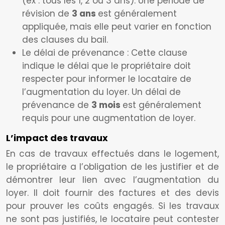
(ex : tous les 1, 2 ou 3 ans). Une période de
révision de
3 ans
est généralement
appliquée, mais elle peut varier en fonction
des clauses du bail.
Le délai de prévenance : Cette clause
indique le délai que le propriétaire doit
respecter pour informer le locataire de
l’augmentation du loyer. Un délai de
prévenance de
3 mois
est généralement
requis pour une augmentation de loyer.
L’impact des travaux
En cas de travaux effectués dans le logement,
le propriétaire a l’obligation de les justifier et de
démontrer leur lien avec l’augmentation du
loyer. Il doit fournir des factures et des devis
pour prouver les coûts engagés. Si les travaux
ne sont pas justifiés, le locataire peut contester