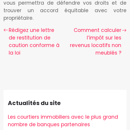
vous permettra de défendre vos droits et de
trouver un accord équitable avec votre
propriétaire.
Rédigez une lettre
Comment calculer
de restitution de
l’impôt sur les
caution conforme à
revenus locatifs non
la loi
meublés ?
Actualités du site
Les courtiers immobiliers avec le plus grand
nombre de banques partenaires