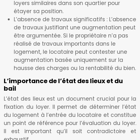
loyers similaires dans son quartier pour
étayer sa position.
L’absence de travaux significatifs : L’absence
de travaux justifiant une augmentation peut
être argumentée. Si le propriétaire n’a pas
réalisé de travaux importants dans le
logement, le locataire peut contester une
augmentation basée uniquement sur la
hausse des charges ou la rentabilité du bien.
L’importance de l’état des lieux et du
bail
L’état des lieux est un document crucial pour la
fixation du loyer. Il permet de déterminer l’état
du logement à l’entrée du locataire et constitue
un point de référence pour l’évaluation du loyer.
Il est important qu’il soit contradictoire et
exhaustif.