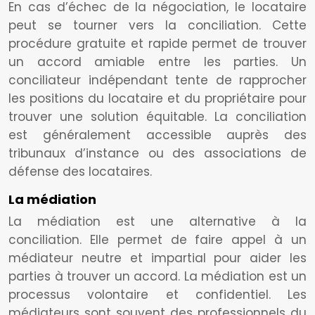
En cas d’échec de la négociation, le locataire
peut se tourner vers la conciliation. Cette
procédure gratuite et rapide permet de trouver
un accord amiable entre les parties. Un
conciliateur indépendant tente de rapprocher
les positions du locataire et du propriétaire pour
trouver une solution équitable. La conciliation
est généralement accessible auprès des
tribunaux d’instance ou des associations de
défense des locataires.
La médiation
La médiation est une alternative à la
conciliation. Elle permet de faire appel à un
médiateur neutre et impartial pour aider les
parties à trouver un accord. La médiation est un
processus volontaire et confidentiel. Les
médiateurs sont souvent des professionnels du