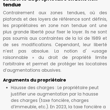
tendue
Contrairement aux zones tendues, où des
plafonds et des loyers de référence sont définis,
les propriétaires en zone non tendue ont une
plus grande liberté pour fixer le loyer. Ils ne sont
pas soumis aux contraintes de la loi de 1989 et
de ses modifications. Cependant, leur liberté
n’est pas absolue. La notion d' »usage
raisonnable » du droit de propriété limite
l’arbitraire et permet de protéger les locataires
d’augmentations abusives.
Arguments du propriétaire
Hausse des charges : Le propriétaire peut
justifier une augmentation par la hausse
des charges (taxe foncière, charges
d’immeuble, etc.). En 2023, la taxe foncière a