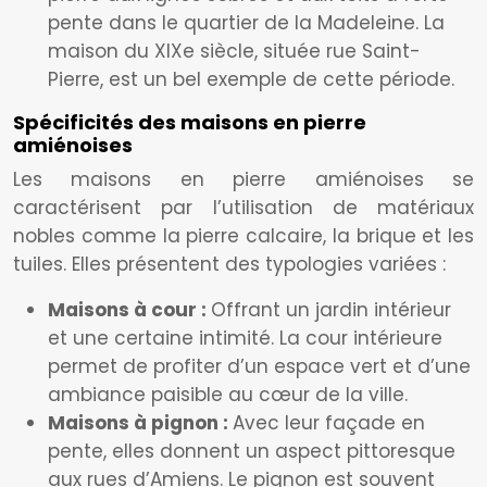
pente dans le quartier de la Madeleine. La
maison du XIXe siècle, située rue Saint-
Pierre, est un bel exemple de cette période.
Spécificités des maisons en pierre
amiénoises
Les maisons en pierre amiénoises se
caractérisent par l’utilisation de matériaux
nobles comme la pierre calcaire, la brique et les
tuiles. Elles présentent des typologies variées :
Maisons à cour :
Offrant un jardin intérieur
et une certaine intimité. La cour intérieure
permet de profiter d’un espace vert et d’une
ambiance paisible au cœur de la ville.
Maisons à pignon :
Avec leur façade en
pente, elles donnent un aspect pittoresque
aux rues d’Amiens. Le pignon est souvent