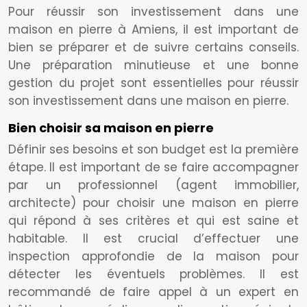
Pour réussir son investissement dans une
maison en pierre à Amiens, il est important de
bien se préparer et de suivre certains conseils.
Une préparation minutieuse et une bonne
gestion du projet sont essentielles pour réussir
son investissement dans une maison en pierre.
Bien choisir sa maison en pierre
Définir ses besoins et son budget est la première
étape. Il est important de se faire accompagner
par un professionnel (agent immobilier,
architecte) pour choisir une maison en pierre
qui répond à ses critères et qui est saine et
habitable. Il est crucial d’effectuer une
inspection approfondie de la maison pour
détecter les éventuels problèmes. Il est
recommandé de faire appel à un expert en