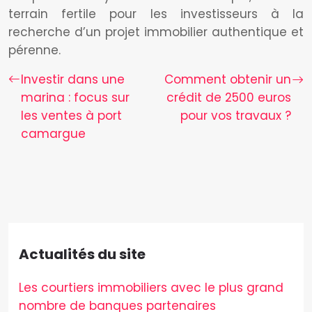
terrain fertile pour les investisseurs à la
recherche d’un projet immobilier authentique et
pérenne.
Investir dans une
Comment obtenir un
marina : focus sur
crédit de 2500 euros
les ventes à port
pour vos travaux ?
camargue
Actualités du site
Les courtiers immobiliers avec le plus grand
nombre de banques partenaires