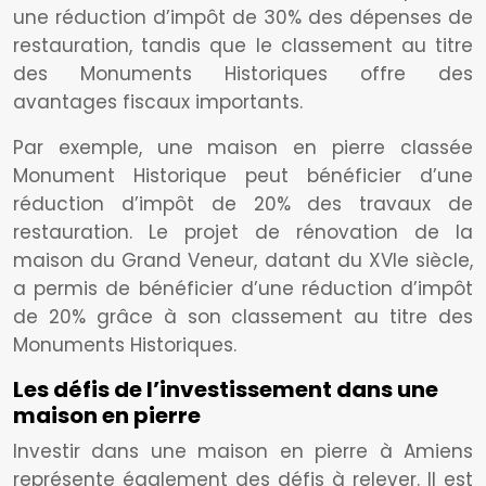
une réduction d’impôt de 30% des dépenses de
restauration, tandis que le classement au titre
des Monuments Historiques offre des
avantages fiscaux importants.
Par exemple, une maison en pierre classée
Monument Historique peut bénéficier d’une
réduction d’impôt de 20% des travaux de
restauration. Le projet de rénovation de la
maison du Grand Veneur, datant du XVIe siècle,
a permis de bénéficier d’une réduction d’impôt
de 20% grâce à son classement au titre des
Monuments Historiques.
Les défis de l’investissement dans une
maison en pierre
Investir dans une maison en pierre à Amiens
représente également des défis à relever. Il est