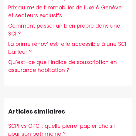
Prix au m² de l’immobilier de luxe à Genève
et secteurs exclusifs
Comment passer un bien propre dans une
SCI ?
La prime rénov’ est-elle accessible à une SCI
bailleur ?
Qu’est-ce que l’indice de souscription en
assurance habitation ?
Articles similaires
SCPI vs OPCI : quelle pierre-papier choisir
pour son patrimoine ?