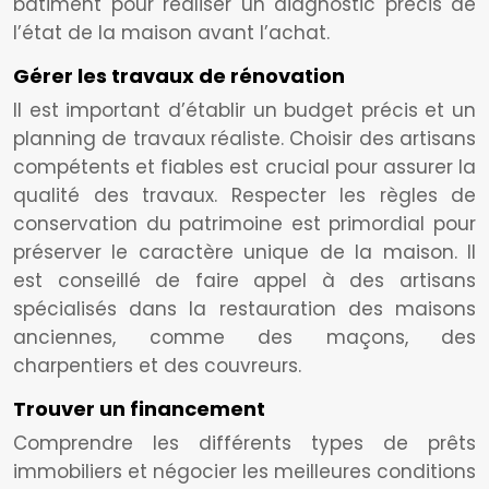
bâtiment pour réaliser un diagnostic précis de
l’état de la maison avant l’achat.
Gérer les travaux de rénovation
Il est important d’établir un budget précis et un
planning de travaux réaliste. Choisir des artisans
compétents et fiables est crucial pour assurer la
qualité des travaux. Respecter les règles de
conservation du patrimoine est primordial pour
préserver le caractère unique de la maison. Il
est conseillé de faire appel à des artisans
spécialisés dans la restauration des maisons
anciennes, comme des maçons, des
charpentiers et des couvreurs.
Trouver un financement
Comprendre les différents types de prêts
immobiliers et négocier les meilleures conditions