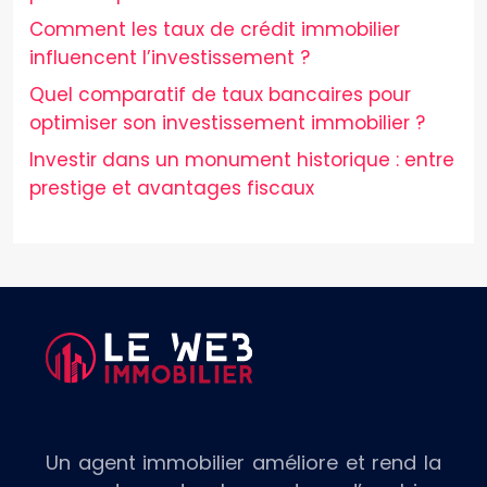
Comment les taux de crédit immobilier
influencent l’investissement ?
Quel comparatif de taux bancaires pour
optimiser son investissement immobilier ?
Investir dans un monument historique : entre
prestige et avantages fiscaux
Un agent immobilier améliore et rend la