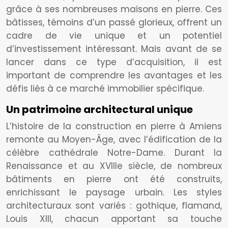
grâce à ses nombreuses maisons en pierre. Ces
bâtisses, témoins d’un passé glorieux, offrent un
cadre de vie unique et un potentiel
d’investissement intéressant. Mais avant de se
lancer dans ce type d’acquisition, il est
important de comprendre les avantages et les
défis liés à ce marché immobilier spécifique.
Un patrimoine architectural unique
L’histoire de la construction en pierre à Amiens
remonte au Moyen-Âge, avec l’édification de la
célèbre cathédrale Notre-Dame. Durant la
Renaissance et au XVIIIe siècle, de nombreux
bâtiments en pierre ont été construits,
enrichissant le paysage urbain. Les styles
architecturaux sont variés : gothique, flamand,
Louis XIII, chacun apportant sa touche