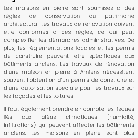
Les maisons en pierre sont soumises à des
règles de conservation du patrimoine
architectural. Les travaux de rénovation doivent
être conformes à ces règles, ce qui peut
complexifier les démarches administratives. De
plus, les réglementations locales et les permis
de construire peuvent être spécifiques aux
bâtiments anciens. Les travaux de rénovation
d’une maison en pierre à Amiens nécessitent
souvent l’obtention d’un permis de construire et
d’une autorisation spéciale pour les travaux sur
les façades et les toitures.
Il faut également prendre en compte les risques
liés aux aléas climatiques (humidité,
infiltrations) qui peuvent affecter les bâtiments
anciens. Les maisons en pierre sont plus