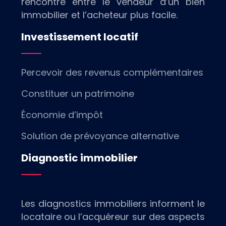
rencontre entre le vendeur d’un bien
immobilier et l’acheteur plus facile.
Investissement locatif
Percevoir des revenus complémentaires
Constituer un patrimoine
Économie d’impôt
Solution de prévoyance alternative
Diagnostic immobilier
Les diagnostics immobiliers informent le
locataire ou l’acquéreur sur des aspects