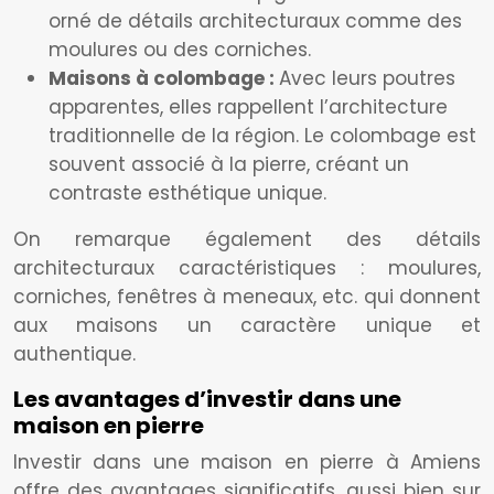
orné de détails architecturaux comme des
moulures ou des corniches.
Maisons à colombage :
Avec leurs poutres
apparentes, elles rappellent l’architecture
traditionnelle de la région. Le colombage est
souvent associé à la pierre, créant un
contraste esthétique unique.
On remarque également des détails
architecturaux caractéristiques : moulures,
corniches, fenêtres à meneaux, etc. qui donnent
aux maisons un caractère unique et
authentique.
Les avantages d’investir dans une
maison en pierre
Investir dans une maison en pierre à Amiens
offre des avantages significatifs, aussi bien sur