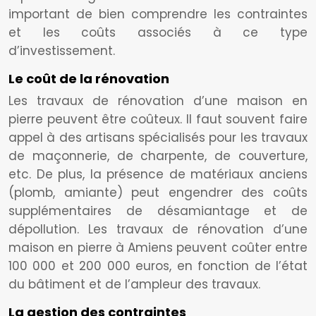
important de bien comprendre les contraintes
et les coûts associés à ce type
d’investissement.
Le coût de la rénovation
Les travaux de rénovation d’une maison en
pierre peuvent être coûteux. Il faut souvent faire
appel à des artisans spécialisés pour les travaux
de maçonnerie, de charpente, de couverture,
etc. De plus, la présence de matériaux anciens
(plomb, amiante) peut engendrer des coûts
supplémentaires de désamiantage et de
dépollution. Les travaux de rénovation d’une
maison en pierre à Amiens peuvent coûter entre
100 000 et 200 000 euros, en fonction de l’état
du bâtiment et de l’ampleur des travaux.
La gestion des contraintes