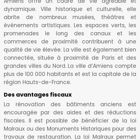
Amiens offre un cadre de vie agréable et
dynamique. Ville historique et culturelle, elle
abrite de nombreux musées, théâtres et
événements artistiques. Les espaces verts, les
promenades le long des canaux et les
commerces de proximité contribuent à une
qualité de vie élevée. La ville est également bien
connectée, située à proximité de Paris et des
grandes villes du Nord. La ville d’Amiens compte
plus de 100 000 habitants et est la capitale de la
région Hauts-de-France.
Des avantages fiscaux
La rénovation des bâtiments anciens est
encouragée par des aides et des réductions
fiscales. Il est possible de bénéficier de la loi
Malraux ou des Monuments Historiques pour des
travaux de restauration. La loi Malraux permet