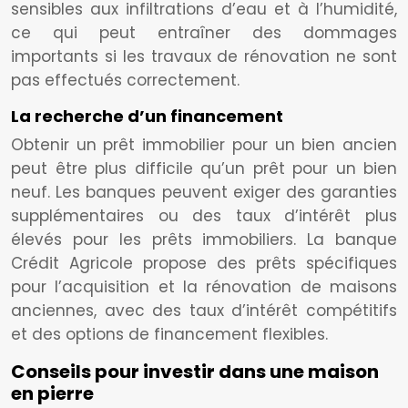
sensibles aux infiltrations d’eau et à l’humidité,
ce qui peut entraîner des dommages
importants si les travaux de rénovation ne sont
pas effectués correctement.
La recherche d’un financement
Obtenir un prêt immobilier pour un bien ancien
peut être plus difficile qu’un prêt pour un bien
neuf. Les banques peuvent exiger des garanties
supplémentaires ou des taux d’intérêt plus
élevés pour les prêts immobiliers. La banque
Crédit Agricole propose des prêts spécifiques
pour l’acquisition et la rénovation de maisons
anciennes, avec des taux d’intérêt compétitifs
et des options de financement flexibles.
Conseils pour investir dans une maison
en pierre