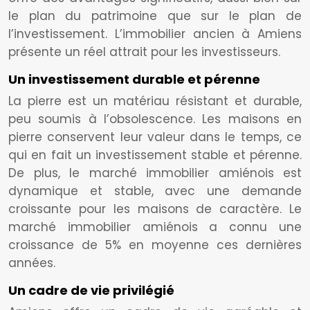
le plan du patrimoine que sur le plan de
l’investissement. L’immobilier ancien à Amiens
présente un réel attrait pour les investisseurs.
Un investissement durable et pérenne
La pierre est un matériau résistant et durable,
peu soumis à l’obsolescence. Les maisons en
pierre conservent leur valeur dans le temps, ce
qui en fait un investissement stable et pérenne.
De plus, le marché immobilier amiénois est
dynamique et stable, avec une demande
croissante pour les maisons de caractère. Le
marché immobilier amiénois a connu une
croissance de 5% en moyenne ces dernières
années.
Un cadre de vie privilégié