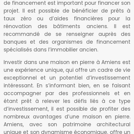
de financement est important pour financer son
projet. Il est possible de bénéficier de prêts à
taux zéro ou d’aides financières pour la
rénovation des bâtiments anciens. Il est
recommandé de se renseigner auprès des
banques et des organismes de financement
spécialisés dans l’immobilier ancien.
Investir dans une maison en pierre à Amiens est
une expérience unique, qui offre un cadre de vie
exceptionnel et un potentiel d’investissement
intéressant. En s’informant bien, en se faisant
accompagner par des professionnels et en
étant prêt à relever les défis liés à ce type
d’investissement, il est possible de profiter des
nombreux avantages d’une maison en pierre.
Amiens, avec son patrimoine architectural
unique et son dynamisme économique, offre un