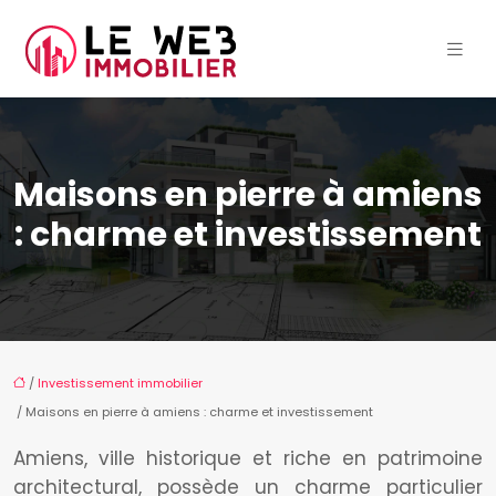
Maisons en pierre à amiens
: charme et investissement
/
Investissement immobilier
/ Maisons en pierre à amiens : charme et investissement
Amiens, ville historique et riche en patrimoine
architectural, possède un charme particulier