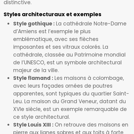
distinctive.
Styles architecturaux et exemples
Style gothique :
La cathédrale Notre-Dame
d’Amiens est l’exemple le plus
emblématique, avec ses flèches
imposantes et ses vitraux colorés. La
cathédrale, classée au Patrimoine mondial
de l’UNESCO, est un symbole architectural
majeur de la ville.
Style flamand :
Les maisons à colombage,
avec leurs façades ornées de poutres
apparentes, sont typiques du quartier Saint-
Leu. La maison du Grand Veneur, datant du
XVIe siècle, est un exemple remarquable de
ce style architectural.
Style Louis XIII :
On retrouve des maisons en
pierre aux lignes sobres et aux toits à forte